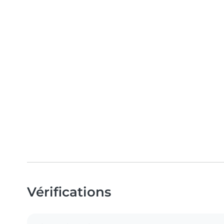
Vérifications