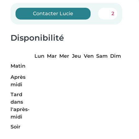
Contacter Lucie
2
Disponibilité
Lun
Mar
Mer
Jeu
Ven
Sam
Dim
Matin
Après
midi
Tard
dans
l'après-
midi
Soir