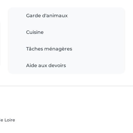
Garde d'animaux
Cuisine
Tâches ménagères
Aide aux devoirs
de Loire