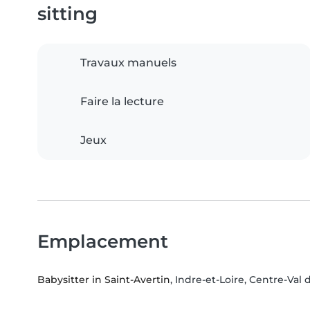
sitting
Travaux manuels
Faire la lecture
Jeux
Emplacement
Babysitter in Saint-Avertin
, Indre-et-Loire, Centre-Val 