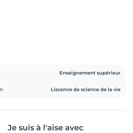
Enseignement supérieur
on
Liscence de science de la vie
Je suis à l'aise avec