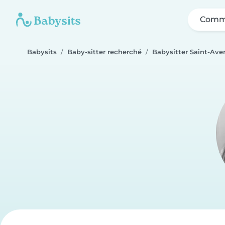
Comme
Babysits
Baby-sitter recherché
Babysitter Saint-Aver