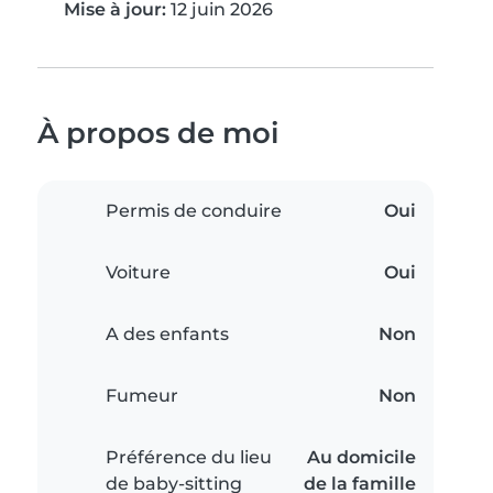
Mise à jour:
12 juin 2026
À propos de moi
Permis de conduire
Oui
Voiture
Oui
A des enfants
Non
Fumeur
Non
Préférence du lieu
Au domicile
de baby-sitting
de la famille