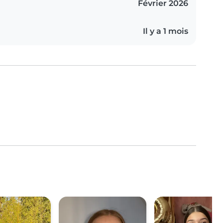
Février 2026
Il y a 1 mois