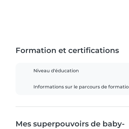
Formation et certifications
Niveau d'éducation
Informations sur le parcours de formati
Mes superpouvoirs de baby-