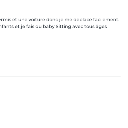
e permis et une voiture donc je me déplace facilement. 
nfants et je fais du baby Sitting avec tous âges 