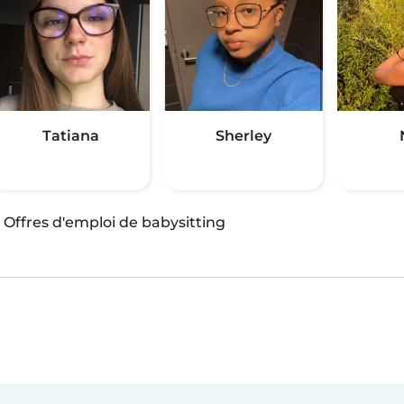
Tatiana
Sherley
·
Offres d'emploi de babysitting