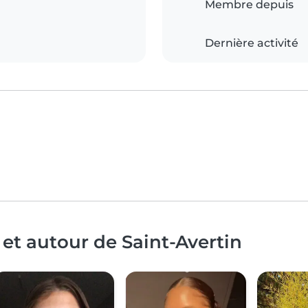
Membre depuis
Dernière activité
et autour de Saint-Avertin