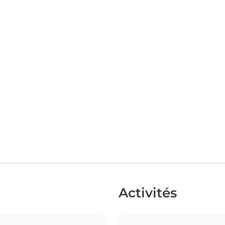
Activités