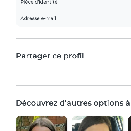
Pièce d'identité
Adresse e-mail
Partager ce profil
Découvrez d'autres options à 