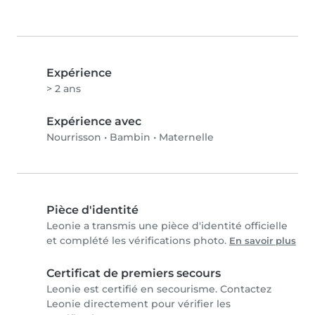
Expérience
> 2 ans
Expérience avec
Nourrisson
•
Bambin
•
Maternelle
Pièce d'identité
Leonie a transmis une pièce d'identité officielle
et complété les vérifications photo.
En savoir plus
Certificat de premiers secours
Leonie est certifié en secourisme. Contactez
Leonie directement pour vérifier les