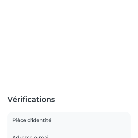
Vérifications
Pièce d'identité
Adresse e-mail