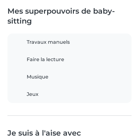
Mes superpouvoirs de baby-
sitting
Travaux manuels
Faire la lecture
Musique
Jeux
Je suis à l'aise avec