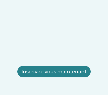
Inscrivez-vous maintenant