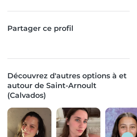
Partager ce profil
Découvrez d'autres options à et
autour de Saint-Arnoult
(Calvados)