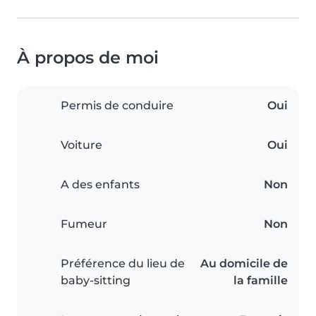
À propos de moi
Permis de conduire
Oui
Voiture
Oui
A des enfants
Non
Fumeur
Non
Préférence du lieu de
Au domicile de
baby-sitting
la famille