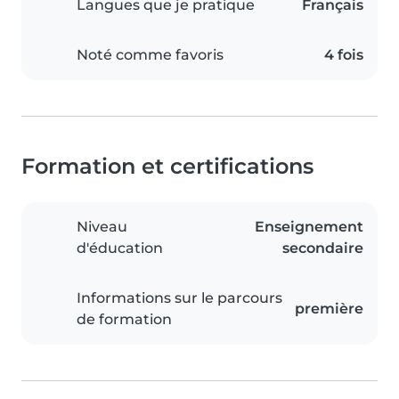
Langues que je pratique
Français
Noté comme favoris
4 fois
Formation et certifications
Niveau
Enseignement
d'éducation
secondaire
Informations sur le parcours
première
de formation