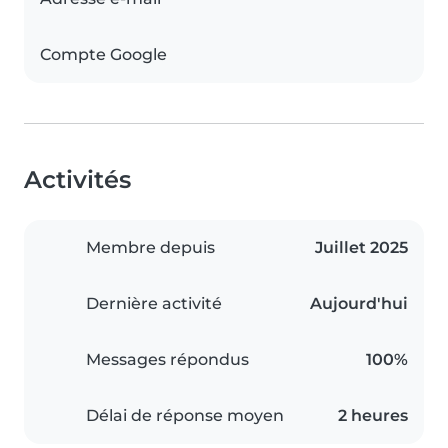
Compte Google
Activités
Membre depuis
Juillet 2025
Dernière activité
Aujourd'hui
Messages répondus
100%
Délai de réponse moyen
2 heures