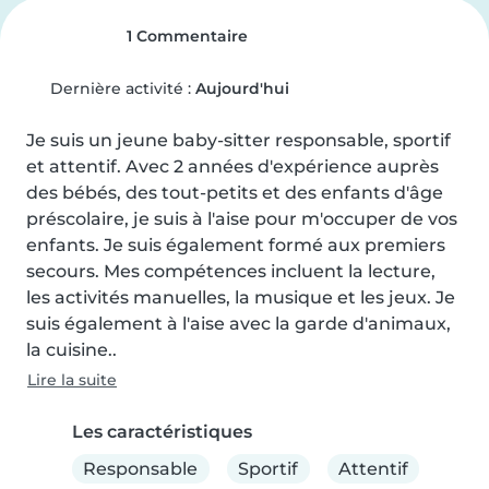
1 Commentaire
Dernière activité :
Aujourd'hui
Je suis un jeune baby-sitter responsable, sportif 
et attentif. Avec 2 années d'expérience auprès 
des bébés, des tout-petits et des enfants d'âge 
préscolaire, je suis à l'aise pour m'occuper de vos 
enfants. Je suis également formé aux premiers 
secours. Mes compétences incluent la lecture, 
les activités manuelles, la musique et les jeux. Je 
suis également à l'aise avec la garde d'animaux, 
la cuisine..
Lire la suite
Les caractéristiques
Responsable
Sportif
Attentif