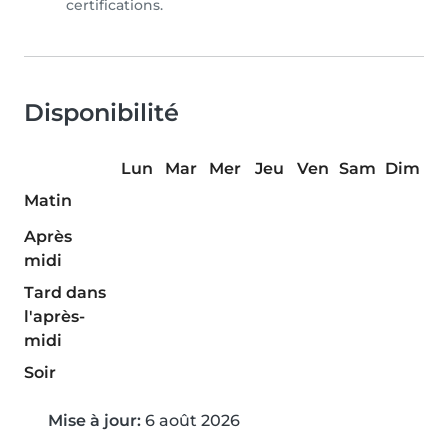
certifications.
Disponibilité
Lun
Mar
Mer
Jeu
Ven
Sam
Dim
Matin
Après
midi
Tard dans
l'après-
midi
Soir
Mise à jour:
6 août 2026