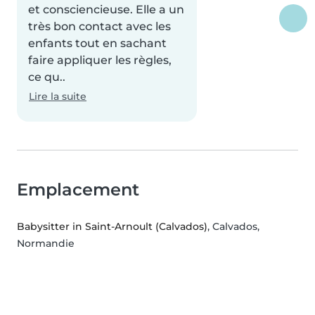
et consciencieuse. Elle a un
très bon contact avec les
enfants tout en sachant
faire appliquer les règles,
ce qu..
Lire la suite
Emplacement
Babysitter in Saint-Arnoult (Calvados)
, Calvados,
Normandie