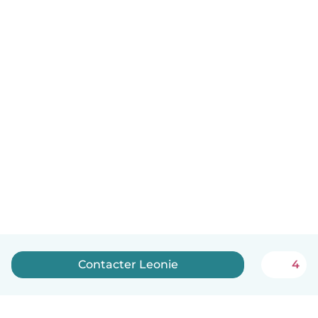
Contacter Leonie
4