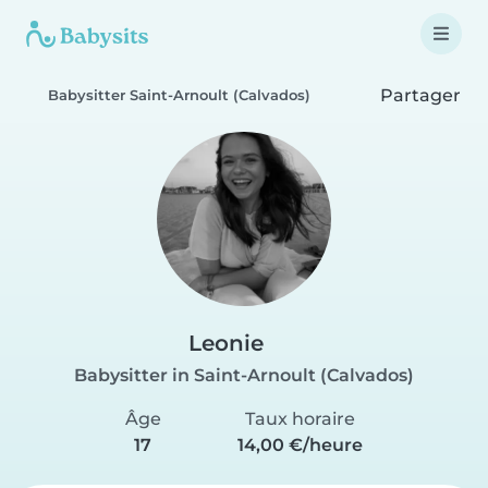
Partager
Babysitter Saint-Arnoult (Calvados)
Leonie
Babysitter in Saint-Arnoult (Calvados)
Âge
Taux horaire
17
14,00 €/heure