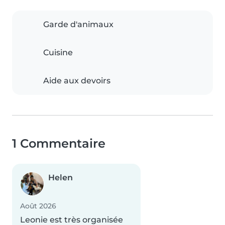
Garde d'animaux
Cuisine
Aide aux devoirs
1 Commentaire
Helen
Août 2026
Leonie est très organisée