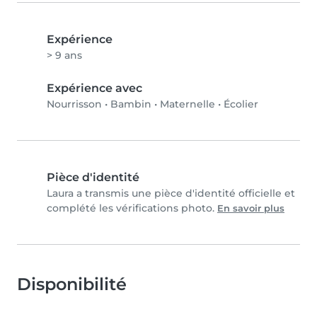
Expérience
> 9 ans
Expérience avec
Nourrisson
•
Bambin
•
Maternelle
•
Écolier
Pièce d'identité
Laura a transmis une pièce d'identité officielle et
complété les vérifications photo.
En savoir plus
Disponibilité