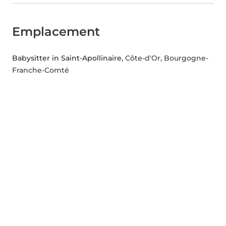
Emplacement
Babysitter in Saint-Apollinaire
, Côte-d'Or, Bourgogne-
Franche-Comté