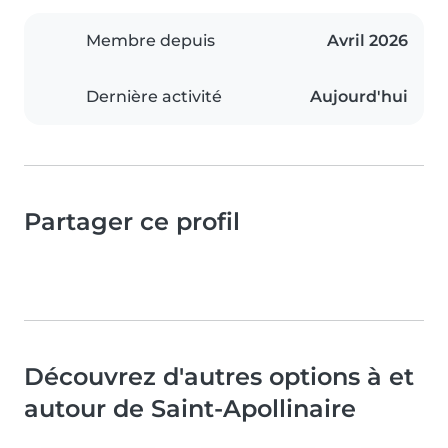
Membre depuis
Avril 2026
Dernière activité
Aujourd'hui
Partager ce profil
Découvrez d'autres options à et
autour de Saint-Apollinaire