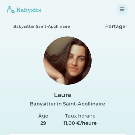
Partager
Babysitter Saint-Apollinaire
Laura
Babysitter in Saint-Apollinaire
Âge
Taux horaire
29
11,00 €/heure