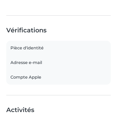
Vérifications
Pièce d'identité
Adresse e-mail
Compte Apple
Activités