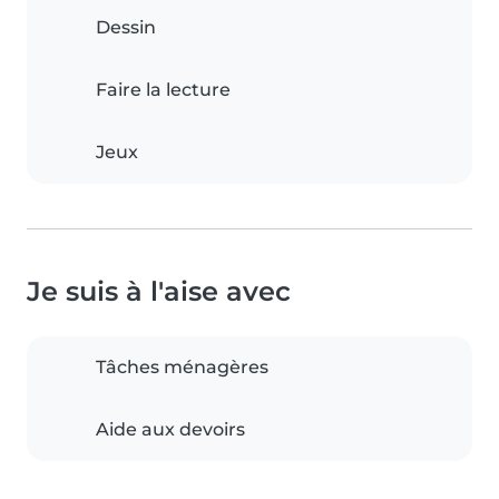
Dessin
Faire la lecture
Jeux
Je suis à l'aise avec
Tâches ménagères
Aide aux devoirs