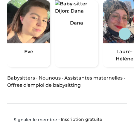
Dana
Eve
Laure-
Hélène
Babysitters
·
Nounous
·
Assistantes maternelles
·
Offres d'emploi de babysitting
•
Inscription gratuite
Signaler le membre