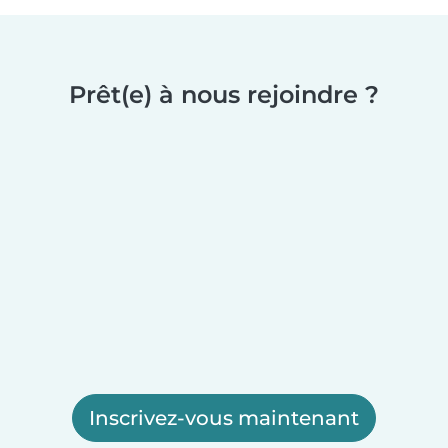
Prêt(e) à nous rejoindre ?
Inscrivez-vous maintenant