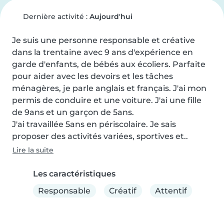
Dernière activité :
Aujourd'hui
Je suis une personne responsable et créative 
dans la trentaine avec 9 ans d'expérience en 
garde d'enfants, de bébés aux écoliers. Parfaite 
pour aider avec les devoirs et les tâches 
ménagères, je parle anglais et français. J'ai mon 
permis de conduire et une voiture. J'ai une fille 
de 9ans et un garçon de 5ans.

J'ai travaillée 5ans en périscolaire. Je sais 
proposer des activités variées, sportives et..
Lire la suite
Les caractéristiques
Responsable
Créatif
Attentif