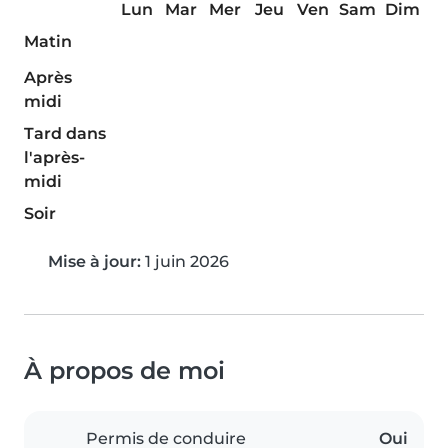
Lun
Mar
Mer
Jeu
Ven
Sam
Dim
Matin
Après
midi
Tard dans
l'après-
midi
Soir
Mise à jour:
1 juin 2026
À propos de moi
Permis de conduire
Oui