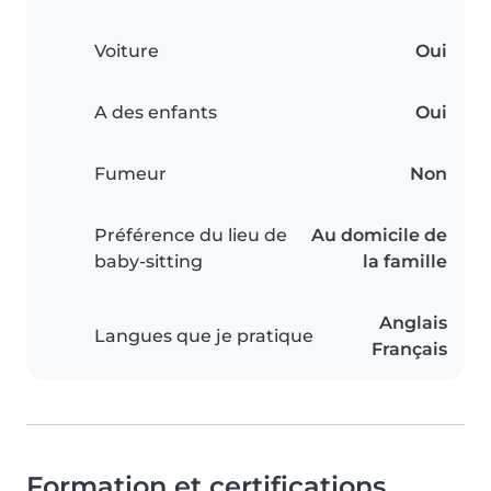
Voiture
Oui
A des enfants
Oui
Fumeur
Non
Préférence du lieu de
Au domicile de
baby-sitting
la famille
Anglais
Langues que je pratique
Français
Formation et certifications