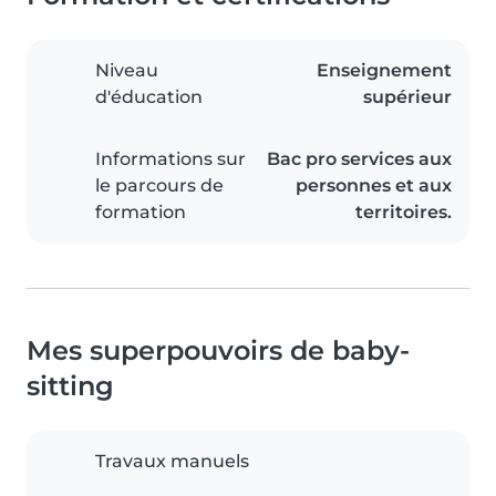
Niveau
Enseignement
d'éducation
supérieur
Informations sur
Bac pro services aux
le parcours de
personnes et aux
formation
territoires.
Mes superpouvoirs de baby-
sitting
Travaux manuels