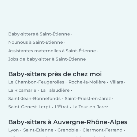
Baby-sitters à Saint-Étienne
Nounous à Saint-Étienne
Assistantes maternelles à Saint-Étienne
Jobs de baby-sitter à Saint-Étienne
Baby-sitters près de chez moi
Le Chambon-Feugerolles
Roche-la-Molière
Villars
La Ricamarie
La Talaudière
Saint-Jean-Bonnefonds
Saint-Priest-en-Jarez
Saint-Genest-Lerpt
L'Étrat
La Tour-en-Jarez
Baby-sitters à Auvergne-Rhône-Alpes
Lyon
Saint-Étienne
Grenoble
Clermont-Ferrand