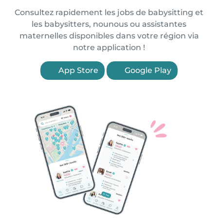
Consultez rapidement les jobs de babysitting et
les babysitters, nounous ou assistantes
maternelles disponibles dans votre région via
notre application !
App Store
Google Play