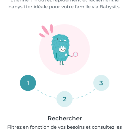
babysitter idéale pour votre famille via Babysits.
1
3
2
Rechercher
Filtrez en fonction de vos besoins et consultez les