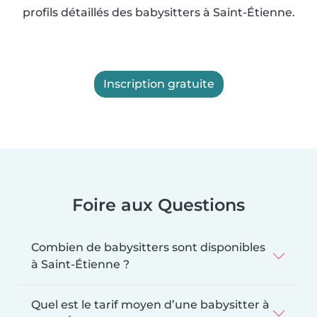
profils détaillés des babysitters à Saint-Étienne.
Inscription gratuite
Foire aux Questions
Combien de babysitters sont disponibles
à Saint-Étienne ?
Quel est le tarif moyen d’une babysitter à