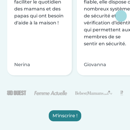
faciliter le quotidien
fiable, elle dispose 
des mamans et des
nombreux système
papas qui ont besoin
de sécurité et de
d'aide à la maison !
vérification d'identi
qui permettent au
membres de se
sentir en sécurité.
Nerina
Giovanna
M'inscrire !