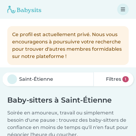
Ce profil est actuellement privé. Nous vous
encourageons à poursuivre votre recherche
pour trouver d'autres membres formidables
sur notre plateforme !
Filtres
1
Baby-sitters à Saint-Étienne
Soirée en amoureux, travail ou simplement
besoin d'une pause : trouvez des baby-sitters de
confiance en moins de temps qu'il n'en faut pour
négocier l'heure du coucher.