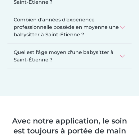
Saint-Étienne ?
Combien d'années d'expérience
professionnelle possède en moyenne une
babysitter à Saint-Étienne ?
Quel est l'âge moyen d'une babysitter à
Saint-Étienne ?
Avec notre application, le soin
est toujours à portée de main