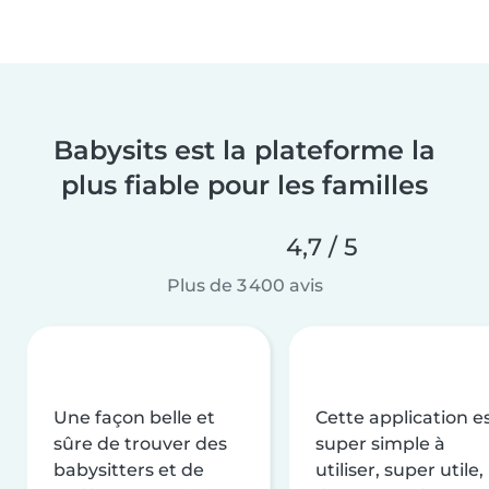
Babysits est la plateforme la
plus fiable pour les familles
4,7 / 5
Plus de 3 400 avis
Une façon belle et
Cette application e
sûre de trouver des
super simple à
babysitters et de
utiliser, super utile,