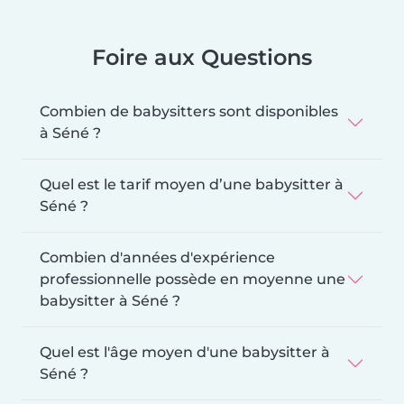
Foire aux Questions
Combien de babysitters sont disponibles
à Séné ?
Quel est le tarif moyen d’une babysitter à
Séné ?
Combien d'années d'expérience
professionnelle possède en moyenne une
babysitter à Séné ?
Quel est l'âge moyen d'une babysitter à
Séné ?