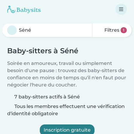
Filtres
1
Baby-sitters à Séné
Soirée en amoureux, travail ou simplement
besoin d'une pause : trouvez des baby-sitters de
confiance en moins de temps qu'il n'en faut pour
négocier l'heure du coucher.
7 baby-sitters actifs à Séné
Tous les membres effectuent une vérification
d'identité obligatoire
Inscription gratuite