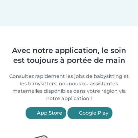
Avec notre application, le soin
est toujours à portée de main
Consultez rapidement les jobs de babysitting et
les babysitters, nounous ou assistantes
maternelles disponibles dans votre région via
notre application !
App Store
Google Play