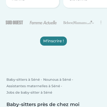
M'inscrire !
Baby-sitters à Séné
Nounous à Séné
Assistantes maternelles à Séné
Jobs de baby-sitter à Séné
Baby-sitters près de chez moi