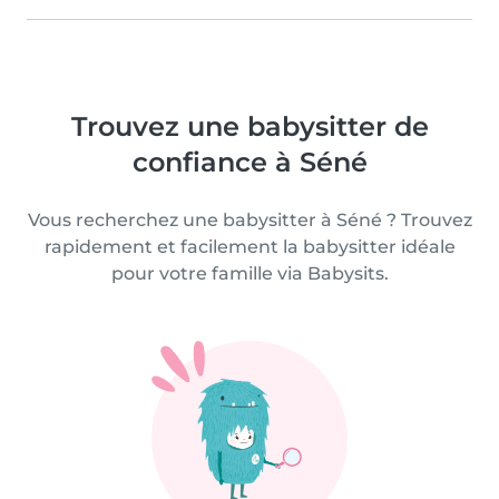
Trouvez une babysitter de
confiance à Séné
Vous recherchez une babysitter à Séné ? Trouvez
rapidement et facilement la babysitter idéale
pour votre famille via Babysits.