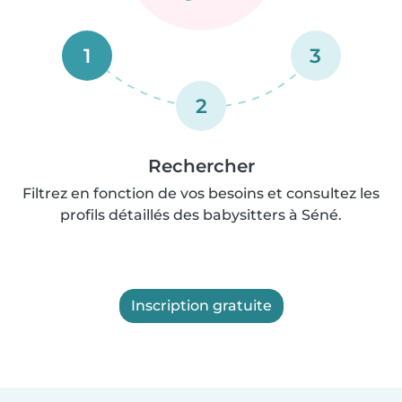
1
3
2
Rechercher
Filtrez en fonction de vos besoins et consultez les
profils détaillés des babysitters à Séné.
Inscription gratuite