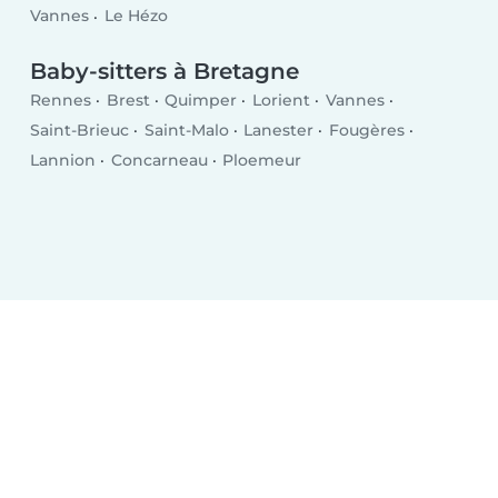
Vannes
Le Hézo
Baby-sitters à Bretagne
Rennes
Brest
Quimper
Lorient
Vannes
Saint-Brieuc
Saint-Malo
Lanester
Fougères
Lannion
Concarneau
Ploemeur