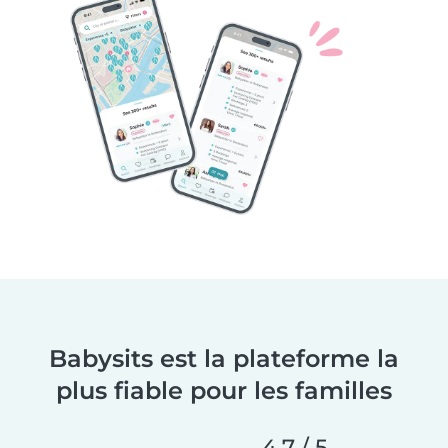
Babysits est la plateforme la
plus fiable pour les familles
4,7 / 5