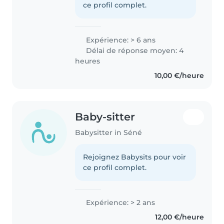
ce profil complet.
Expérience: > 6 ans
Délai de réponse moyen: 4
heures
10,00 €/heure
Baby-sitter
Babysitter in Séné
Rejoignez Babysits pour voir
ce profil complet.
Expérience: > 2 ans
12,00 €/heure