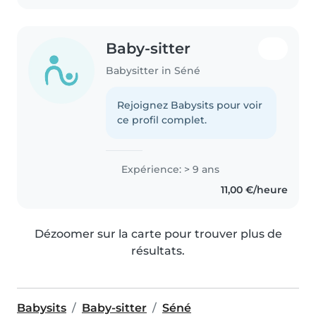
Baby-sitter
Babysitter in Séné
Rejoignez Babysits pour voir
ce profil complet.
Expérience: > 9 ans
11,00 €/heure
Dézoomer sur la carte pour trouver plus de
résultats.
Babysits
Baby-sitter
Séné