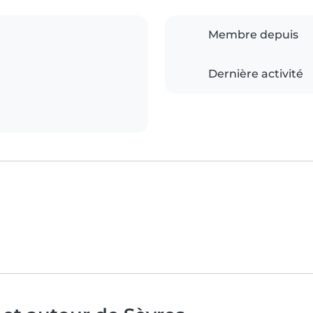
Membre depuis
Dernière activité