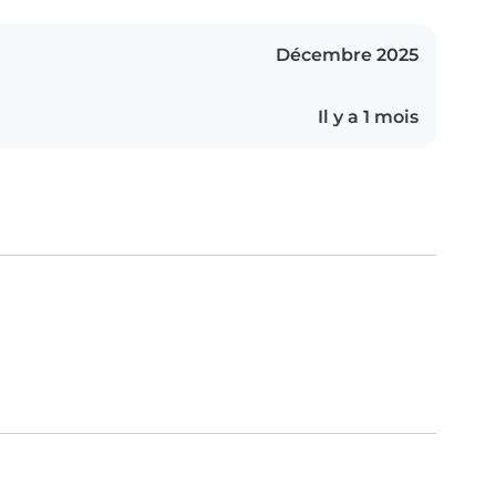
Décembre 2025
Il y a 1 mois