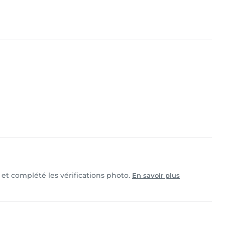
 et complété les vérifications photo.
En savoir plus