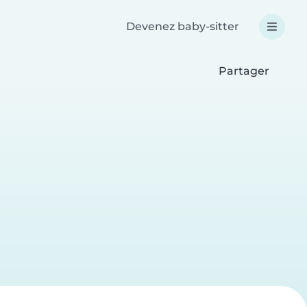
Devenez baby-sitter
Partager