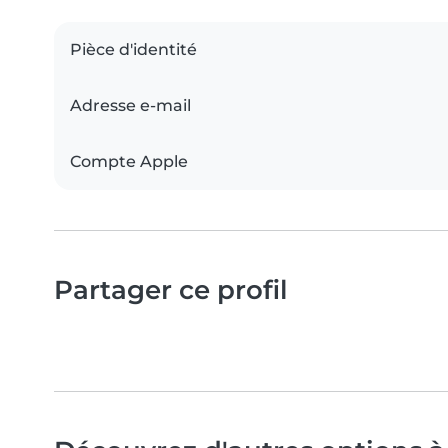
Pièce d'identité
Adresse e-mail
Compte Apple
Partager ce profil