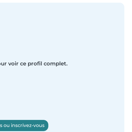
ur voir ce profil complet.
 ou inscrivez-vous