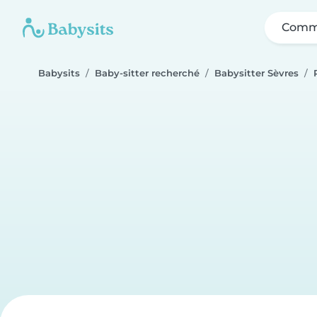
Comme
Babysits
Baby-sitter recherché
Babysitter Sèvres