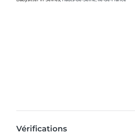
Vérifications