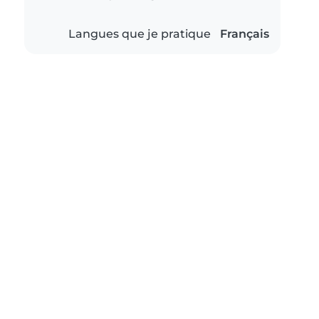
Langues que je pratique
Français