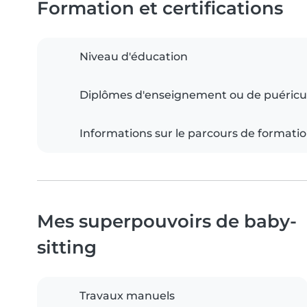
Formation et certifications
Niveau d'éducation
Diplômes d'enseignement ou de puéricu
Informations sur le parcours de formati
Mes superpouvoirs de baby-
sitting
Travaux manuels