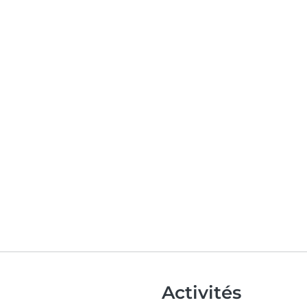
Activités