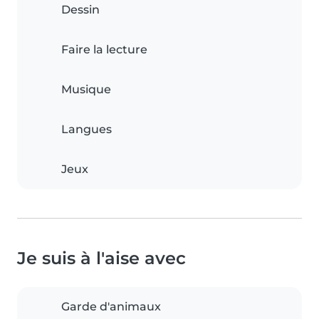
Dessin
Faire la lecture
Musique
Langues
Jeux
Je suis à l'aise avec
Garde d'animaux