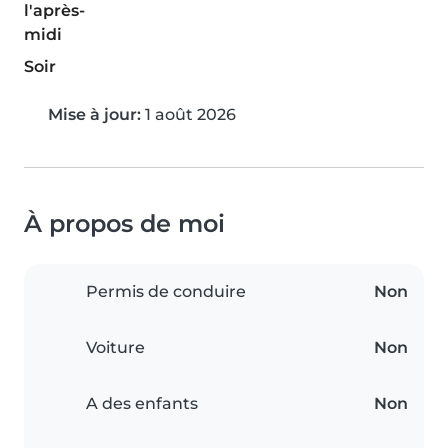
l'après-
midi
Soir
Mise à jour:
1 août 2026
À propos de moi
Permis de conduire
Non
Voiture
Non
A des enfants
Non