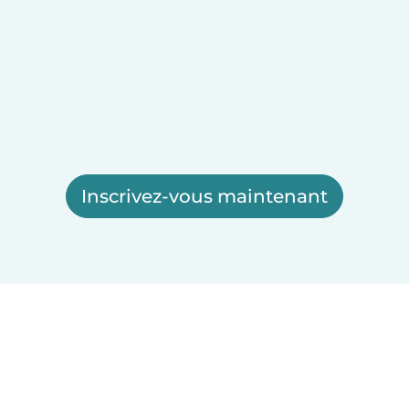
Inscrivez-vous maintenant