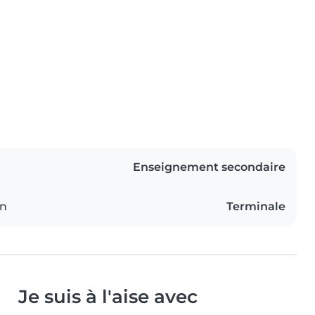
Enseignement secondaire
on
Terminale
Je suis à l'aise avec