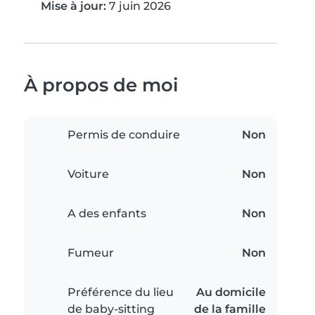
Mise à jour:
7 juin 2026
À propos de moi
Permis de conduire
Non
Voiture
Non
A des enfants
Non
Fumeur
Non
Préférence du lieu
Au domicile
de baby-sitting
de la famille