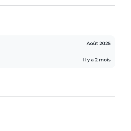
Août 2025
Il y a 2 mois