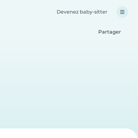
Devenez baby-sitter
Partager