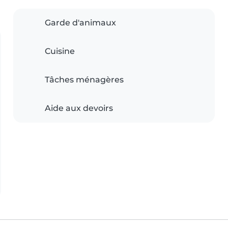
Garde d'animaux
Cuisine
Tâches ménagères
Aide aux devoirs