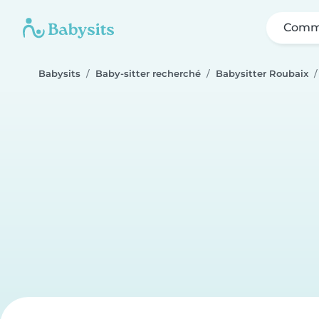
Comme
Babysits
Baby-sitter recherché
Babysitter Roubaix