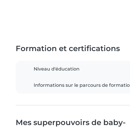
Formation et certifications
Niveau d'éducation
Informations sur le parcours de formati
Mes superpouvoirs de baby-