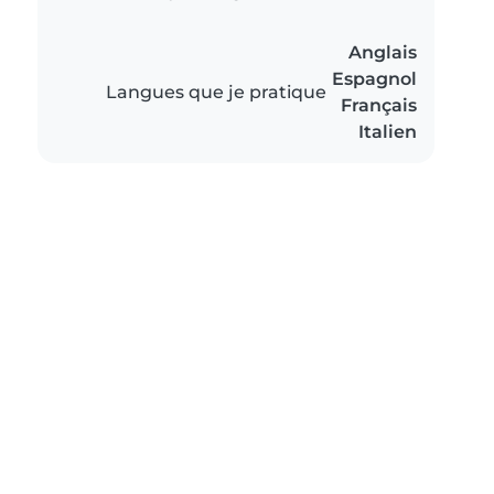
Anglais
Espagnol
Langues que je pratique
Français
Italien