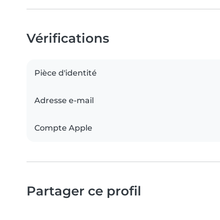
Vérifications
Pièce d'identité
Adresse e-mail
Compte Apple
Partager ce profil