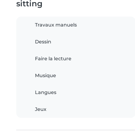
sitting
Travaux manuels
Dessin
Faire la lecture
Musique
Langues
Jeux