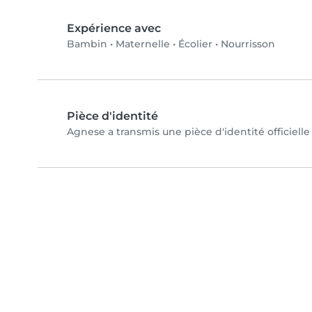
Expérience avec
Bambin
•
Maternelle
•
Écolier
•
Nourrisson
Pièce d'identité
Agnese a transmis une pièce d'identité officielle