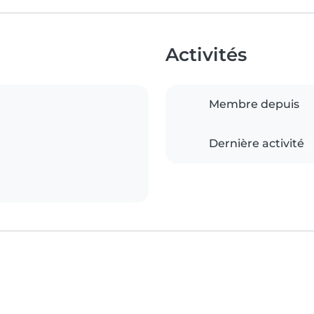
Activités
Membre depuis
Dernière activité