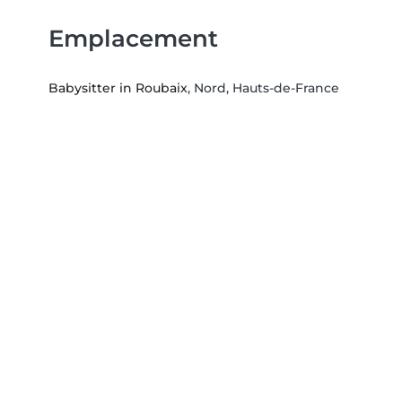
Emplacement
Babysitter in Roubaix
, Nord, Hauts-de-France