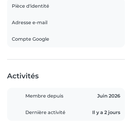
Pièce d'identité
Adresse e-mail
Compte Google
Activités
Membre depuis
Juin 2026
Dernière activité
Il y a 2 jours