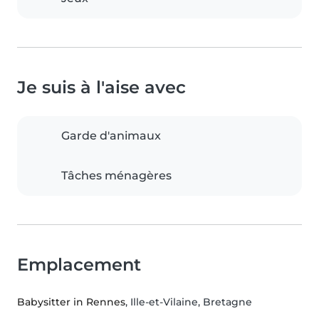
Je suis à l'aise avec
Garde d'animaux
Tâches ménagères
Emplacement
Babysitter in Rennes
, Ille-et-Vilaine, Bretagne