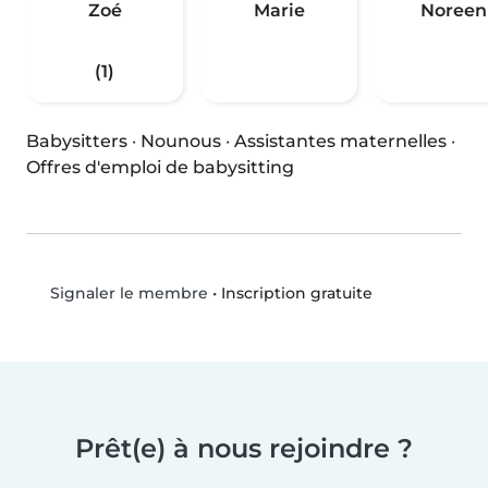
Zoé
Marie
Noreen
(1)
Babysitters
·
Nounous
·
Assistantes maternelles
·
Offres d'emploi de babysitting
•
Inscription gratuite
Signaler le membre
Prêt(e) à nous rejoindre ?