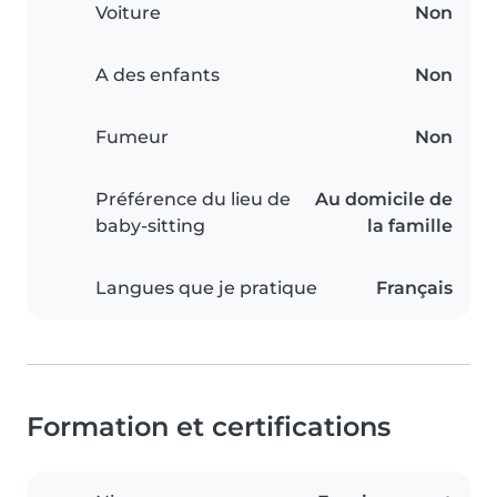
Voiture
Non
A des enfants
Non
Fumeur
Non
Préférence du lieu de
Au domicile de
baby-sitting
la famille
Langues que je pratique
Français
Formation et certifications