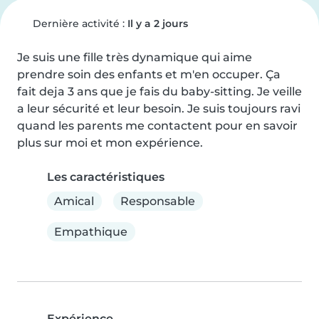
Dernière activité :
Il y a 2 jours
Je suis une fille très dynamique qui aime 
prendre soin des enfants et m'en occuper. Ça 
fait deja 3 ans que je fais du baby-sitting. Je veille 
a leur sécurité et leur besoin. Je suis toujours ravi 
quand les parents me contactent pour en savoir 
plus sur moi et mon expérience.
Les caractéristiques
Amical
Responsable
Empathique
Expérience