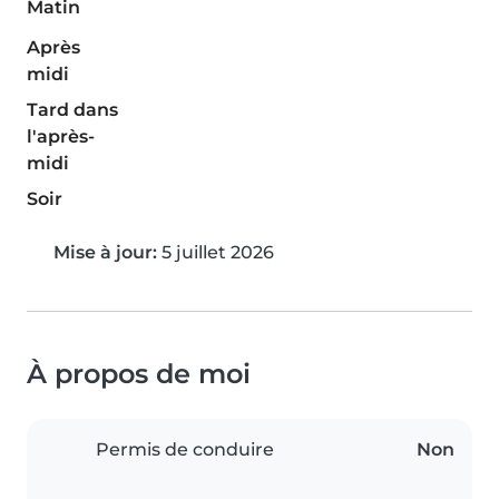
Matin
Après
midi
Tard dans
l'après-
midi
Soir
Mise à jour:
5 juillet 2026
À propos de moi
Permis de conduire
Non