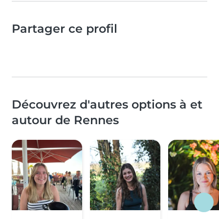
Partager ce profil
Découvrez d'autres options à et
autour de Rennes