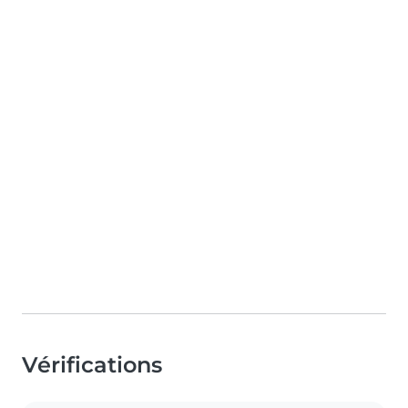
Vérifications