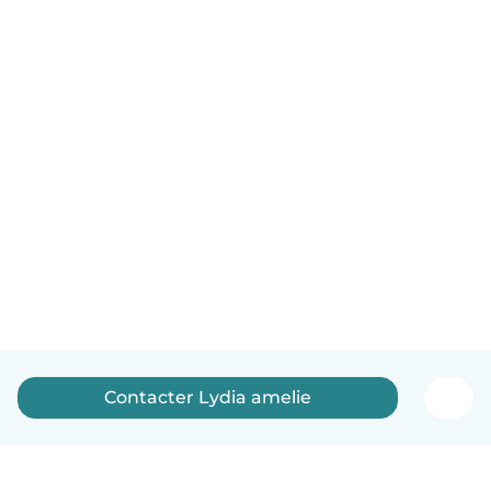
Contacter Lydia amelie