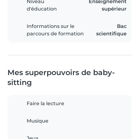
Niveau
Enseignement
d'éducation
supérieur
Informations sur le
Bac
parcours de formation
scientifique
Mes superpouvoirs de baby-
sitting
Faire la lecture
Musique
Jeux