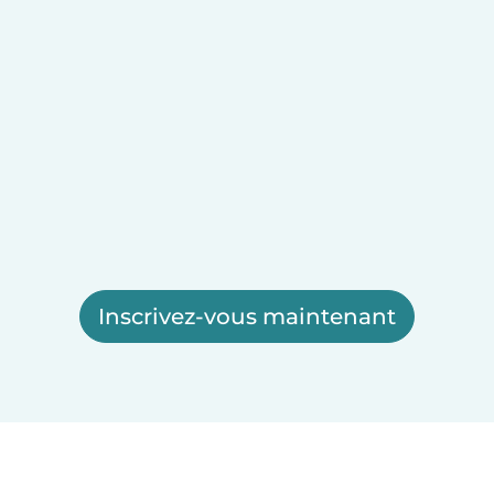
Inscrivez-vous maintenant