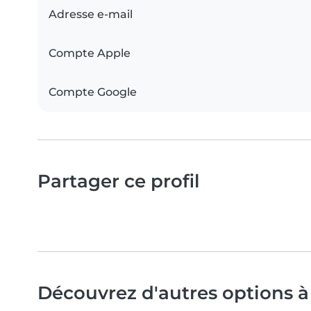
Adresse e-mail
Compte Apple
Compte Google
Partager ce profil
Découvrez d'autres options à