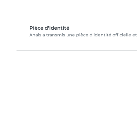
Pièce d'identité
Anais a transmis une pièce d'identité officielle e