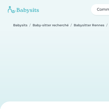
Comme
Babysits
Baby-sitter recherché
Babysitter Rennes