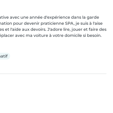
ative avec une année d'expérience dans la garde 
tion pour devenir praticienne SPA, je suis à l'aise 
et l'aide aux devoirs. J'adore lire, jouer et faire des 
placer avec ma voiture à votre domicile si besoin.
atif