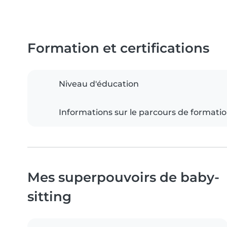
Formation et certifications
Niveau d'éducation
Informations sur le parcours de formati
Mes superpouvoirs de baby-
sitting