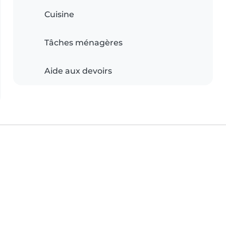
Cuisine
Tâches ménagères
Aide aux devoirs