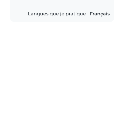
Langues que je pratique
Français