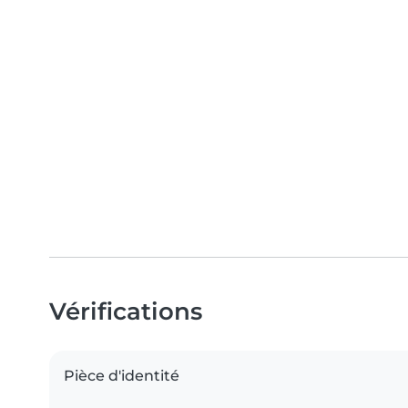
Vérifications
Pièce d'identité