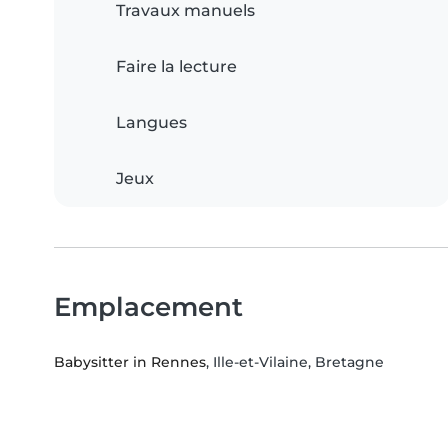
Travaux manuels
Faire la lecture
Langues
Jeux
Emplacement
Babysitter in Rennes
, Ille-et-Vilaine, Bretagne