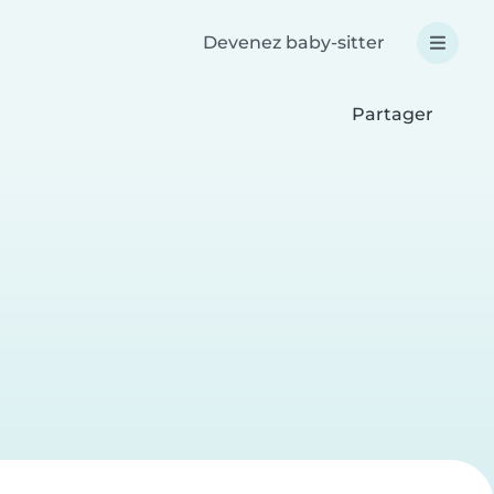
Devenez baby-sitter
Partager