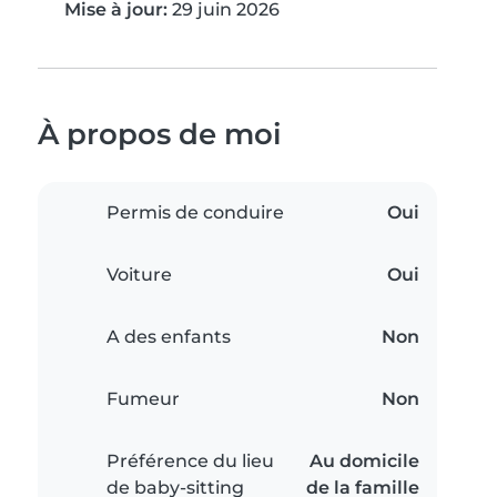
Mise à jour:
29 juin 2026
À propos de moi
Permis de conduire
Oui
Voiture
Oui
A des enfants
Non
Fumeur
Non
Préférence du lieu
Au domicile
de baby-sitting
de la famille