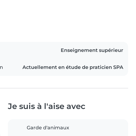
Enseignement supérieur
on
Actuellement en étude de praticien SPA
Je suis à l'aise avec
Garde d'animaux