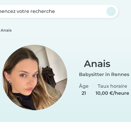
ncez votre recherche
Anais
Anais
Babysitter in Rennes
Âge
Taux horaire
21
10,00 €/heure