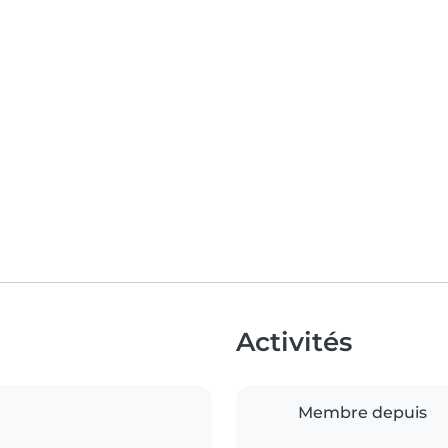
Activités
Membre depuis