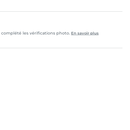
t complété les vérifications photo.
En savoir plus