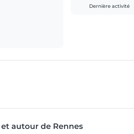
Dernière activité
 et autour de Rennes