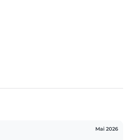
Mai 2026