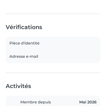
Vérifications
Pièce d'identité
Adresse e-mail
Activités
Membre depuis
Mai 2026