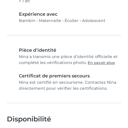
> 1 an
Expérience avec
Bambin
•
Maternelle
•
Écolier
•
Adolescent
Pièce d'identité
Nina a transmis une pièce d'identité officielle et
complété les vérifications photo.
En savoir plus
Certificat de premiers secours
Nina est certifié en secourisme. Contactez Nina
directement pour vérifier les certifications.
Disponibilité