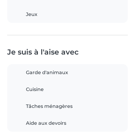
Jeux
Je suis à l'aise avec
Garde d'animaux
Cuisine
Tâches ménagères
Aide aux devoirs