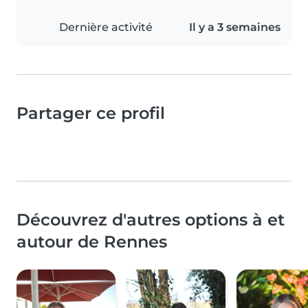
Dernière activité
Il y a 3 semaines
Partager ce profil
Découvrez d'autres options à et
autour de Rennes