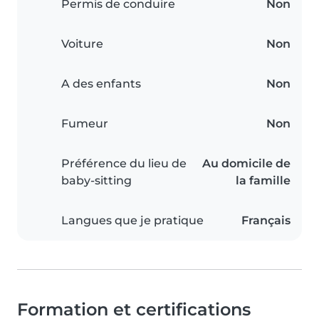
Permis de conduire
Non
Voiture
Non
A des enfants
Non
Fumeur
Non
Préférence du lieu de
Au domicile de
baby-sitting
la famille
Langues que je pratique
Français
Formation et certifications