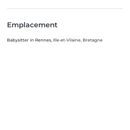
Emplacement
Babysitter in Rennes
, Ille-et-Vilaine, Bretagne