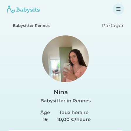
Partager
Babysitter Rennes
Nina
Babysitter in Rennes
Âge
Taux horaire
19
10,00 €/heure