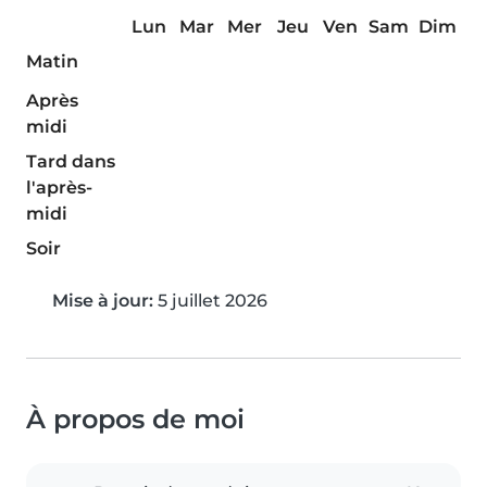
Lun
Mar
Mer
Jeu
Ven
Sam
Dim
Matin
Après
midi
Tard dans
l'après-
midi
Soir
Mise à jour:
5 juillet 2026
À propos de moi