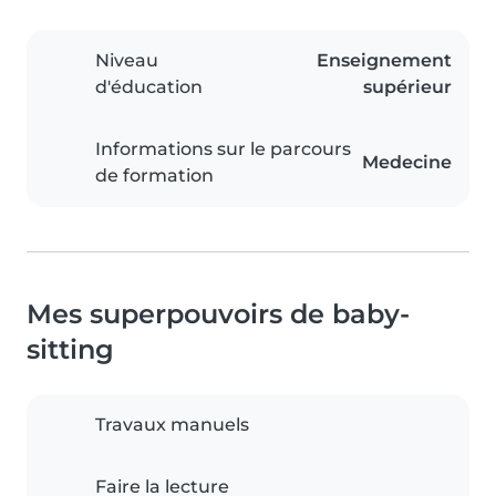
Niveau
Enseignement
d'éducation
supérieur
Informations sur le parcours
Medecine
de formation
Mes superpouvoirs de baby-
sitting
Travaux manuels
Faire la lecture