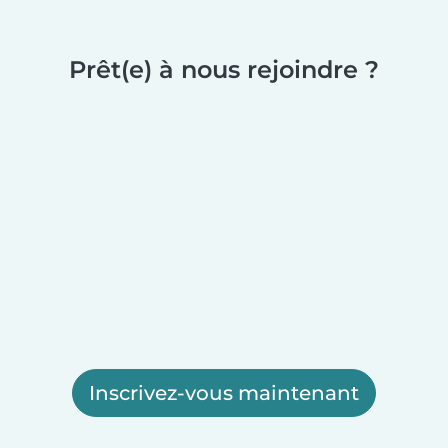
Prêt(e) à nous rejoindre ?
Inscrivez-vous maintenant