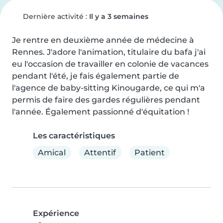
Dernière activité :
Il y a 3 semaines
Je rentre en deuxième année de médecine à 
Rennes. J'adore l'animation, titulaire du bafa j'ai 
eu l'occasion de travailler en colonie de vacances 
pendant l'été, je fais également partie de 
l'agence de baby-sitting Kinougarde, ce qui m'a 
permis de faire des gardes régulières pendant 
l'année. Également passionné d'équitation !
Les caractéristiques
Amical
Attentif
Patient
Expérience