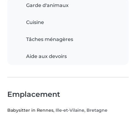
Garde d'animaux
Cuisine
Tâches ménagères
Aide aux devoirs
Emplacement
Babysitter in Rennes
, Ille-et-Vilaine, Bretagne