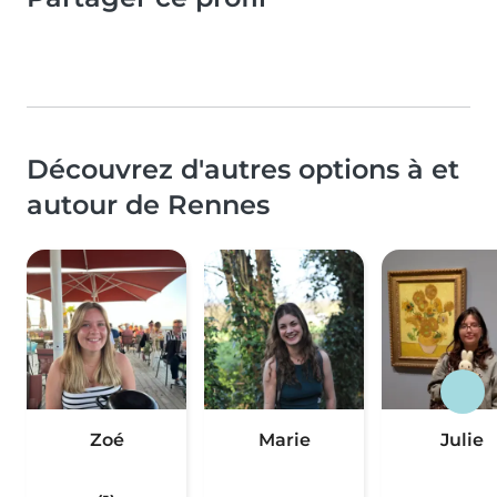
Découvrez d'autres options à et
autour de Rennes
Zoé
Marie
Julie