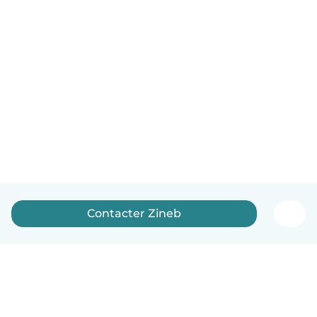
Contacter Zineb