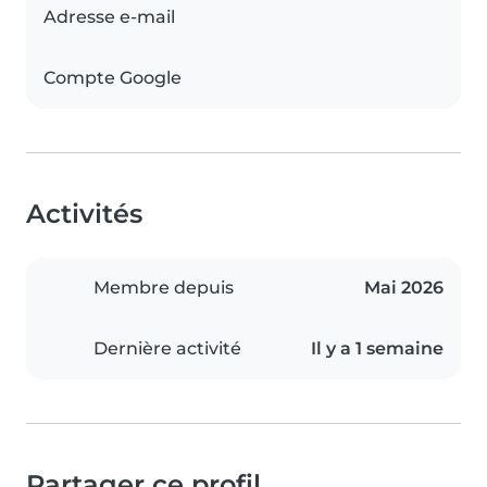
Adresse e-mail
Compte Google
Activités
Membre depuis
Mai 2026
Dernière activité
Il y a 1 semaine
Partager ce profil