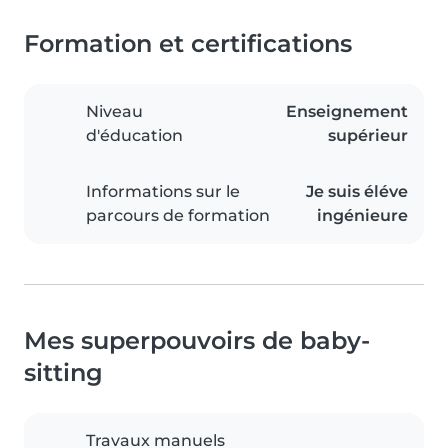
Formation et certifications
Niveau
Enseignement
d'éducation
supérieur
Informations sur le
Je suis éléve
parcours de formation
ingénieure
Mes superpouvoirs de baby-
sitting
Travaux manuels