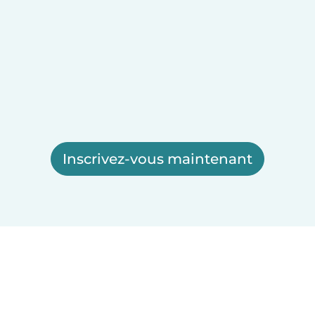
Inscrivez-vous maintenant