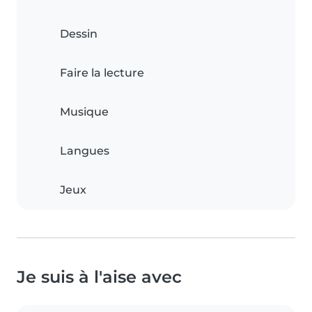
Dessin
Faire la lecture
Musique
Langues
Jeux
Je suis à l'aise avec