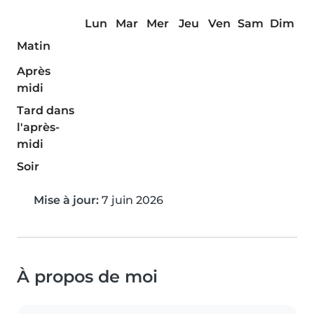
Lun
Mar
Mer
Jeu
Ven
Sam
Dim
Matin
Après
midi
Tard dans
l'après-
midi
Soir
Mise à jour:
7 juin 2026
À propos de moi