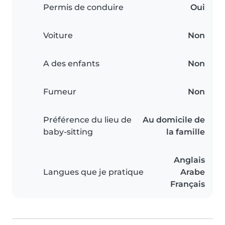
Permis de conduire
Oui
Voiture
Non
A des enfants
Non
Fumeur
Non
Préférence du lieu de
Au domicile de
baby-sitting
la famille
Anglais
Langues que je pratique
Arabe
Français