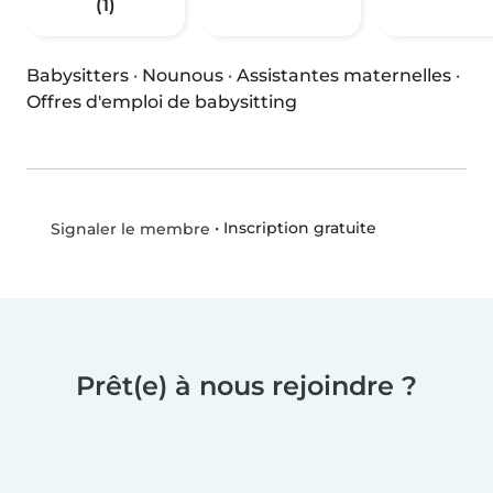
(1)
Babysitters
·
Nounous
·
Assistantes maternelles
·
Offres d'emploi de babysitting
•
Inscription gratuite
Signaler le membre
Prêt(e) à nous rejoindre ?