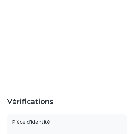
Vérifications
Pièce d'identité