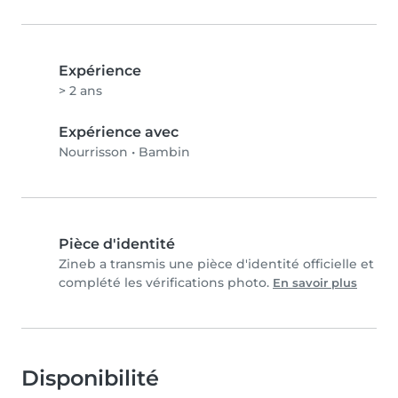
Expérience
> 2 ans
Expérience avec
Nourrisson
•
Bambin
Pièce d'identité
Zineb a transmis une pièce d'identité officielle et
complété les vérifications photo.
En savoir plus
Disponibilité