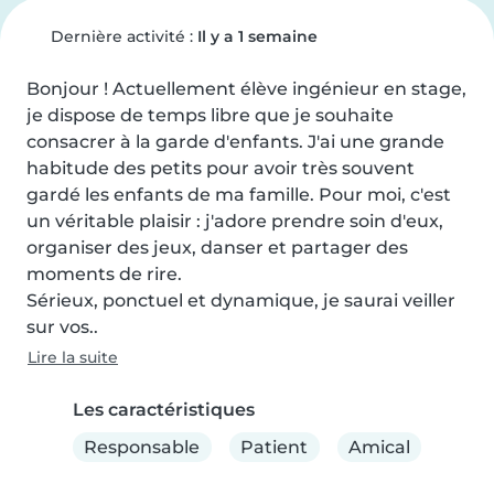
Dernière activité :
Il y a 1 semaine
Bonjour ! Actuellement élève ingénieur en stage, 
je dispose de temps libre que je souhaite 
consacrer à la garde d'enfants. J'ai une grande 
habitude des petits pour avoir très souvent 
gardé les enfants de ma famille. Pour moi, c'est 
un véritable plaisir : j'adore prendre soin d'eux, 
organiser des jeux, danser et partager des 
moments de rire.

Sérieux, ponctuel et dynamique, je saurai veiller 
sur vos..
Lire la suite
Les caractéristiques
Responsable
Patient
Amical