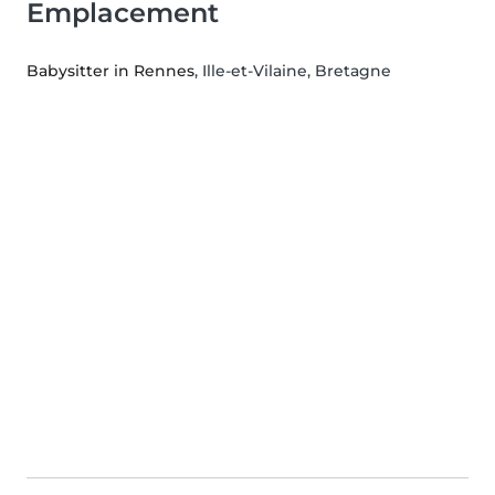
Emplacement
Babysitter in Rennes
, Ille-et-Vilaine, Bretagne