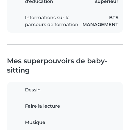
d'éducation
supérieur
Informations sur le
BTS
parcours de formation
MANAGEMENT
Mes superpouvoirs de baby-
sitting
Dessin
Faire la lecture
Musique