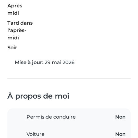
Après
midi
Tard dans
l'après-
midi
Soir
Mise à jour:
29 mai 2026
À propos de moi
Permis de conduire
Non
Voiture
Non