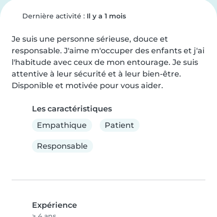
Dernière activité :
Il y a 1 mois
Je suis une personne sérieuse, douce et 
responsable. J'aime m'occuper des enfants et j'ai 
l'habitude avec ceux de mon entourage. Je suis 
attentive à leur sécurité et à leur bien-être. 
Disponible et motivée pour vous aider.
Les caractéristiques
Empathique
Patient
Responsable
Expérience
> 4 ans