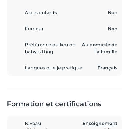
A des enfants
Non
Fumeur
Non
Préférence du lieu de
Au domicile de
baby-sitting
la famille
Langues que je pratique
Français
Formation et certifications
Niveau
Enseignement