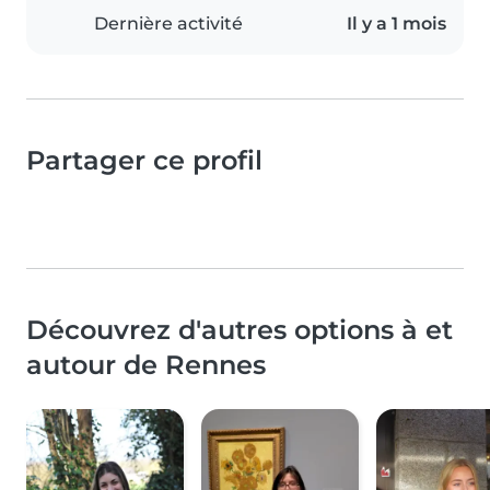
Dernière activité
Il y a 1 mois
Partager ce profil
Découvrez d'autres options à et
autour de Rennes