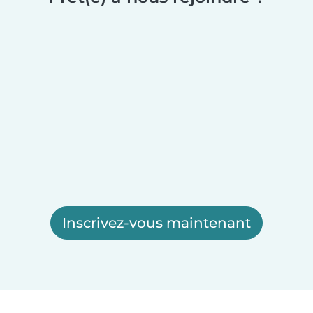
Inscrivez-vous maintenant