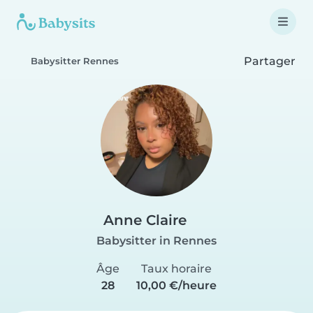
Partager
Babysitter Rennes
Anne Claire
Babysitter in Rennes
Âge
Taux horaire
28
10,00 €/heure