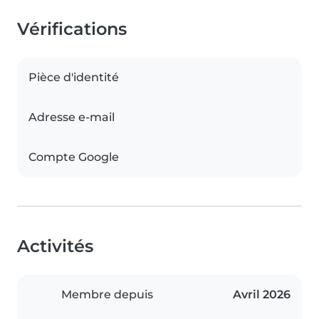
Vérifications
Pièce d'identité
Adresse e-mail
Compte Google
Activités
Membre depuis
Avril 2026