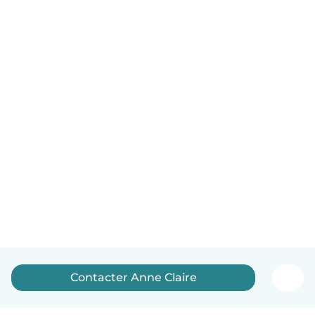
Contacter Anne Claire