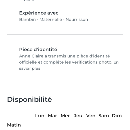
Expérience avec
Bambin
•
Maternelle
•
Nourrisson
Pièce d'identité
Anne Claire a transmis une pièce d'identité
officielle et complété les vérifications photo.
En
savoir plus
Disponibilité
Lun
Mar
Mer
Jeu
Ven
Sam
Dim
Matin