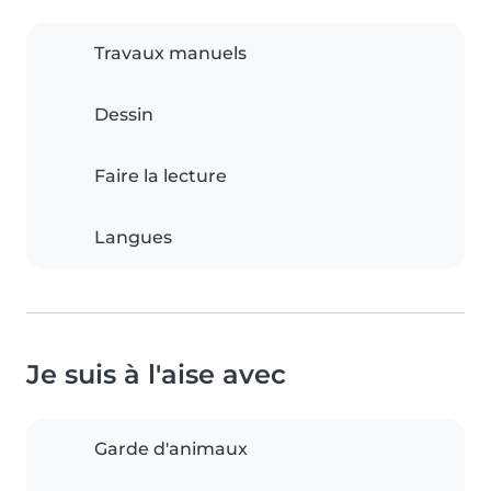
Travaux manuels
Dessin
Faire la lecture
Langues
Je suis à l'aise avec
Garde d'animaux