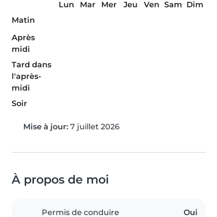
Lun
Mar
Mer
Jeu
Ven
Sam
Dim
Matin
Après
midi
Tard dans
l'après-
midi
Soir
Mise à jour:
7 juillet 2026
À propos de moi
Permis de conduire
Oui