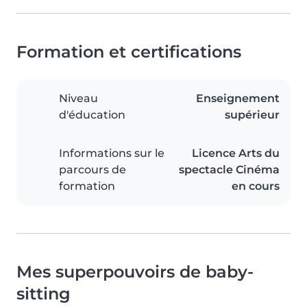
Formation et certifications
Niveau
Enseignement
d'éducation
supérieur
Informations sur le
Licence Arts du
parcours de
spectacle Cinéma
formation
en cours
Mes superpouvoirs de baby-
sitting