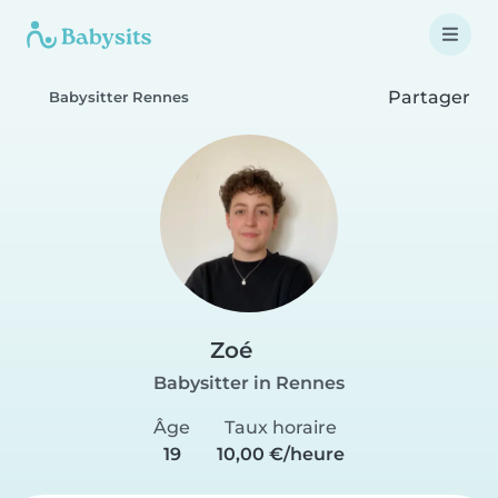
Partager
Babysitter Rennes
Zoé
Babysitter in Rennes
Âge
Taux horaire
19
10,00 €/heure