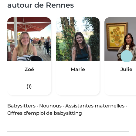
autour de Rennes
Zoé
Marie
Julie
(1)
Babysitters
·
Nounous
·
Assistantes maternelles
·
Offres d'emploi de babysitting