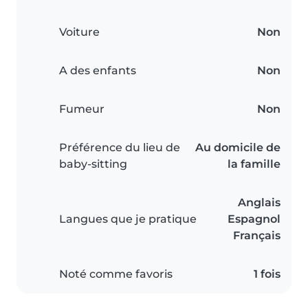
Voiture
Non
A des enfants
Non
Fumeur
Non
Préférence du lieu de
Au domicile de
baby-sitting
la famille
Anglais
Langues que je pratique
Espagnol
Français
Noté comme favoris
1 fois