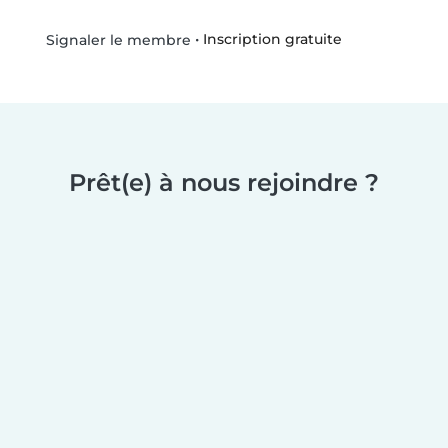
•
Inscription gratuite
Signaler le membre
Prêt(e) à nous rejoindre ?