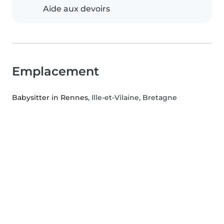
Aide aux devoirs
Emplacement
Babysitter in Rennes
, Ille-et-Vilaine, Bretagne