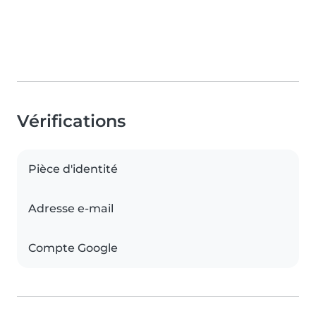
Vérifications
Pièce d'identité
Adresse e-mail
Compte Google