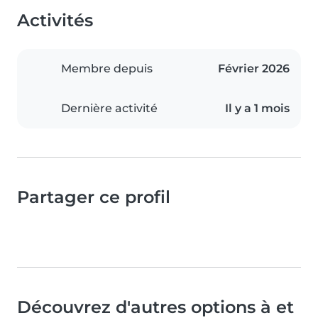
Activités
Membre depuis
Février 2026
Dernière activité
Il y a 1 mois
Partager ce profil
Découvrez d'autres options à et