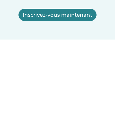
Inscrivez-vous maintenant