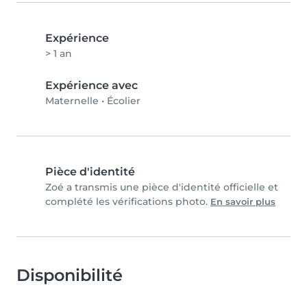
Expérience
> 1 an
Expérience avec
Maternelle
•
Écolier
Pièce d'identité
Zoé a transmis une pièce d'identité officielle et
complété les vérifications photo.
En savoir plus
Disponibilité