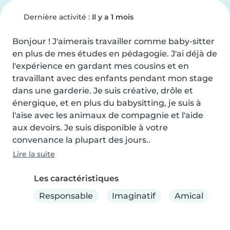
Dernière activité :
Il y a 1 mois
Bonjour ! J'aimerais travailler comme baby-sitter 
en plus de mes études en pédagogie. J'ai déjà de 
l'expérience en gardant mes cousins et en 
travaillant avec des enfants pendant mon stage 
dans une garderie. Je suis créative, drôle et 
énergique, et en plus du babysitting, je suis à 
l'aise avec les animaux de compagnie et l'aide 
aux devoirs. Je suis disponible à votre 
convenance la plupart des jours..
Lire la suite
Les caractéristiques
Responsable
Imaginatif
Amical