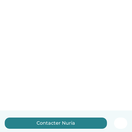
Contacter Nuria