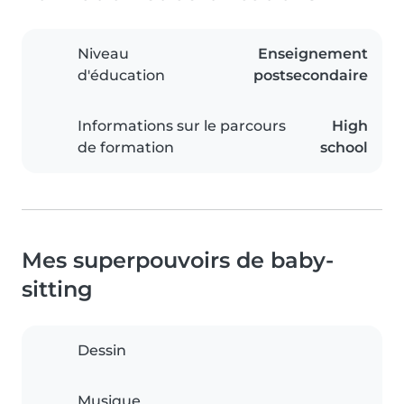
Niveau
Enseignement
d'éducation
postsecondaire
Informations sur le parcours
High
de formation
school
Mes superpouvoirs de baby-
sitting
Dessin
Musique