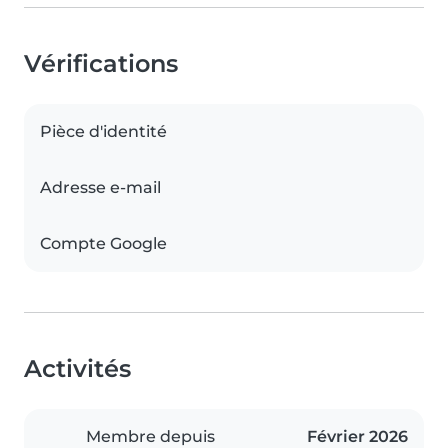
Vérifications
Pièce d'identité
Adresse e-mail
Compte Google
Activités
Membre depuis
Février 2026