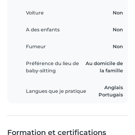
Voiture
Non
A des enfants
Non
Fumeur
Non
Préférence du lieu de
Au domicile de
baby-sitting
la famille
Anglais
Langues que je pratique
Portugais
Formation et certifications