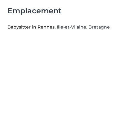
Emplacement
Babysitter in Rennes
, Ille-et-Vilaine, Bretagne