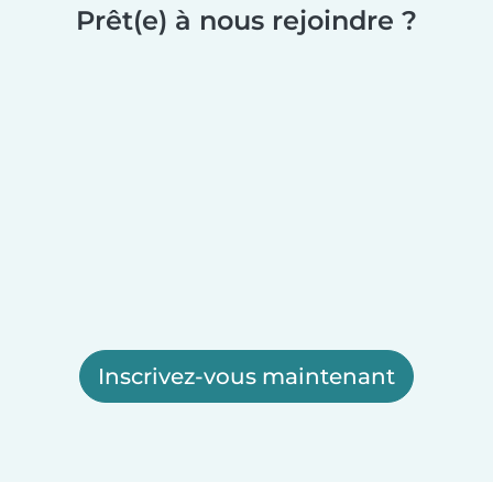
Prêt(e) à nous rejoindre ?
Inscrivez-vous maintenant