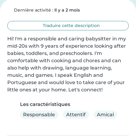
Dernière activité :
Il y a 2 mois
Traduire cette description
Hi! I'm a responsible and caring babysitter in my 
mid-20s with 9 years of experience looking after 
babies, toddlers, and preschoolers. I'm 
comfortable with cooking and chores and can 
also help with drawing, language learning, 
music, and games. I speak English and 
Portuguese and would love to take care of your 
little ones at your home. Let's connect!
Les caractéristiques
Responsable
Attentif
Amical