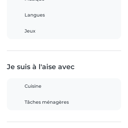
Langues
Jeux
Je suis à l'aise avec
Cuisine
Tâches ménagères