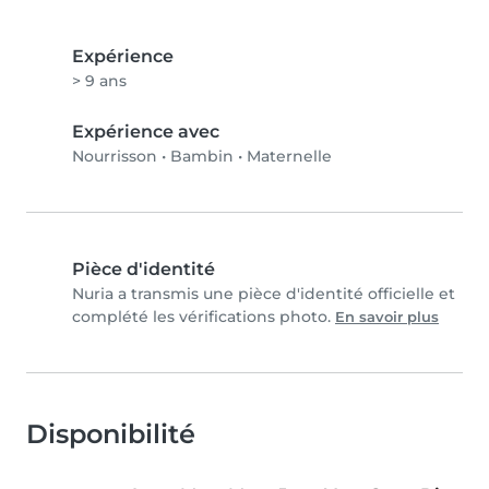
Expérience
> 9 ans
Expérience avec
Nourrisson
•
Bambin
•
Maternelle
Pièce d'identité
Nuria a transmis une pièce d'identité officielle et
complété les vérifications photo.
En savoir plus
Disponibilité