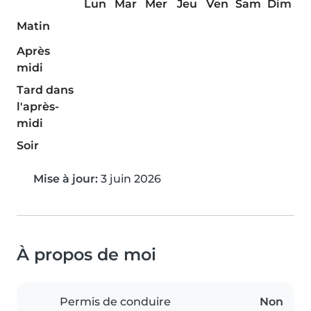
Lun
Mar
Mer
Jeu
Ven
Sam
Dim
Matin
Après
midi
Tard dans
l'après-
midi
Soir
Mise à jour:
3 juin 2026
À propos de moi
Permis de conduire
Non