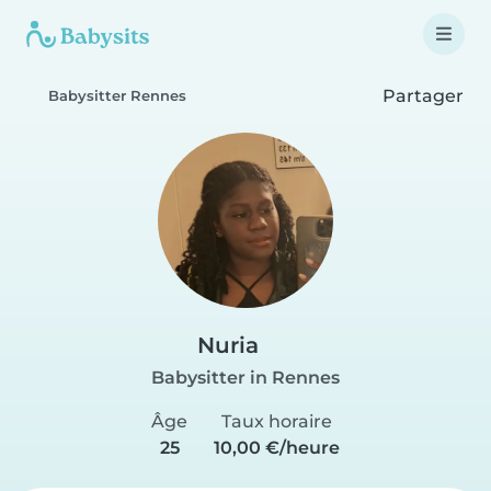
Partager
Babysitter Rennes
Nuria
Babysitter in Rennes
Âge
Taux horaire
25
10,00 €/heure