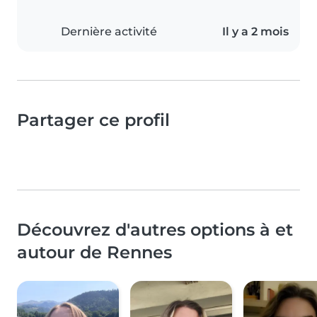
Dernière activité
Il y a 2 mois
Partager ce profil
Découvrez d'autres options à et
autour de Rennes