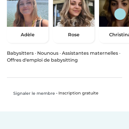
Adèle
Rose
Christin
Babysitters
·
Nounous
·
Assistantes maternelles
·
Offres d'emploi de babysitting
•
Inscription gratuite
Signaler le membre