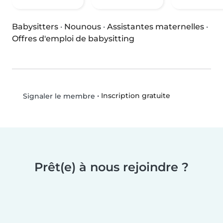
Babysitters
·
Nounous
·
Assistantes maternelles
·
Offres d'emploi de babysitting
•
Inscription gratuite
Signaler le membre
Prêt(e) à nous rejoindre ?