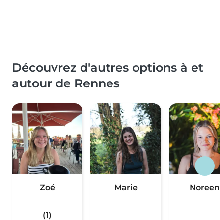
Découvrez d'autres options à et
autour de Rennes
Zoé
Marie
Noreen
(1)