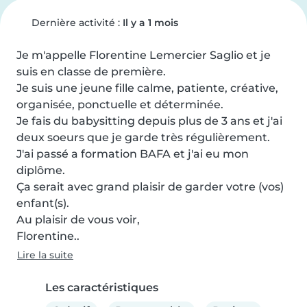
Dernière activité :
Il y a 1 mois
Je m'appelle Florentine Lemercier Saglio et je 
suis en classe de première.

Je suis une jeune fille calme, patiente, créative, 
organisée, ponctuelle et déterminée.

Je fais du babysitting depuis plus de 3 ans et j'ai 
deux soeurs que je garde très régulièrement.

J'ai passé a formation BAFA et j'ai eu mon 
diplôme.

Ça serait avec grand plaisir de garder votre (vos) 
enfant(s).

Au plaisir de vous voir,

Florentine..
Lire la suite
Les caractéristiques