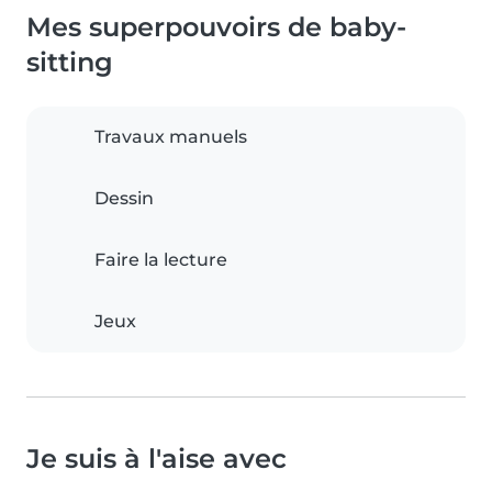
Mes superpouvoirs de baby-
sitting
Travaux manuels
Dessin
Faire la lecture
Jeux
Je suis à l'aise avec