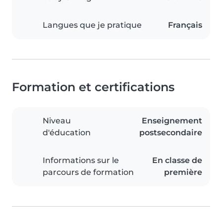
Langues que je pratique
Français
Formation et certifications
Niveau
Enseignement
d'éducation
postsecondaire
Informations sur le
En classe de
parcours de formation
première