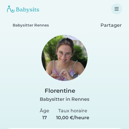
Partager
Babysitter Rennes
Florentine
Babysitter in Rennes
Âge
Taux horaire
17
10,00 €/heure