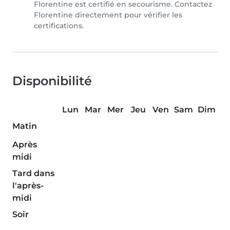
Florentine est certifié en secourisme. Contactez
Florentine directement pour vérifier les
certifications.
Disponibilité
Lun
Mar
Mer
Jeu
Ven
Sam
Dim
Matin
Après
midi
Tard dans
l'après-
midi
Soir