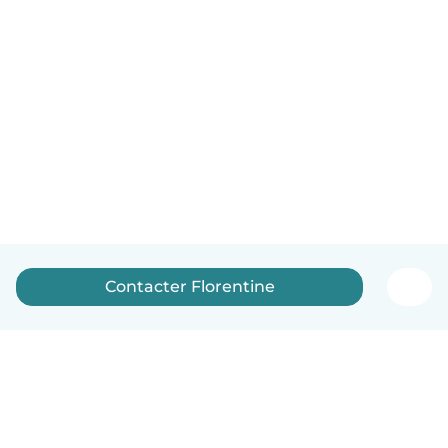
Contacter Florentine