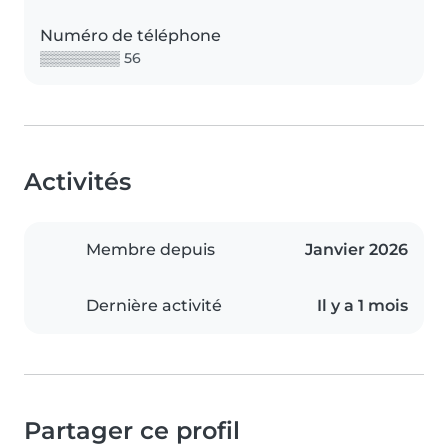
Numéro de téléphone
▒▒▒▒▒▒▒▒ 56
Activités
Membre depuis
Janvier 2026
Dernière activité
Il y a 1 mois
Partager ce profil