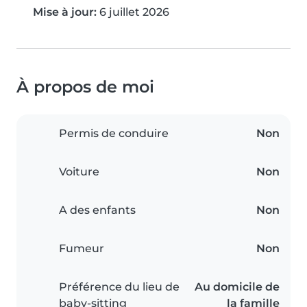
Mise à jour:
6 juillet 2026
À propos de moi
Permis de conduire
Non
Voiture
Non
A des enfants
Non
Fumeur
Non
Préférence du lieu de
Au domicile de
baby-sitting
la famille