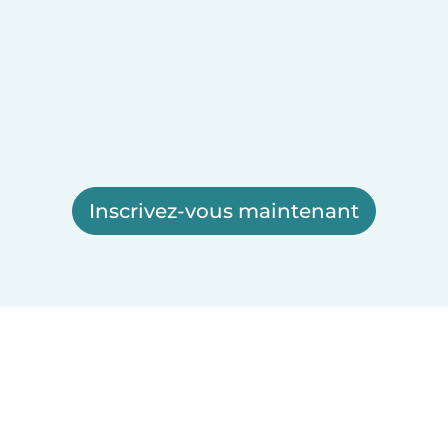
Inscrivez-vous maintenant