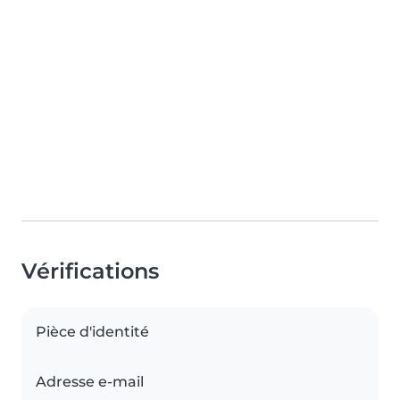
Vérifications
Pièce d'identité
Adresse e-mail