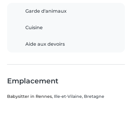
Garde d'animaux
Cuisine
Aide aux devoirs
Emplacement
Babysitter in Rennes
, Ille-et-Vilaine, Bretagne