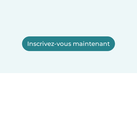
Inscrivez-vous maintenant