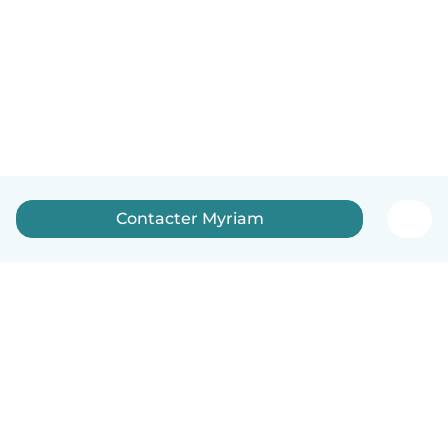
Contacter Myriam
Français