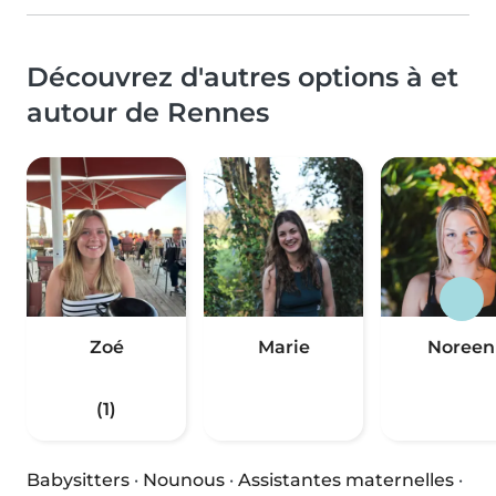
Découvrez d'autres options à et
autour de Rennes
Zoé
Marie
Noreen
(1)
Babysitters
·
Nounous
·
Assistantes maternelles
·