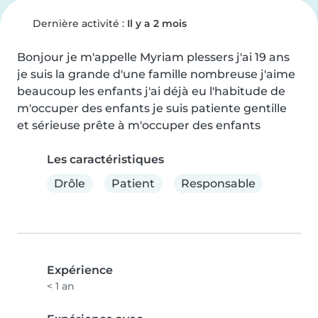
Dernière activité :
Il y a 2 mois
Bonjour je m'appelle Myriam plessers j'ai 19 ans 
je suis la grande d'une famille nombreuse j'aime 
beaucoup les enfants j'ai déjà eu l'habitude de 
m'occuper des enfants je suis patiente gentille 
et sérieuse prête à m'occuper des enfants
Les caractéristiques
Drôle
Patient
Responsable
Expérience
< 1 an