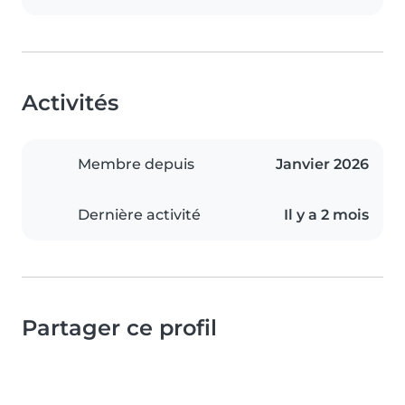
Activités
Membre depuis
Janvier 2026
Dernière activité
Il y a 2 mois
Partager ce profil