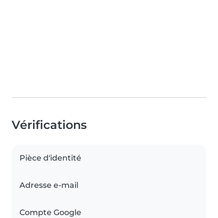
Vérifications
Pièce d'identité
Adresse e-mail
Compte Google