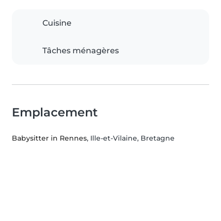
Cuisine
Tâches ménagères
Emplacement
Babysitter in Rennes
, Ille-et-Vilaine, Bretagne