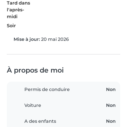
Tard dans
l'après-
midi
Soir
Mise à jour:
20 mai 2026
À propos de moi
Permis de conduire
Non
Voiture
Non
A des enfants
Non