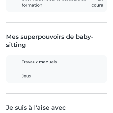
formation
cours
Mes superpouvoirs de baby-
sitting
Travaux manuels
Jeux
Je suis à l'aise avec