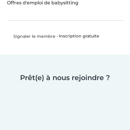
Offres d'emploi de babysitting
•
Inscription gratuite
Signaler le membre
Prêt(e) à nous rejoindre ?