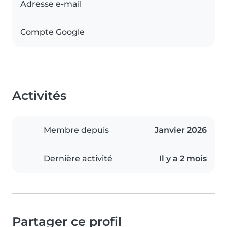
Adresse e-mail
Compte Google
Activités
Membre depuis
Janvier 2026
Dernière activité
Il y a 2 mois
Partager ce profil