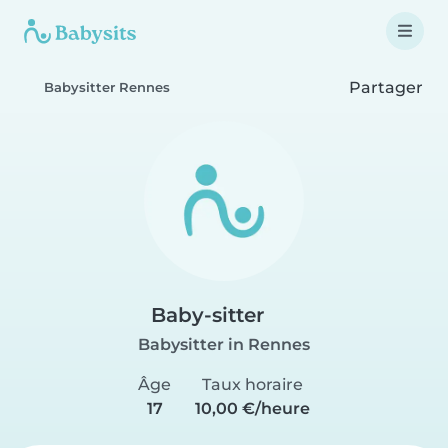
Partager
Babysitter Rennes
Baby-sitter
Babysitter in Rennes
Âge
Taux horaire
17
10,00 €/heure