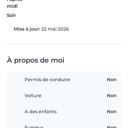
midi
Soir
Mise à jour:
22 mai 2026
À propos de moi
Permis de conduire
Non
Voiture
Non
A des enfants
Non
Fumeur
Non