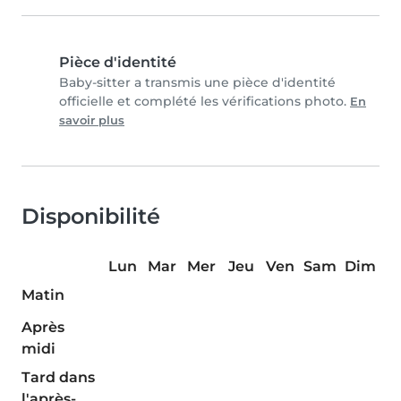
Pièce d'identité
Baby-sitter a transmis une pièce d'identité
officielle et complété les vérifications photo.
En
savoir plus
Disponibilité
Lun
Mar
Mer
Jeu
Ven
Sam
Dim
Matin
Après
midi
Tard dans
l'après-