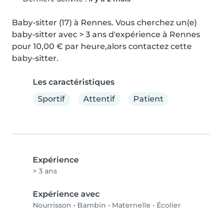
Baby-sitter (17) à Rennes. Vous cherchez un(e) 
baby-sitter avec > 3 ans d'expérience à Rennes 
pour 10,00 € par heure,alors contactez cette 
baby-sitter.
Les caractéristiques
Sportif
Attentif
Patient
Expérience
> 3 ans
Expérience avec
Nourrisson
•
Bambin
•
Maternelle
•
Écolier