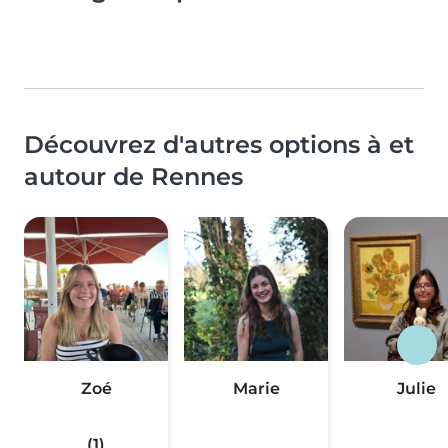
Découvrez d'autres options à et
autour de Rennes
Zoé
Marie
Julie
(1)