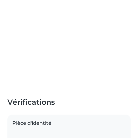
Vérifications
Pièce d'identité