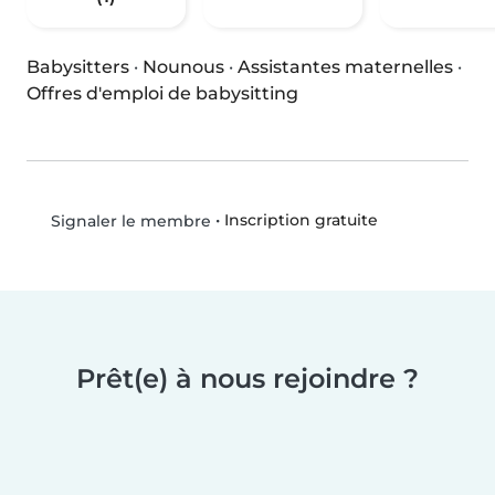
Babysitters
·
Nounous
·
Assistantes maternelles
·
Offres d'emploi de babysitting
•
Inscription gratuite
Signaler le membre
Prêt(e) à nous rejoindre ?