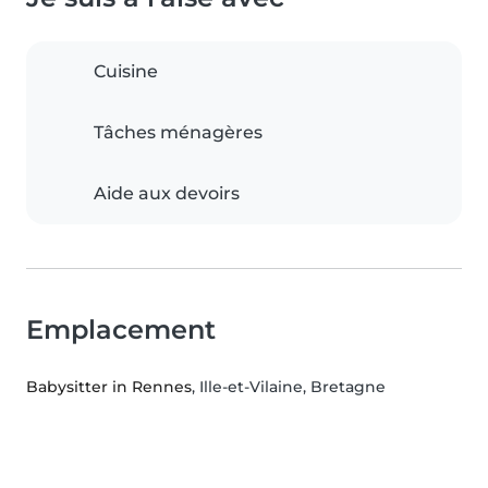
Cuisine
Tâches ménagères
Aide aux devoirs
Emplacement
Babysitter in Rennes
, Ille-et-Vilaine, Bretagne