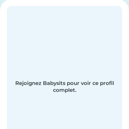
Rejoignez Babysits pour voir ce profil
complet.