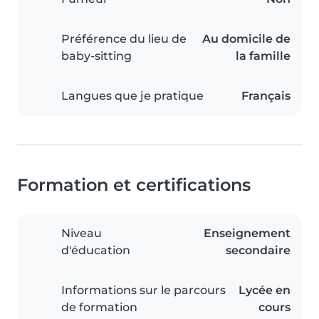
Préférence du lieu de
Au domicile de
baby-sitting
la famille
Langues que je pratique
Français
Formation et certifications
Niveau
Enseignement
d'éducation
secondaire
Informations sur le parcours
Lycée en
de formation
cours