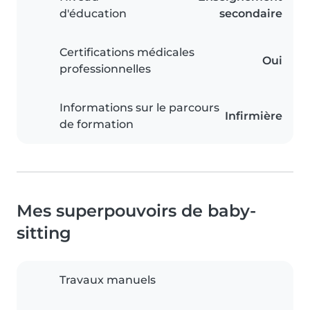
d'éducation
secondaire
Certifications médicales
Oui
professionnelles
Informations sur le parcours
Infirmière
de formation
Mes superpouvoirs de baby-
sitting
Travaux manuels