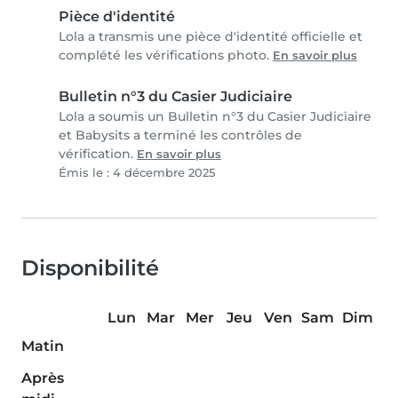
Pièce d'identité
Lola a transmis une pièce d'identité officielle et
complété les vérifications photo.
En savoir plus
Bulletin n°3 du Casier Judiciaire
Lola a soumis un Bulletin n°3 du Casier Judiciaire
et Babysits a terminé les contrôles de
vérification.
En savoir plus
Émis le : 4 décembre 2025
Disponibilité
Lun
Mar
Mer
Jeu
Ven
Sam
Dim
Matin
Après