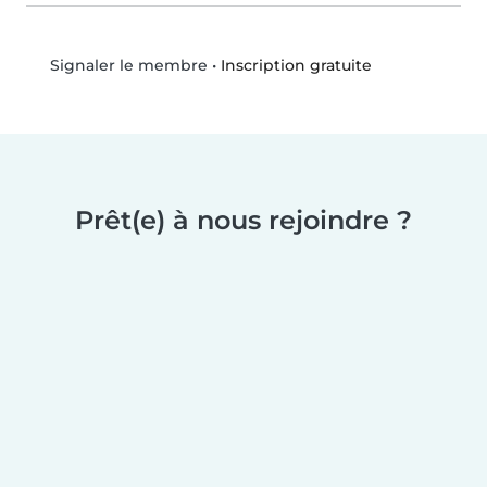
•
Inscription gratuite
Signaler le membre
Prêt(e) à nous rejoindre ?