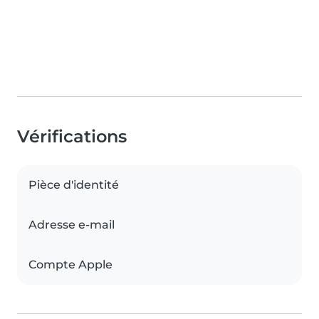
Vérifications
Pièce d'identité
Adresse e-mail
Compte Apple