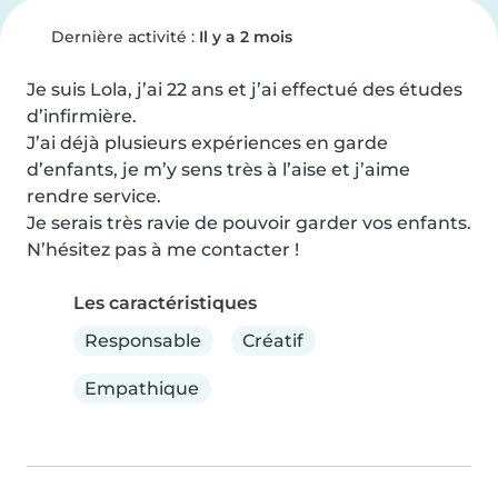
Dernière activité :
Il y a 2 mois
Je suis Lola, j’ai 22 ans et j’ai effectué des études 
d’infirmière. 

J’ai déjà plusieurs expériences en garde 
d’enfants, je m’y sens très à l’aise et j’aime 
rendre service.

Je serais très ravie de pouvoir garder vos enfants.

N’hésitez pas à me contacter !
Les caractéristiques
Responsable
Créatif
Empathique