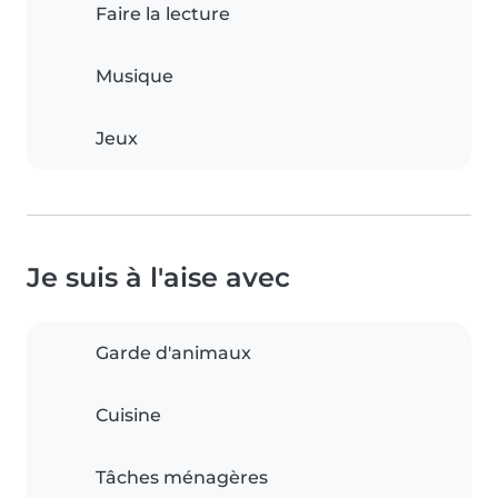
Faire la lecture
Musique
Jeux
Je suis à l'aise avec
Garde d'animaux
Cuisine
Tâches ménagères