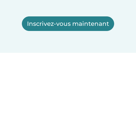
Inscrivez-vous maintenant