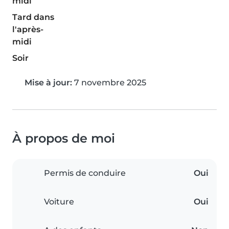
midi
Tard dans
l'après-
midi
Soir
Mise à jour:
7 novembre 2025
À propos de moi
Permis de conduire
Oui
Voiture
Oui