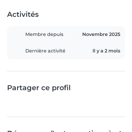
Activités
Membre depuis
Novembre 2025
Dernière activité
Il y a 2 mois
Partager ce profil