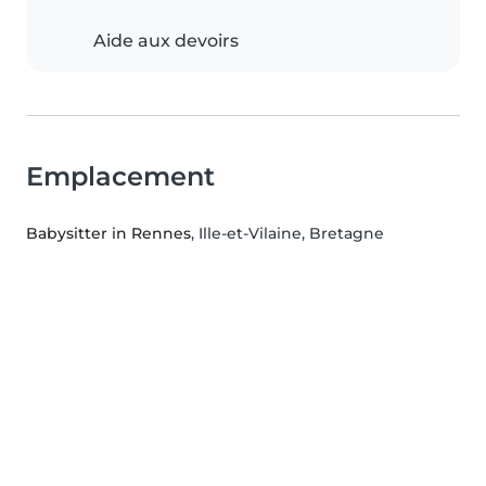
Aide aux devoirs
Emplacement
Babysitter in Rennes
, Ille-et-Vilaine, Bretagne