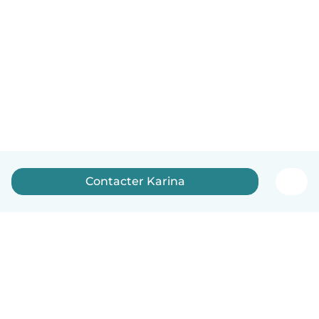
Contacter Karina
Français