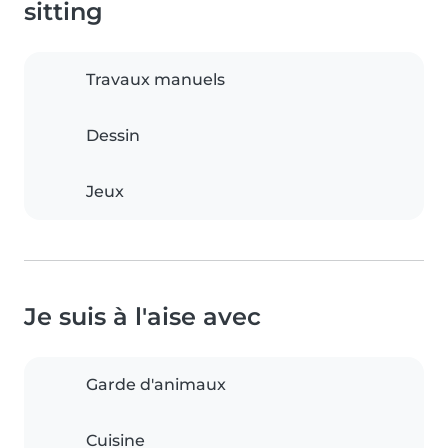
sitting
Travaux manuels
Dessin
Jeux
Je suis à l'aise avec
Garde d'animaux
Cuisine