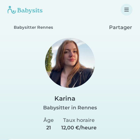
Partager
Babysitter Rennes
Karina
Babysitter in Rennes
Âge
Taux horaire
21
12,00 €/heure