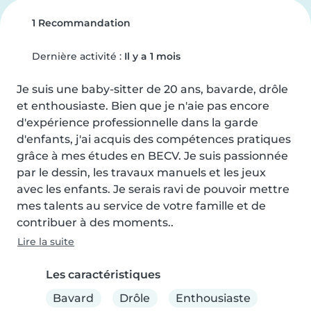
1 Recommandation
Dernière activité :
Il y a 1 mois
Je suis une baby-sitter de 20 ans, bavarde, drôle 
et enthousiaste. Bien que je n'aie pas encore 
d'expérience professionnelle dans la garde 
d'enfants, j'ai acquis des compétences pratiques 
grâce à mes études en BECV. Je suis passionnée 
par le dessin, les travaux manuels et les jeux 
avec les enfants. Je serais ravi de pouvoir mettre 
mes talents au service de votre famille et de 
contribuer à des moments..
Lire la suite
Les caractéristiques
Bavard
Drôle
Enthousiaste