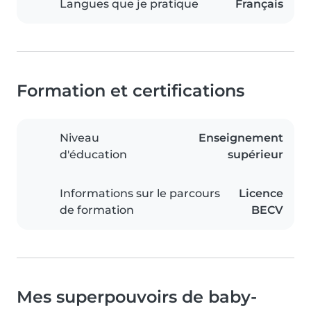
Langues que je pratique
Français
Formation et certifications
Niveau
Enseignement
d'éducation
supérieur
Informations sur le parcours
Licence
de formation
BECV
Mes superpouvoirs de baby-