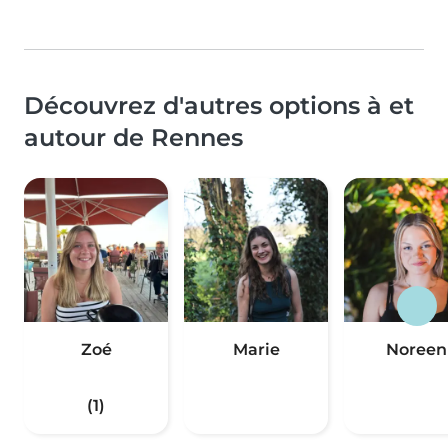
Découvrez d'autres options à et
autour de Rennes
Zoé
Marie
Noreen
(1)