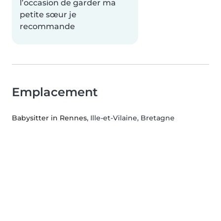
l’occasion de garder ma
petite sœur je
recommande
Emplacement
Babysitter in Rennes
, Ille-et-Vilaine, Bretagne