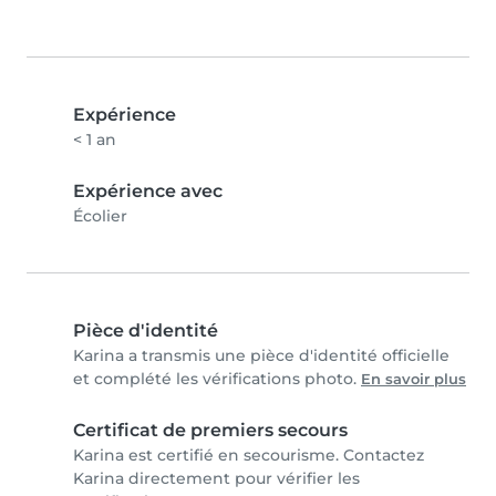
Expérience
< 1 an
Expérience avec
Écolier
Pièce d'identité
Karina a transmis une pièce d'identité officielle
et complété les vérifications photo.
En savoir plus
Certificat de premiers secours
Karina est certifié en secourisme. Contactez
Karina directement pour vérifier les