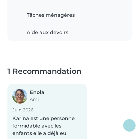
Tâches ménagères
Aide aux devoirs
1 Recommandation
Enola
Ami
Juin 2026
Karina est une personne
formidable avec les
enfants elle a déjà eu