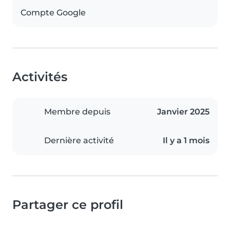
Compte Google
Activités
Membre depuis
Janvier 2025
Dernière activité
Il y a 1 mois
Partager ce profil