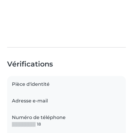
Vérifications
Pièce d'identité
Adresse e-mail
Numéro de téléphone
▒▒▒▒▒▒▒▒ 18