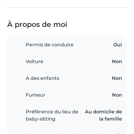
À propos de moi
Permis de conduire
Oui
Voiture
Non
A des enfants
Non
Fumeur
Non
Préférence du lieu de
Au domicile de
baby-sitting
la famille