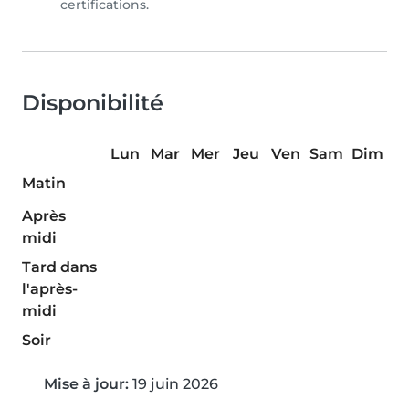
certifications.
Disponibilité
Lun
Mar
Mer
Jeu
Ven
Sam
Dim
Matin
Après
midi
Tard dans
l'après-
midi
Soir
Mise à jour:
19 juin 2026