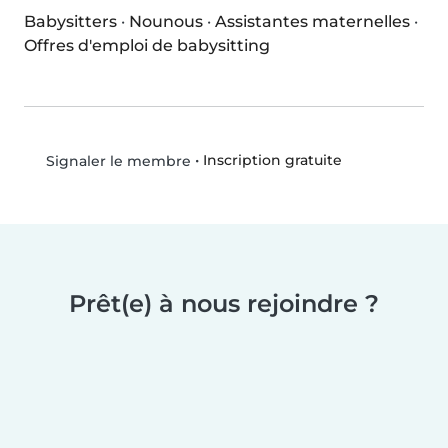
Babysitters
·
Nounous
·
Assistantes maternelles
·
Offres d'emploi de babysitting
•
Inscription gratuite
Signaler le membre
Prêt(e) à nous rejoindre ?