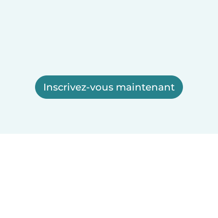
Inscrivez-vous maintenant