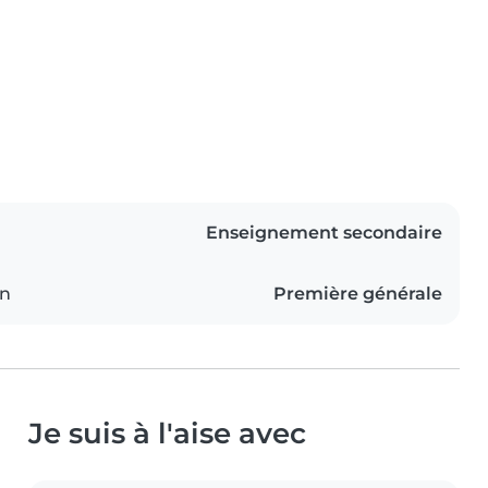
Enseignement secondaire
on
Première générale
Je suis à l'aise avec