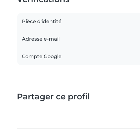
Pièce d'identité
Adresse e-mail
Compte Google
Partager ce profil