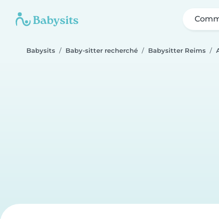
Comme
Babysits
Baby-sitter recherché
Babysitter Reims