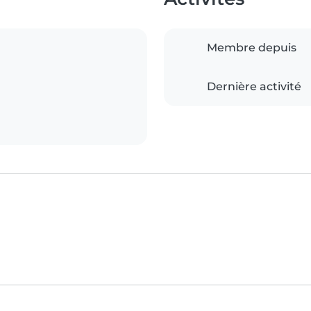
Membre depuis
Dernière activité