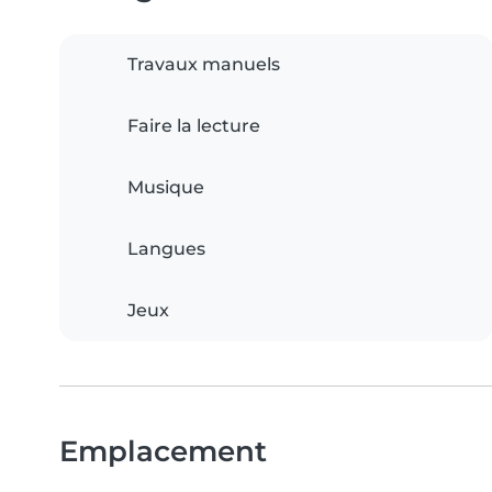
Travaux manuels
Faire la lecture
Musique
Langues
Jeux
Emplacement