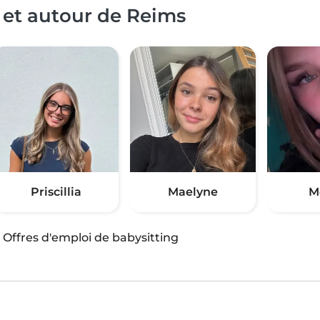
 et autour de Reims
Priscillia
Maelyne
M
·
Offres d'emploi de babysitting