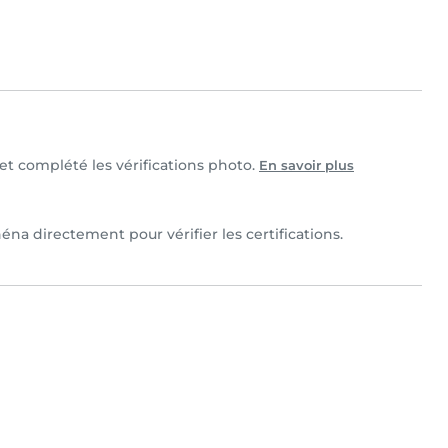
 et complété les vérifications photo.
En savoir plus
na directement pour vérifier les certifications.