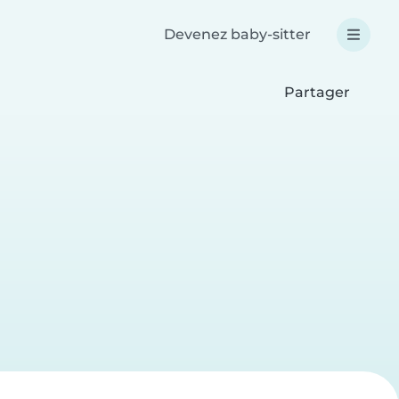
Devenez baby-sitter
Partager