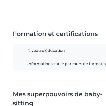
Formation et certifications
Niveau d'éducation
Informations sur le parcours de formati
Mes superpouvoirs de baby-
sitting