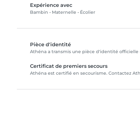
Expérience avec
Bambin
•
Maternelle
•
Écolier
Pièce d'identité
Athéna a transmis une pièce d'identité officielle
Certificat de premiers secours
Athéna est certifié en secourisme. Contactez Athé