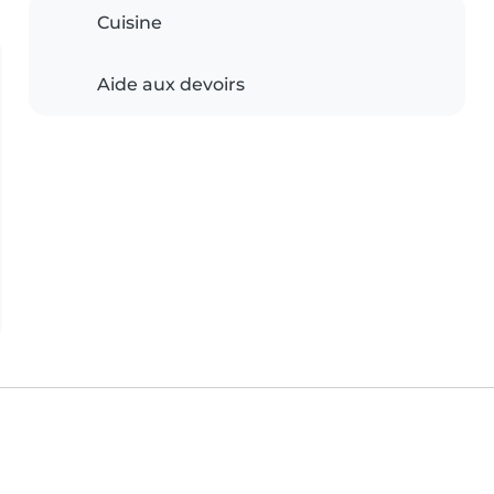
Cuisine
Aide aux devoirs