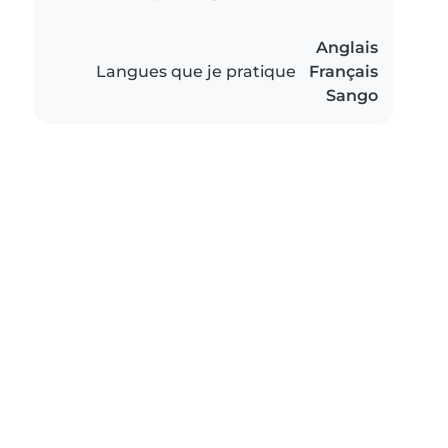
Anglais
Langues que je pratique
Français
Sango