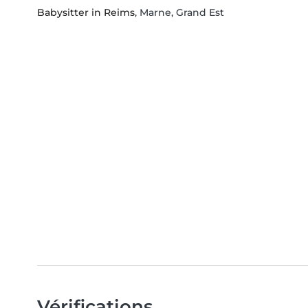
Babysitter in Reims
, Marne, Grand Est
Vérifications