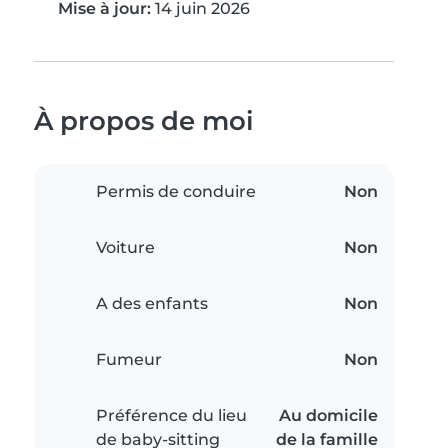
Mise à jour:
14 juin 2026
À propos de moi
Permis de conduire
Non
Voiture
Non
A des enfants
Non
Fumeur
Non
Préférence du lieu
Au domicile
de baby-sitting
de la famille