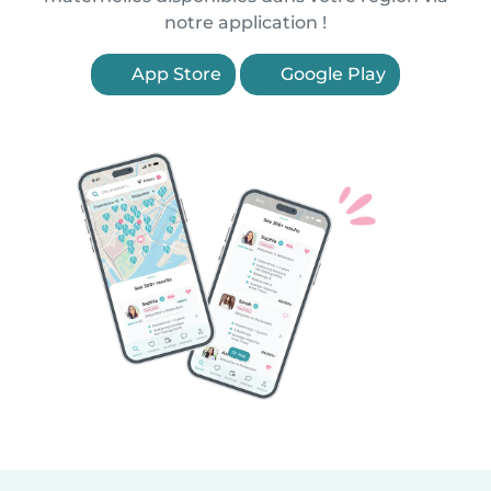
notre application !
App Store
Google Play