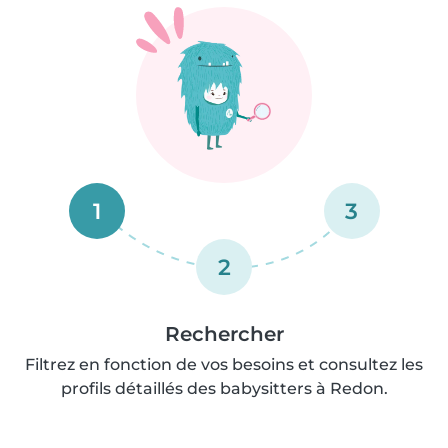
1
3
2
Rechercher
Filtrez en fonction de vos besoins et consultez les
profils détaillés des babysitters à Redon.