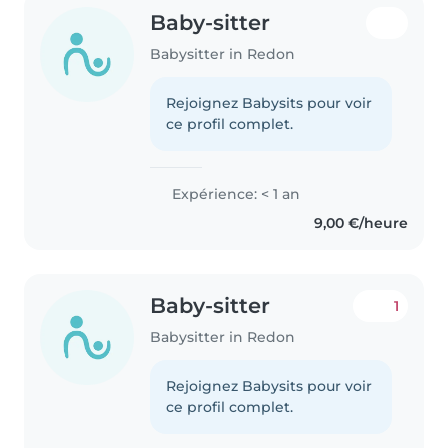
Baby-sitter
Babysitter in Redon
Rejoignez Babysits pour voir
ce profil complet.
Expérience: < 1 an
9,00 €/heure
Baby-sitter
1
Babysitter in Redon
Rejoignez Babysits pour voir
ce profil complet.