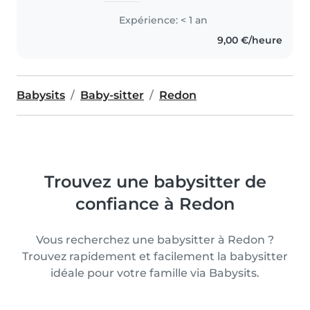
Expérience: < 1 an
9,00 €/heure
Babysits
Baby-sitter
Redon
Trouvez une babysitter de
confiance à Redon
Vous recherchez une babysitter à Redon ?
Trouvez rapidement et facilement la babysitter
idéale pour votre famille via Babysits.