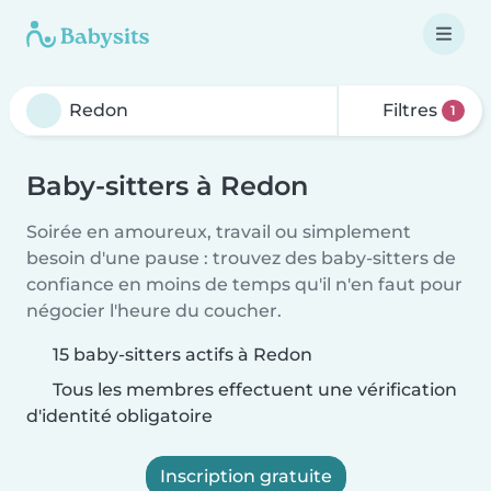
Filtres
1
Baby-sitters à Redon
Soirée en amoureux, travail ou simplement
besoin d'une pause : trouvez des baby-sitters de
confiance en moins de temps qu'il n'en faut pour
négocier l'heure du coucher.
15 baby-sitters actifs à Redon
Tous les membres effectuent une vérification
d'identité obligatoire
Inscription gratuite