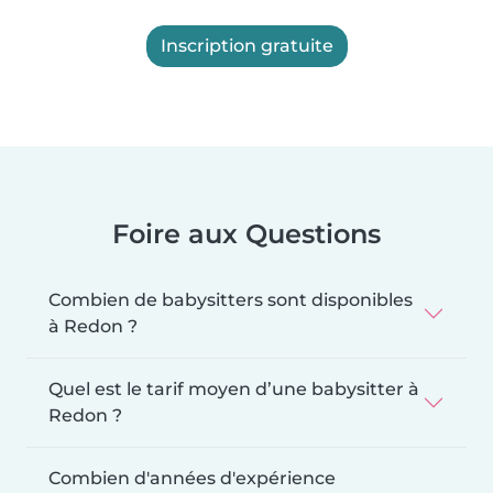
Inscription gratuite
Foire aux Questions
Combien de babysitters sont disponibles
à Redon ?
Quel est le tarif moyen d’une babysitter à
Redon ?
Combien d'années d'expérience