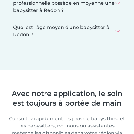
professionnelle possède en moyenne une
babysitter à Redon ?
Quel est l'âge moyen d'une babysitter à
Redon ?
Avec notre application, le soin
est toujours à portée de main
Consultez rapidement les jobs de babysitting et
les babysitters, nounous ou assistantes
maternelles disponibles dans votre région via