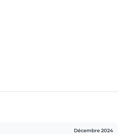
Décembre 2024