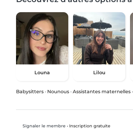
Louna
Lilou
Babysitters
·
Nounous
·
Assistantes maternelles
•
Inscription gratuite
Signaler le membre