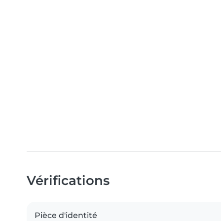
Vérifications
Pièce d'identité