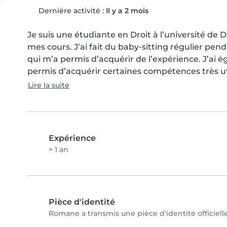
Dernière activité :
Il y a 2 mois
Je suis une étudiante en Droit à l’université de D
mes cours. J’ai fait du baby-sitting régulier pend
qui m’a permis d’acquérir de l’expérience. J’ai 
permis d’acquérir certaines compétences très ut
Lire la suite
Expérience
> 1 an
Pièce d'identité
Romane a transmis une pièce d'identité officiell