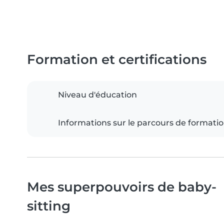
Formation et certifications
Niveau d'éducation
Informations sur le parcours de formati
Mes superpouvoirs de baby-
sitting