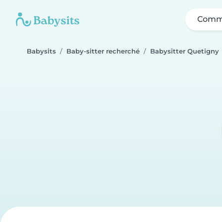
Comme
Babysits
Baby-sitter recherché
Babysitter Quetigny