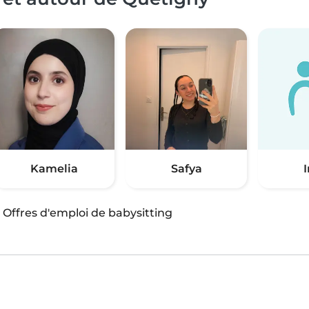
Kamelia
Safya
·
Offres d'emploi de babysitting