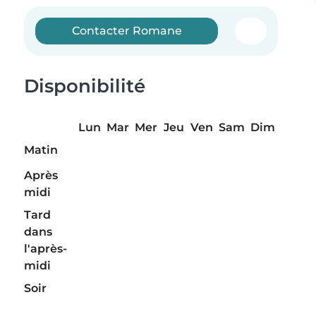
Contacter Romane
Disponibilité
Lun
Mar
Mer
Jeu
Ven
Sam
Dim
Matin
Après
midi
Tard
dans
l'après-
midi
Soir