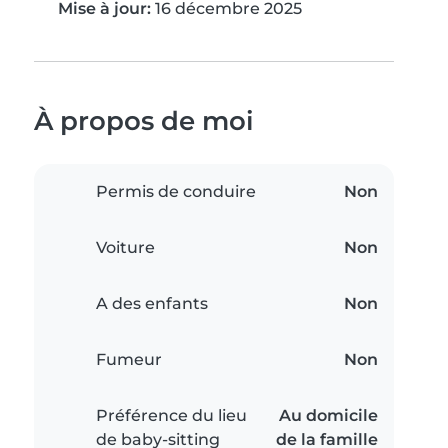
Mise à jour:
16 décembre 2025
À propos de moi
Permis de conduire
Non
Voiture
Non
A des enfants
Non
Fumeur
Non
Préférence du lieu
Au domicile
de baby-sitting
de la famille