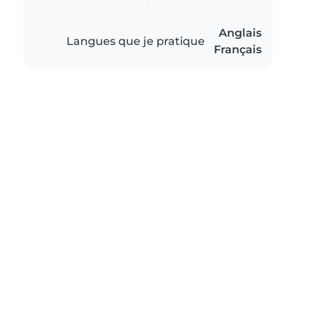
Anglais
Langues que je pratique
Français