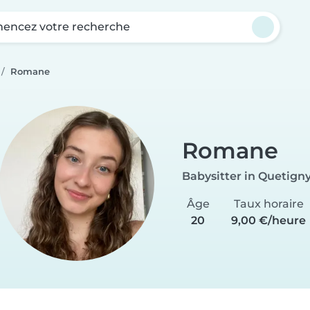
ncez votre recherche
Romane
Romane
Babysitter in Quetign
Âge
Taux horaire
20
9,00 €/heure