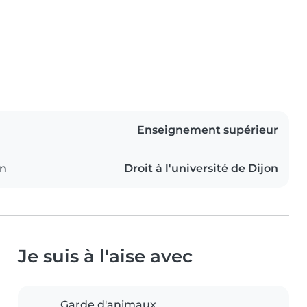
Enseignement supérieur
on
Droit à l'université de Dijon
Je suis à l'aise avec
Garde d'animaux