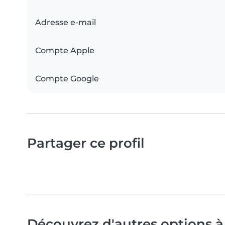
Adresse e-mail
Compte Apple
Compte Google
Partager ce profil
Découvrez d'autres options à