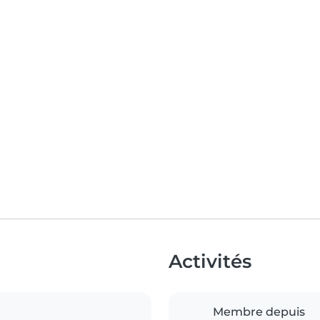
Activités
Membre depuis