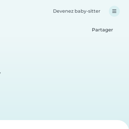
Devenez baby-sitter
Partager
y