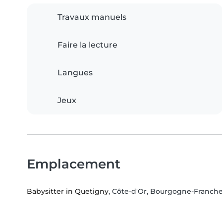
Travaux manuels
Faire la lecture
Langues
Jeux
Emplacement
Babysitter in Quetigny
, Côte-d'Or, Bourgogne-Franc