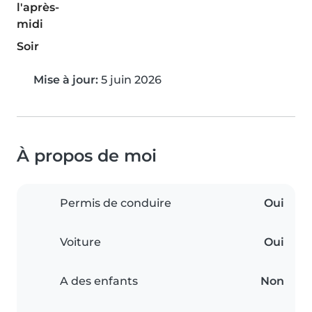
l'après-
midi
Soir
Mise à jour:
5 juin 2026
À propos de moi
Permis de conduire
Oui
Voiture
Oui
A des enfants
Non