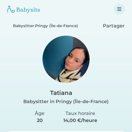
Partager
Babysitter Pringy (Île-de-France)
Tatiana
Babysitter in Pringy (Île-de-France)
Âge
Taux horaire
20
14,00 €/heure