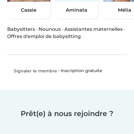
Cassie
Aminata
Mélia
Babysitters
·
Nounous
·
Assistantes maternelles
·
Offres d'emploi de babysitting
•
Inscription gratuite
Signaler le membre
Prêt(e) à nous rejoindre ?