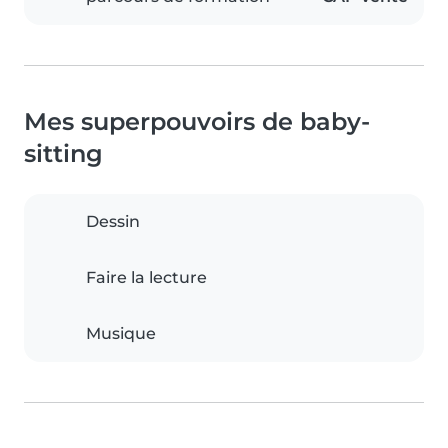
Mes superpouvoirs de baby-
sitting
Dessin
Faire la lecture
Musique