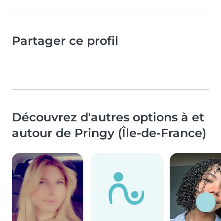
Partager ce profil
Découvrez d'autres options à et
autour de Pringy (Île-de-France)