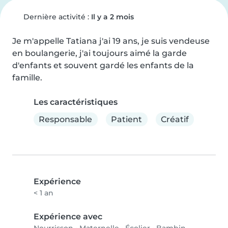
Dernière activité :
Il y a 2 mois
Je m'appelle Tatiana j'ai 19 ans, je suis vendeuse 
en boulangerie, j'ai toujours aimé la garde 
d'enfants et souvent gardé les enfants de la 
famille.
Les caractéristiques
Responsable
Patient
Créatif
Expérience
< 1 an
Expérience avec