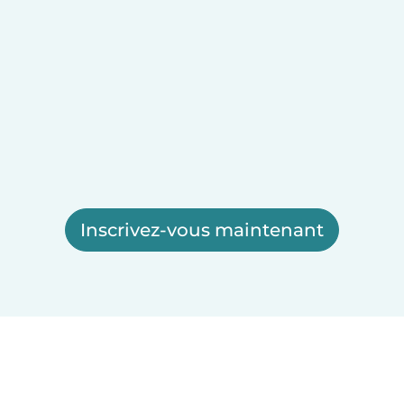
Inscrivez-vous maintenant