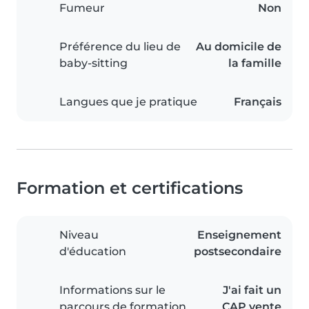
Fumeur
Non
Préférence du lieu de
Au domicile de
baby-sitting
la famille
Langues que je pratique
Français
Formation et certifications
Niveau
Enseignement
d'éducation
postsecondaire
Informations sur le
J'ai fait un
parcours de formation
CAP vente