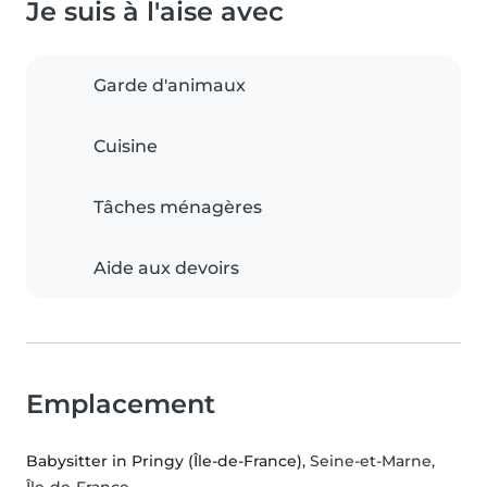
Je suis à l'aise avec
Garde d'animaux
Cuisine
Tâches ménagères
Aide aux devoirs
Emplacement
Babysitter in Pringy (Île-de-France)
, Seine-et-Marne,