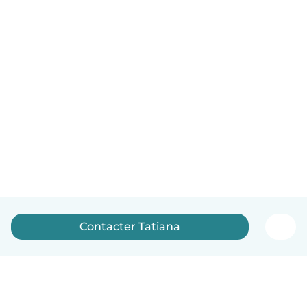
Contacter Tatiana