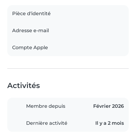
Pièce d'identité
Adresse e-mail
Compte Apple
Activités
Membre depuis
Février 2026
Dernière activité
Il y a 2 mois