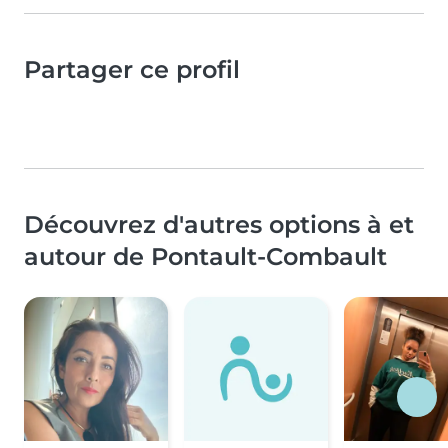
Partager ce profil
Découvrez d'autres options à et
autour de Pontault-Combault