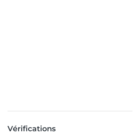
Vérifications