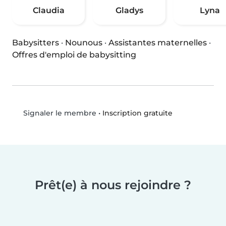
Claudia
Gladys
Lyna
Babysitters
·
Nounous
·
Assistantes maternelles
·
Offres d'emploi de babysitting
•
Inscription gratuite
Signaler le membre
Prêt(e) à nous rejoindre ?