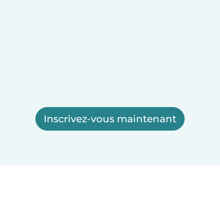
Inscrivez-vous maintenant