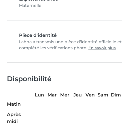
Maternelle
Pièce d'identité
Lahna a transmis une pièce d'identité officielle et
complété les vérifications photo.
En savoir plus
Disponibilité
Lun
Mar
Mer
Jeu
Ven
Sam
Dim
Matin
Après
midi