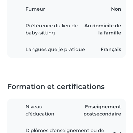
Fumeur
Non
Préférence du lieu de
Au domicile de
baby-sitting
la famille
Langues que je pratique
Français
Formation et certifications
Niveau
Enseignement
d'éducation
postsecondaire
Diplômes d'enseignement ou de