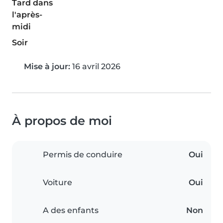
Tard dans
l'après-
midi
Soir
Mise à jour:
16 avril 2026
À propos de moi
Permis de conduire
Oui
Voiture
Oui
A des enfants
Non