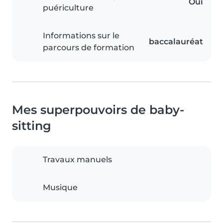
Oui
puériculture
Informations sur le
baccalauréat
parcours de formation
Mes superpouvoirs de baby-
sitting
Travaux manuels
Musique