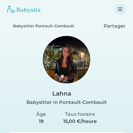
Partager
Babysitter Pontault-Combault
Lahna
Babysitter in Pontault-Combault
Âge
Taux horaire
19
15,00 €/heure