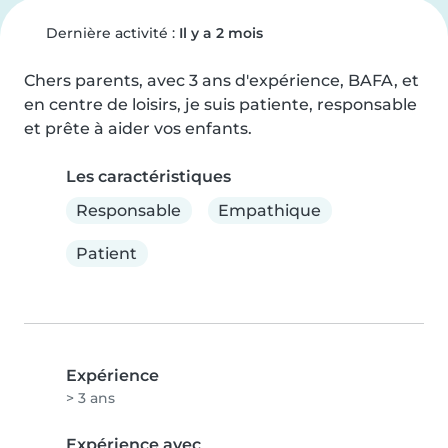
Dernière activité :
Il y a 2 mois
Chers parents, avec 3 ans d'expérience, BAFA, et 
en centre de loisirs, je suis patiente, responsable 
et prête à aider vos enfants.
Les caractéristiques
Responsable
Empathique
Patient
Expérience
> 3 ans
Expérience avec