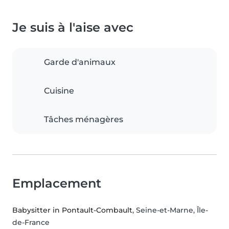
Je suis à l'aise avec
Garde d'animaux
Cuisine
Tâches ménagères
Emplacement
Babysitter in Pontault-Combault
, Seine-et-Marne, Île-
de-France