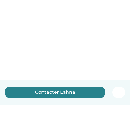
Contacter Lahna