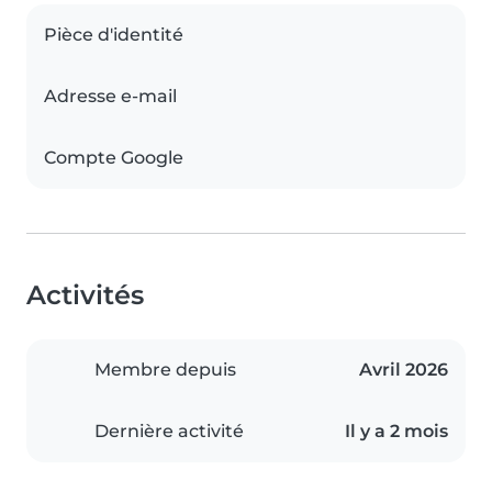
Pièce d'identité
Adresse e-mail
Compte Google
Activités
Membre depuis
Avril 2026
Dernière activité
Il y a 2 mois