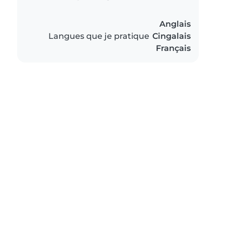
Anglais
Langues que je pratique
Cingalais
Français