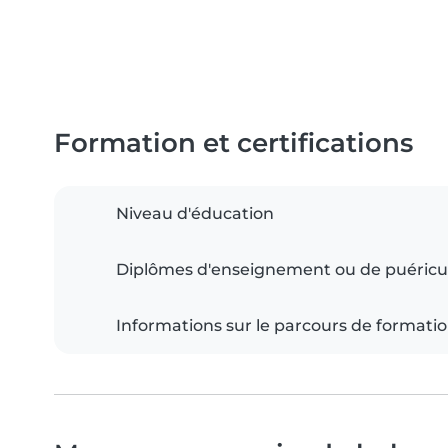
Formation et certifications
Niveau d'éducation
Diplômes d'enseignement ou de puéricu
Informations sur le parcours de formati