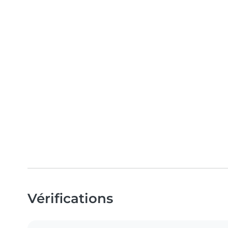
Vérifications