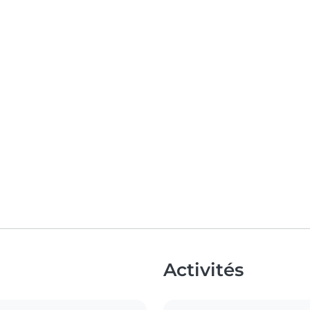
Activités