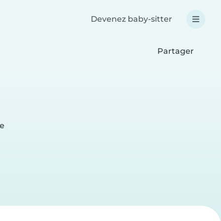
Devenez baby-sitter
Partager
e