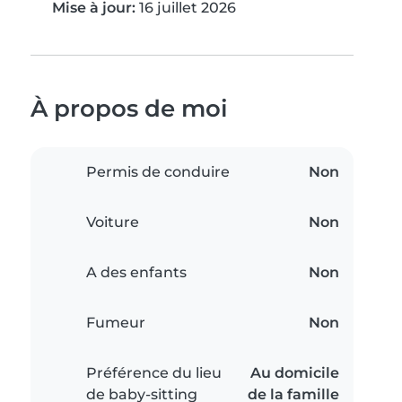
Mise à jour:
16 juillet 2026
À propos de moi
Permis de conduire
Non
Voiture
Non
A des enfants
Non
Fumeur
Non
Préférence du lieu
Au domicile
de baby-sitting
de la famille