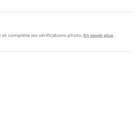
e et complété les vérifications photo.
En savoir plus