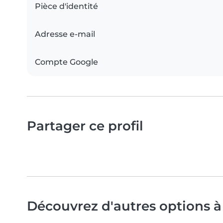
Pièce d'identité
Adresse e-mail
Compte Google
Partager ce profil
Découvrez d'autres options 