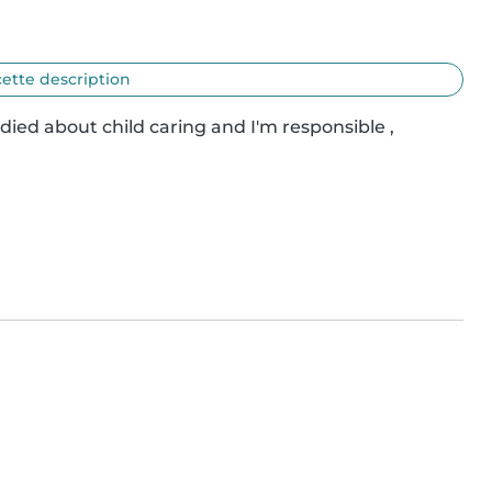
cette description
died about child caring and I'm responsible , 