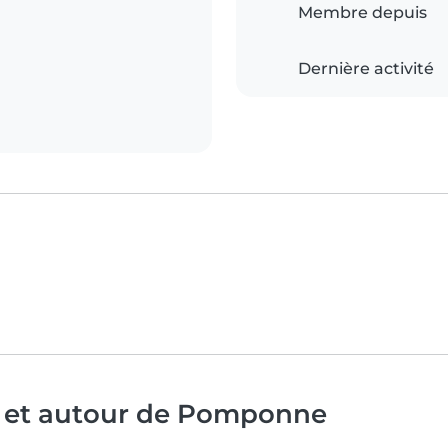
Membre depuis
Dernière activité
à et autour de Pomponne