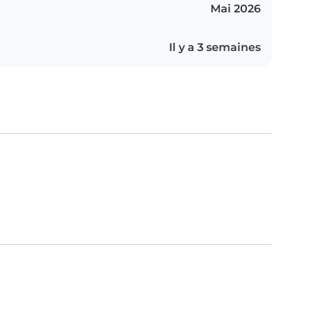
Mai 2026
Il y a 3 semaines