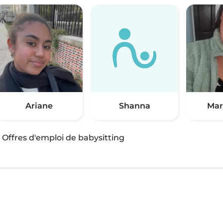
Ariane
Shanna
Mar
·
Offres d'emploi de babysitting