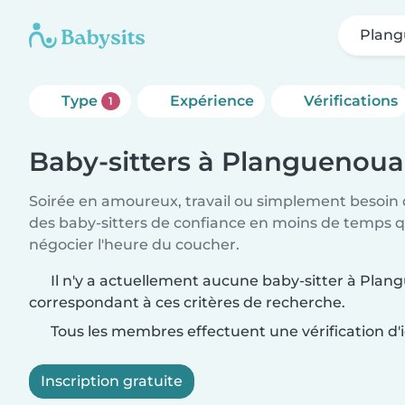
Plang
Type
Expérience
Vérifications
1
Baby-sitters à Planguenoua
Soirée en amoureux, travail ou simplement besoin 
des baby-sitters de confiance en moins de temps qu
négocier l'heure du coucher.
Il n'y a actuellement aucune baby-sitter à Plan
correspondant à ces critères de recherche.
Tous les membres effectuent une vérification d'i
Inscription gratuite