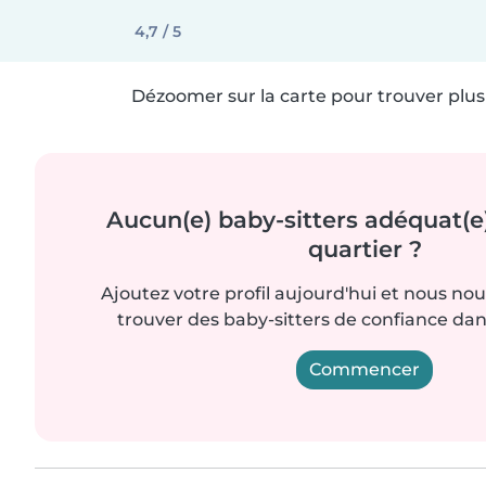
4,7 / 5
Dézoomer sur la carte pour trouver plus 
Aucun(e) baby-sitters adéquat(e
quartier ?
Ajoutez votre profil aujourd'hui et nous no
trouver des baby-sitters de confiance dan
Commencer