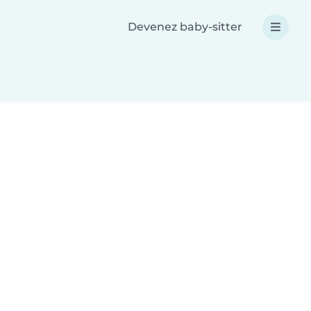
Devenez baby-sitter