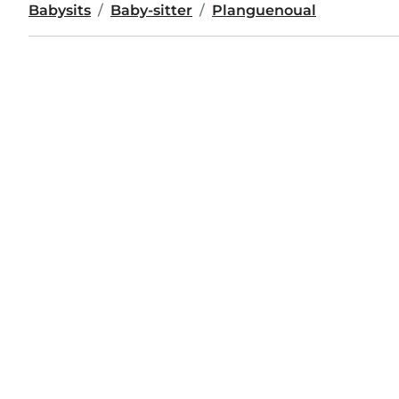
Babysits
Baby-sitter
Planguenoual