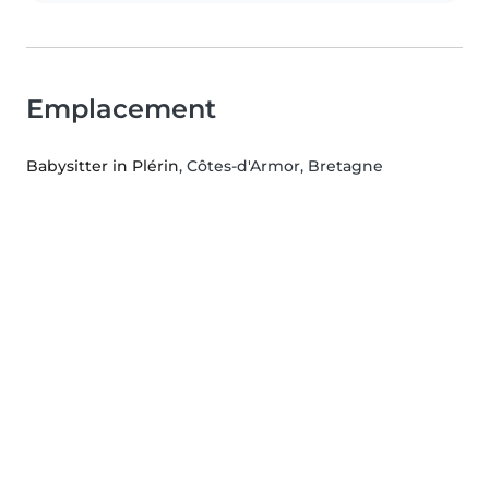
Emplacement
Babysitter in Plérin
, Côtes-d'Armor, Bretagne