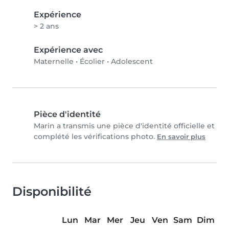
Expérience
> 2 ans
Expérience avec
Maternelle
•
Écolier
•
Adolescent
Pièce d'identité
Marin a transmis une pièce d'identité officielle et
complété les vérifications photo.
En savoir plus
Disponibilité
Lun
Mar
Mer
Jeu
Ven
Sam
Dim