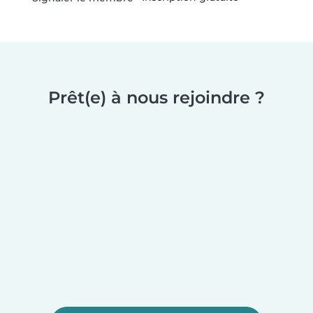
Prêt(e) à nous rejoindre ?