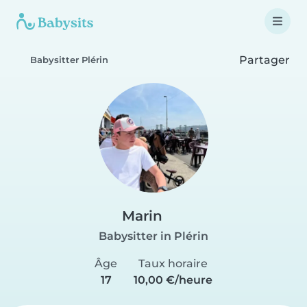
Partager
Babysitter Plérin
Marin
Babysitter in Plérin
Âge
Taux horaire
17
10,00 €/heure