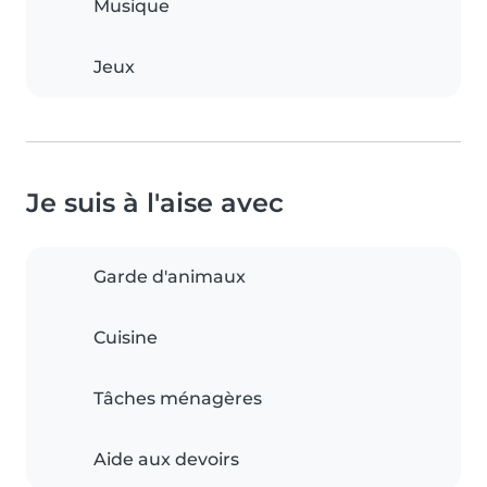
Musique
Jeux
Je suis à l'aise avec
Garde d'animaux
Cuisine
Tâches ménagères
Aide aux devoirs