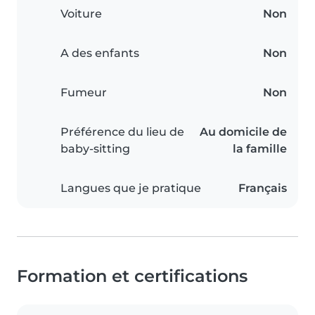
Voiture
Non
A des enfants
Non
Fumeur
Non
Préférence du lieu de
Au domicile de
baby-sitting
la famille
Langues que je pratique
Français
Formation et certifications