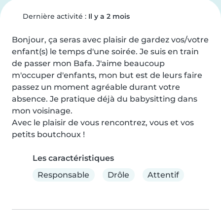
Dernière activité :
Il y a 2 mois
Bonjour, ça seras avec plaisir de gardez vos/votre 
enfant(s) le temps d'une soirée. Je suis en train 
de passer mon Bafa. J'aime beaucoup 
m'occuper d'enfants, mon but est de leurs faire 
passez un moment agréable durant votre 
absence. Je pratique déjà du babysitting dans 
mon voisinage.

Avec le plaisir de vous rencontrez, vous et vos 
petits boutchoux !
Les caractéristiques
Responsable
Drôle
Attentif