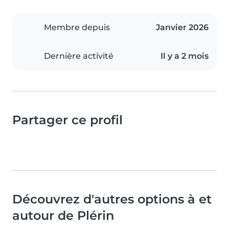
Membre depuis
Janvier 2026
Dernière activité
Il y a 2 mois
Partager ce profil
Découvrez d'autres options à et
autour de Plérin