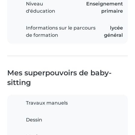
Niveau
Enseignement
d'éducation
primaire
Informations sur le parcours
lycée
de formation
général
Mes superpouvoirs de baby-
sitting
Travaux manuels
Dessin