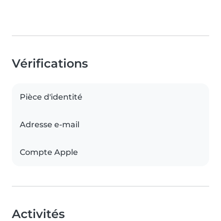
Vérifications
Pièce d'identité
Adresse e-mail
Compte Apple
Activités