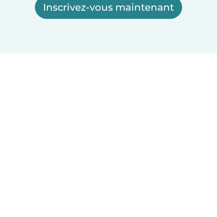
Inscrivez-vous maintenant