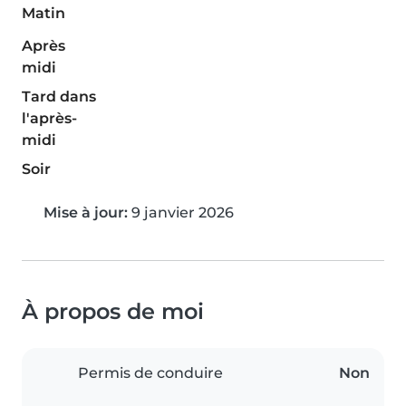
Matin
Après
midi
Tard dans
l'après-
midi
Soir
Mise à jour:
9 janvier 2026
À propos de moi
Permis de conduire
Non