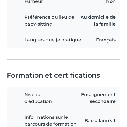
Fumeur
Non
Préférence du lieu de
Au domicile de
baby-sitting
la famille
Langues que je pratique
Français
Formation et certifications
Niveau
Enseignement
d'éducation
secondaire
Informations sur le
Baccalauréat
parcours de formation