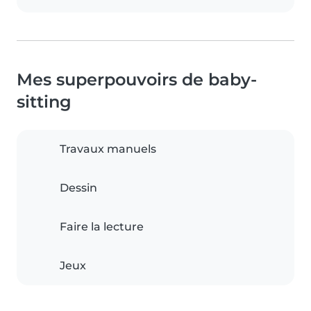
Mes superpouvoirs de baby-
sitting
Travaux manuels
Dessin
Faire la lecture
Jeux