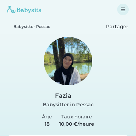
Partager
Babysitter Pessac
Fazia
Babysitter in Pessac
Âge
Taux horaire
18
10,00 €/heure