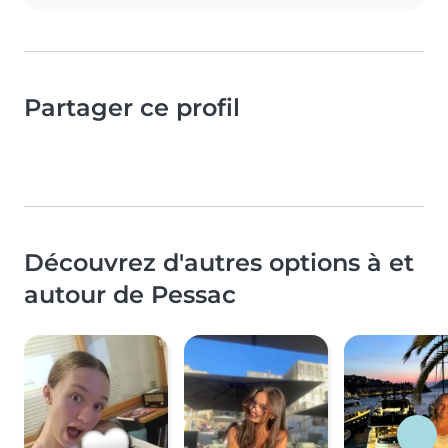
Partager ce profil
Découvrez d'autres options à et
autour de Pessac