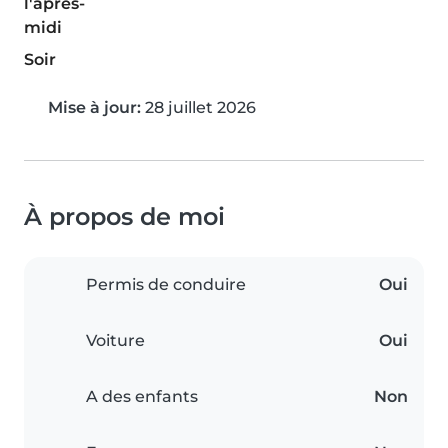
l'après-
midi
Soir
Mise à jour:
28 juillet 2026
À propos de moi
Permis de conduire
Oui
Voiture
Oui
A des enfants
Non