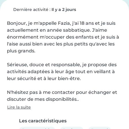
Dernière activité :
Il y a 2 jours
Bonjour, je m'appelle Fazia, j'ai 18 ans et je suis 
actuellement en année sabbatique. J'aime 
énormément m'occuper des enfants et je suis à 
l'aise aussi bien avec les plus petits qu'avec les 
plus grands.

Sérieuse, douce et responsable, je propose des 
activités adaptées à leur âge tout en veillant à 
leur sécurité et à leur bien-être.

N'hésitez pas à me contacter pour échanger et 
discuter de mes disponibilités..
Lire la suite
Les caractéristiques