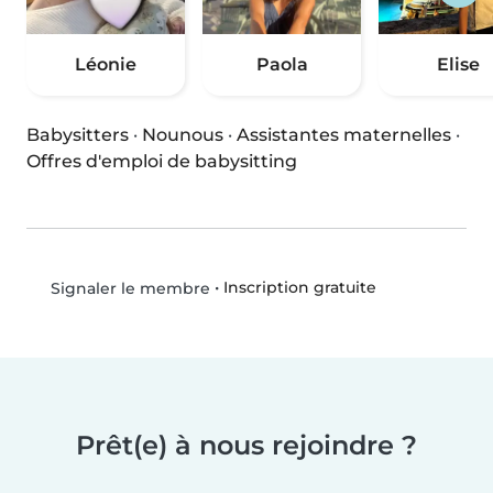
Léonie
Paola
Elise
Babysitters
·
Nounous
·
Assistantes maternelles
·
Offres d'emploi de babysitting
•
Inscription gratuite
Signaler le membre
Prêt(e) à nous rejoindre ?