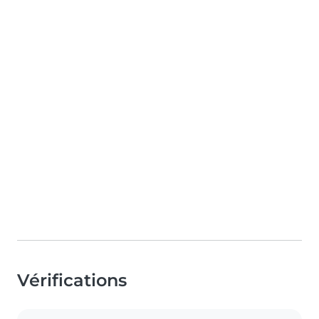
Vérifications