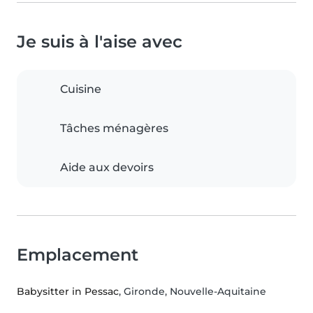
Je suis à l'aise avec
Cuisine
Tâches ménagères
Aide aux devoirs
Emplacement
Babysitter in Pessac
, Gironde, Nouvelle-Aquitaine