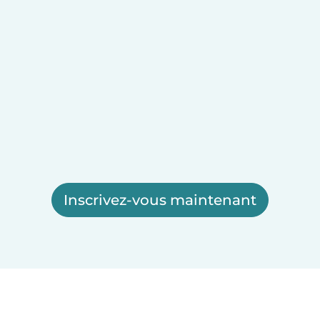
Inscrivez-vous maintenant