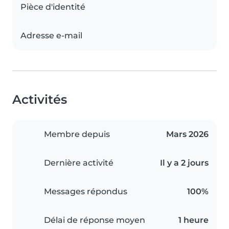
Pièce d'identité
Adresse e-mail
Activités
Membre depuis
Mars 2026
Dernière activité
Il y a 2 jours
Messages répondus
100%
Délai de réponse moyen
1 heure