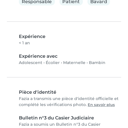
Responsable
Patient
Bavard
Expérience
< 1 an
Expérience avec
Adolescent
•
Écolier
•
Maternelle
•
Bambin
Pièce d'identité
Fazia a transmis une pièce d'identité officielle et
complété les vérifications photo.
En savoir plus
Bulletin n°3 du Casier Judiciaire
Fazia a soumis un Bulletin n°3 du Casier