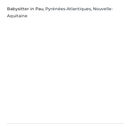
Babysitter in Pau
, Pyrénées-Atlantiques, Nouvelle-
Aquitaine