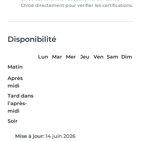
Chloé directement pour vérifier les certifications.
Disponibilité
Lun
Mar
Mer
Jeu
Ven
Sam
Dim
Matin
Après
midi
Tard dans
l'après-
midi
Soir
Mise à jour:
14 juin 2026