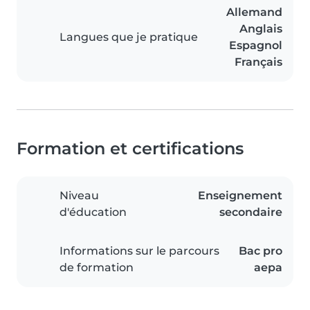
Allemand
Anglais
Langues que je pratique
Espagnol
Français
Formation et certifications
Niveau
Enseignement
d'éducation
secondaire
Informations sur le parcours
Bac pro
de formation
aepa