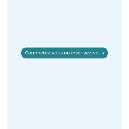
Connectez-vous ou inscrivez-vous