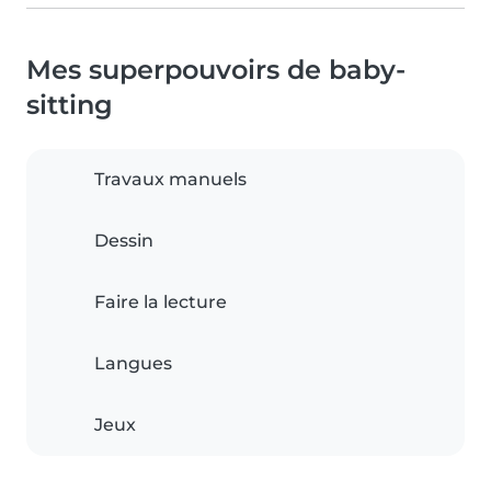
Mes superpouvoirs de baby-
sitting
Travaux manuels
Dessin
Faire la lecture
Langues
Jeux