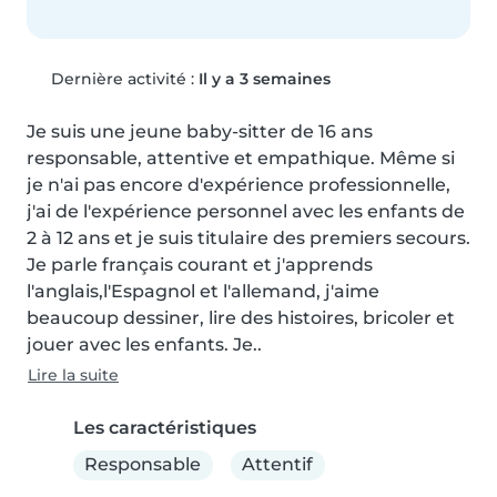
Dernière activité :
Il y a 3 semaines
Je suis une jeune baby-sitter de 16 ans 
responsable, attentive et empathique. Même si 
je n'ai pas encore d'expérience professionnelle, 
j'ai de l'expérience personnel avec les enfants de 
2 à 12 ans et je suis titulaire des premiers secours. 
Je parle français courant et j'apprends 
l'anglais,l'Espagnol et l'allemand, j'aime 
beaucoup dessiner, lire des histoires, bricoler et 
jouer avec les enfants. Je..
Lire la suite
Les caractéristiques
Responsable
Attentif