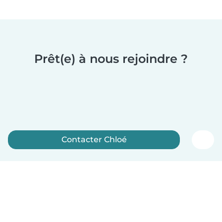
Prêt(e) à nous rejoindre ?
Contacter Chloé
Inscrivez-vous maintenant