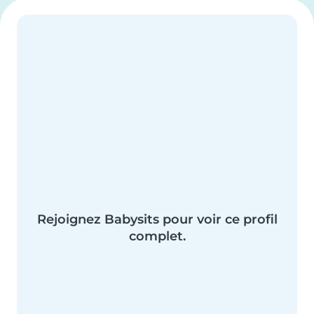
Rejoignez Babysits pour voir ce profil
complet.