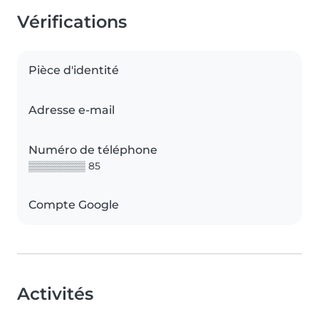
Vérifications
Pièce d'identité
Adresse e-mail
Numéro de téléphone
▒▒▒▒▒▒▒▒ 85
Compte Google
Activités