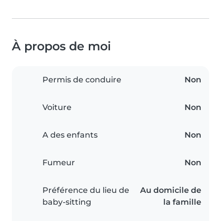
À propos de moi
Permis de conduire
Non
Voiture
Non
A des enfants
Non
Fumeur
Non
Préférence du lieu de
Au domicile de
baby-sitting
la famille