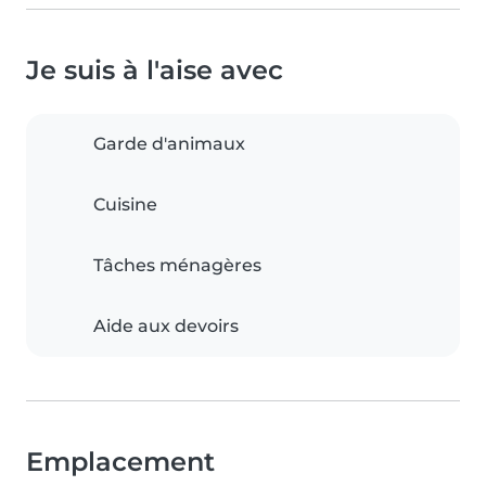
Je suis à l'aise avec
Garde d'animaux
Cuisine
Tâches ménagères
Aide aux devoirs
Emplacement