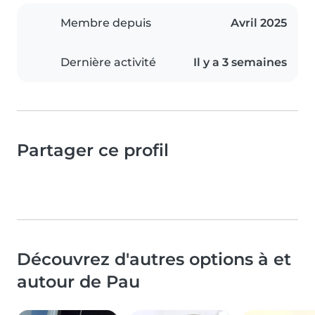
Membre depuis
Avril 2025
Dernière activité
Il y a 3 semaines
Partager ce profil
Découvrez d'autres options à et
autour de Pau