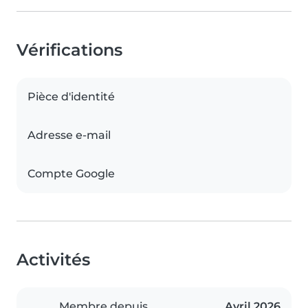
Vérifications
Pièce d'identité
Adresse e-mail
Compte Google
Activités
Membre depuis
Avril 2026