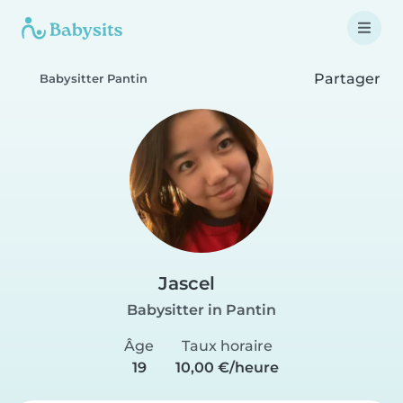
Partager
Babysitter Pantin
Jascel
Babysitter in Pantin
Âge
Taux horaire
19
10,00 €/heure