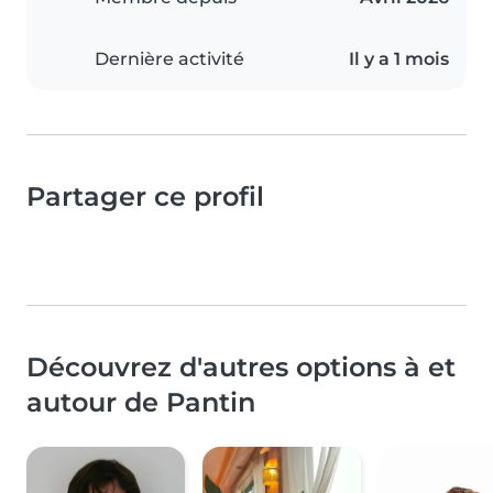
Dernière activité
Il y a 1 mois
Partager ce profil
Découvrez d'autres options à et
autour de Pantin