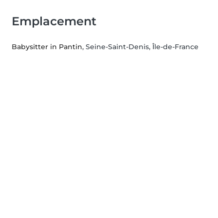
Emplacement
Babysitter in Pantin
, Seine-Saint-Denis, Île-de-France