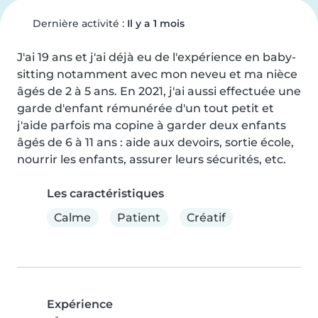
Dernière activité :
Il y a 1 mois
J'ai 19 ans et j'ai déjà eu de l'expérience en baby-
sitting notamment avec mon neveu et ma nièce 
âgés de 2 à 5 ans. En 2021, j'ai aussi effectuée une 
garde d'enfant rémunérée d'un tout petit et 
j'aide parfois ma copine à garder deux enfants 
âgés de 6 à 11 ans : aide aux devoirs, sortie école, 
nourrir les enfants, assurer leurs sécurités, etc.
Les caractéristiques
Calme
Patient
Créatif
Expérience