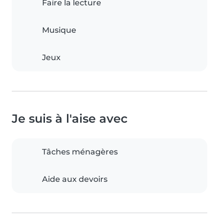
Faire la lecture
Musique
Jeux
Je suis à l'aise avec
Tâches ménagères
Aide aux devoirs