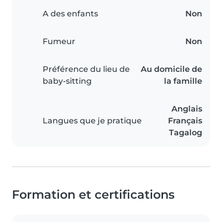
A des enfants
Non
Fumeur
Non
Préférence du lieu de
Au domicile de
baby-sitting
la famille
Anglais
Langues que je pratique
Français
Tagalog
Formation et certifications