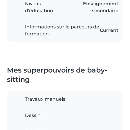
Niveau
Enseignement
d'éducation
secondaire
Informations sur le parcours de
Current
formation
Mes superpouvoirs de baby-
sitting
Travaux manuels
Dessin