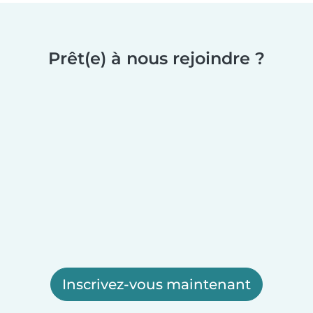
Prêt(e) à nous rejoindre ?
Inscrivez-vous maintenant