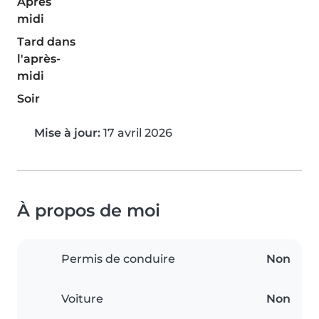
Après
midi
Tard dans
l'après-
midi
Soir
Mise à jour:
17 avril 2026
À propos de moi
Permis de conduire
Non
Voiture
Non