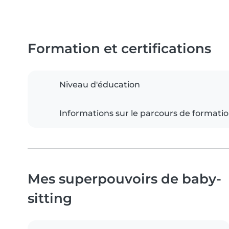
Formation et certifications
Niveau d'éducation
Informations sur le parcours de formati
Mes superpouvoirs de baby-
sitting