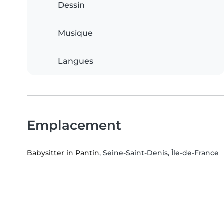
Dessin
Musique
Langues
Emplacement
Babysitter in Pantin
, Seine-Saint-Denis, Île-de-France