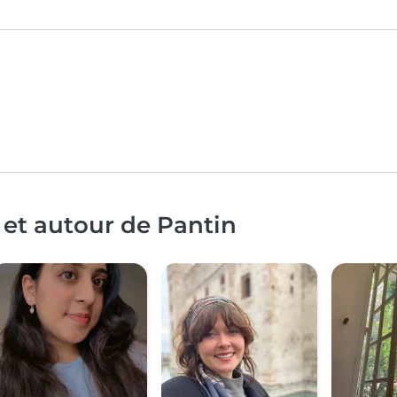
 et autour de Pantin