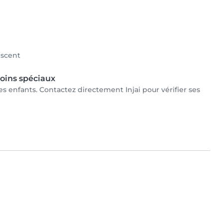
scent
oins spéciaux
 les enfants. Contactez directement Injai pour vérifier ses