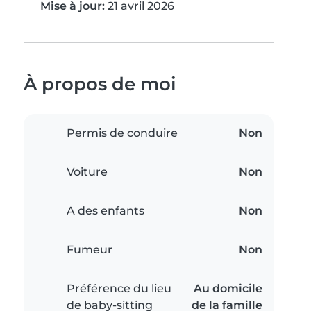
Mise à jour:
21 avril 2026
À propos de moi
Permis de conduire
Non
Voiture
Non
A des enfants
Non
Fumeur
Non
Préférence du lieu
Au domicile
de baby-sitting
de la famille