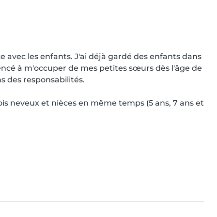
avec les enfants. J'ai déjà gardé des enfants dans 
mencé à m'occuper de mes petites sœurs dès l'âge de 
s des responsabilités.

ois neveux et nièces en même temps (5 ans, 7 ans et 