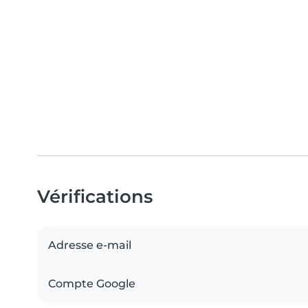
Vérifications
Adresse e-mail
Compte Google