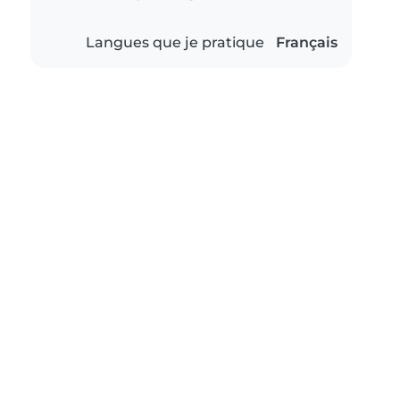
Langues que je pratique
Français