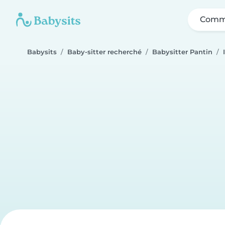
Comme
Babysits
Baby-sitter recherché
Babysitter Pantin