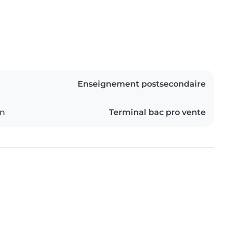
Enseignement postsecondaire
on
Terminal bac pro vente