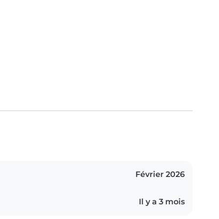
Février 2026
Il y a 3 mois