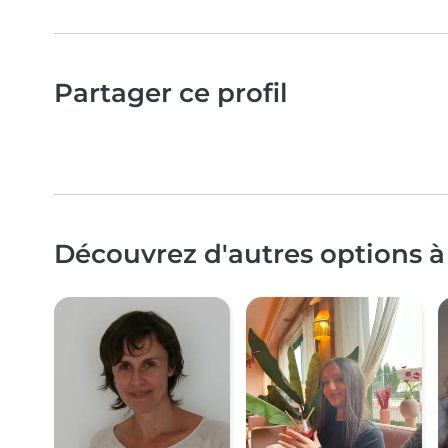
Partager ce profil
Découvrez d'autres options à