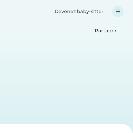
Devenez baby-sitter
Partager