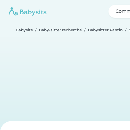
Comme
Babysits
Baby-sitter recherché
Babysitter Pantin