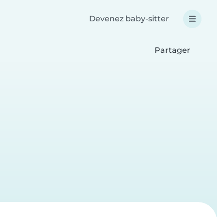
Devenez baby-sitter
Partager