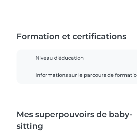
Formation et certifications
Niveau d'éducation
Informations sur le parcours de formati
Mes superpouvoirs de baby-
sitting