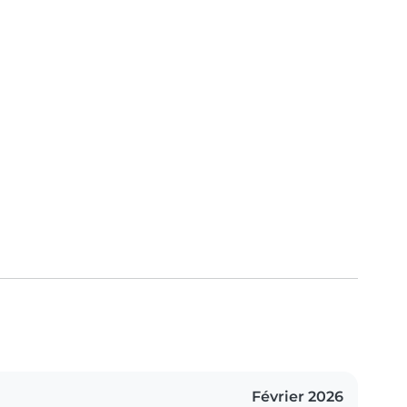
Février 2026