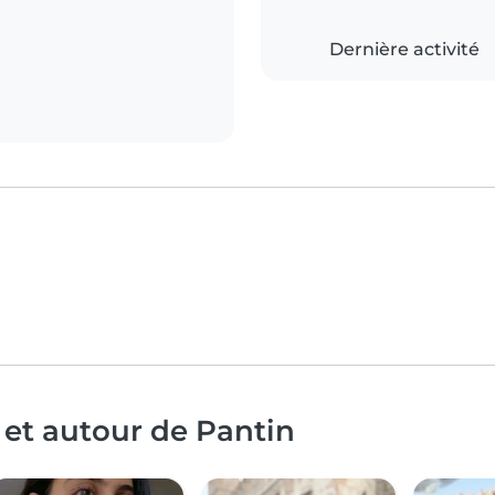
Dernière activité
 et autour de Pantin