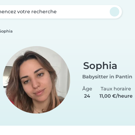
ncez votre recherche
Sophia
Sophia
Babysitter in Pantin
Âge
Taux horaire
24
11,00 €/heure