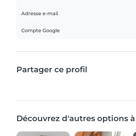
Adresse e-mail
Compte Google
Partager ce profil
Découvrez d'autres options à