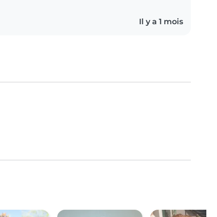
Il y a 1 mois