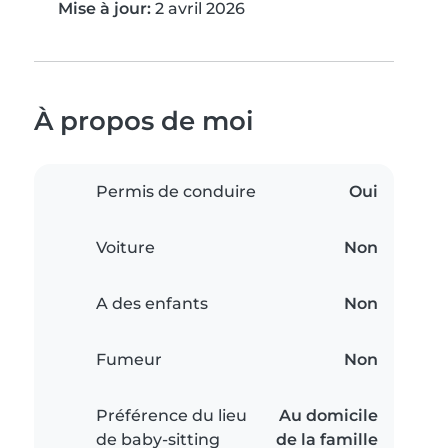
Mise à jour:
2 avril 2026
À propos de moi
Permis de conduire
Oui
Voiture
Non
A des enfants
Non
Fumeur
Non
Préférence du lieu
Au domicile
de baby-sitting
de la famille