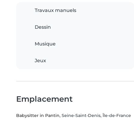
Travaux manuels
Dessin
Musique
Jeux
Emplacement
Babysitter in Pantin
, Seine-Saint-Denis, Île-de-France