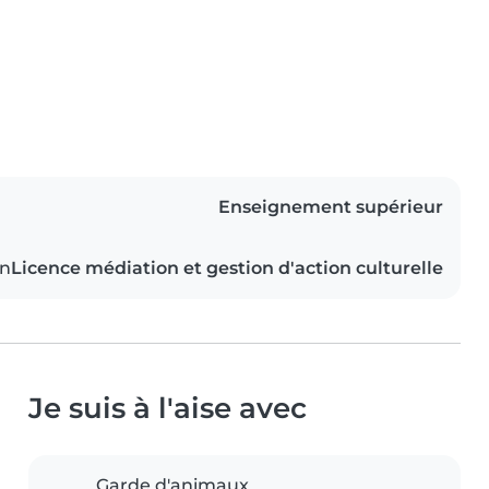
Enseignement supérieur
on
Licence médiation et gestion d'action culturelle
Je suis à l'aise avec
Garde d'animaux