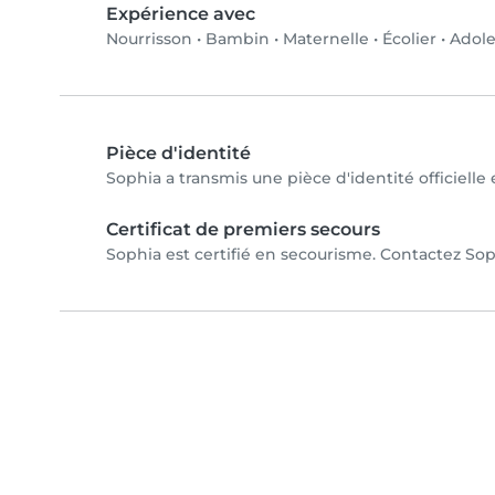
Expérience avec
Nourrisson
•
Bambin
•
Maternelle
•
Écolier
•
Adole
Pièce d'identité
Sophia a transmis une pièce d'identité officielle
Certificat de premiers secours
Sophia est certifié en secourisme. Contactez Soph