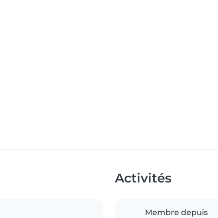
Activités
Membre depuis