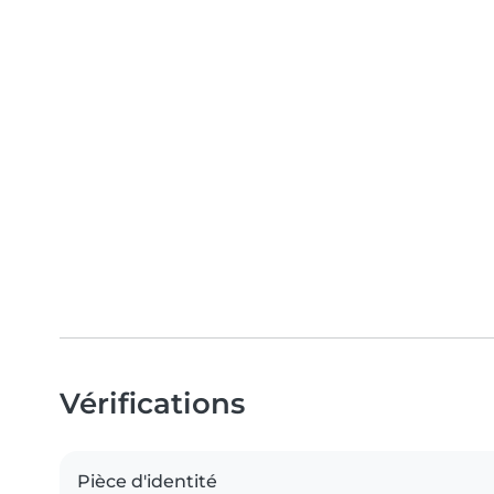
Vérifications
Pièce d'identité