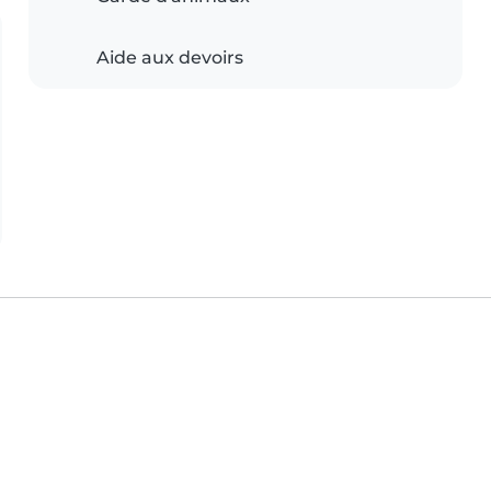
Aide aux devoirs