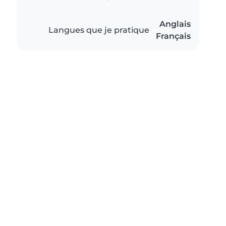
Anglais
Langues que je pratique
Français