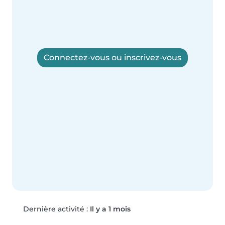
Connectez-vous ou inscrivez-vous
Dernière activité :
Il y a 1 mois