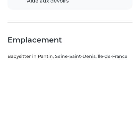
Aide aux devoirs
Emplacement
Babysitter in Pantin
, Seine-Saint-Denis, Île-de-France