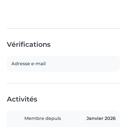
Vérifications
Adresse e-mail
Activités
Membre depuis
Janvier 2026