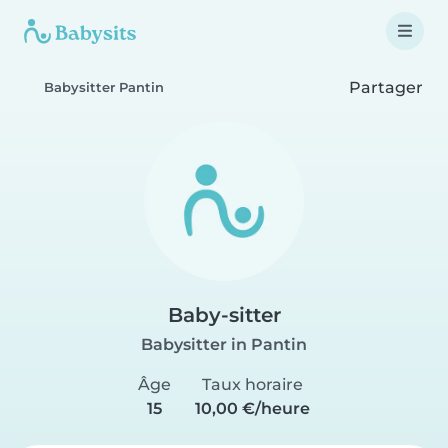
Partager
Babysitter Pantin
Baby-sitter
Babysitter in Pantin
Âge
Taux horaire
15
10,00 €/heure