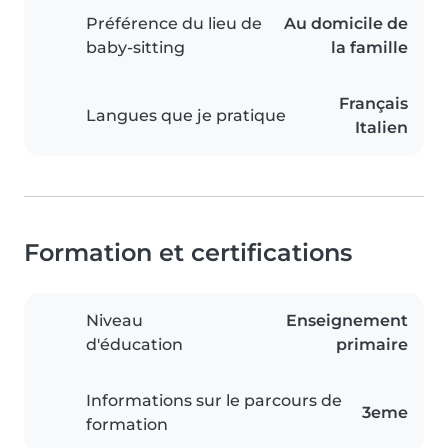
Préférence du lieu de
Au domicile de
baby-sitting
la famille
Français
Langues que je pratique
Italien
Formation et certifications
Niveau
Enseignement
d'éducation
primaire
Informations sur le parcours de
3eme
formation