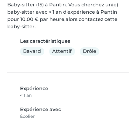
Baby-sitter (15) à Pantin. Vous cherchez un(e) 
baby-sitter avec < 1 an d'expérience à Pantin 
pour 10,00 € par heure,alors contactez cette 
baby-sitter.
Les caractéristiques
Bavard
Attentif
Drôle
Expérience
< 1 an
Expérience avec
Écolier