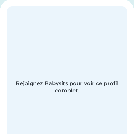
Rejoignez Babysits pour voir ce profil
complet.