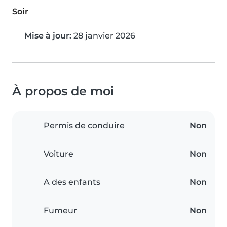
Soir
Mise à jour:
28 janvier 2026
À propos de moi
Permis de conduire
Non
Voiture
Non
A des enfants
Non
Fumeur
Non