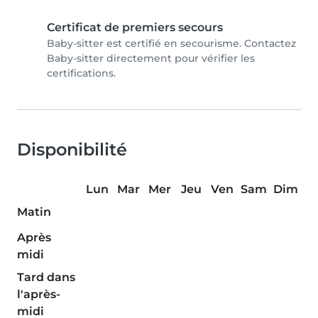
Certificat de premiers secours
Baby-sitter est certifié en secourisme. Contactez
Baby-sitter directement pour vérifier les
certifications.
Disponibilité
Lun
Mar
Mer
Jeu
Ven
Sam
Dim
Matin
Après
midi
Tard dans
l'après-
midi