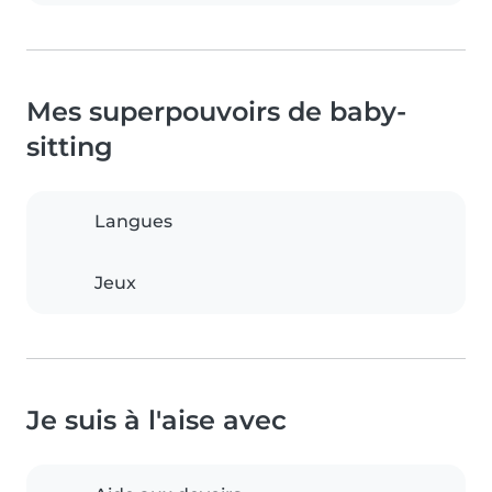
Mes superpouvoirs de baby-
sitting
Langues
Jeux
Je suis à l'aise avec