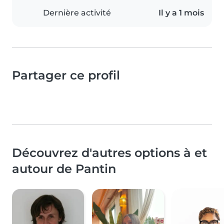
Dernière activité
Il y a 1 mois
Partager ce profil
Découvrez d'autres options à et
autour de Pantin