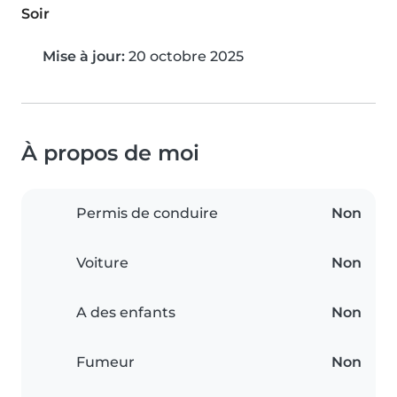
Soir
Mise à jour:
20 octobre 2025
À propos de moi
Permis de conduire
Non
Voiture
Non
A des enfants
Non
Fumeur
Non