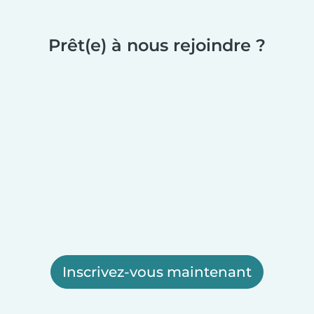
Prêt(e) à nous rejoindre ?
Inscrivez-vous maintenant