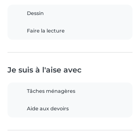
Dessin
Faire la lecture
Je suis à l'aise avec
Tâches ménagères
Aide aux devoirs