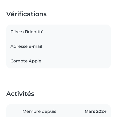
Vérifications
Pièce d'identité
Adresse e-mail
Compte Apple
Activités
Membre depuis
Mars 2024