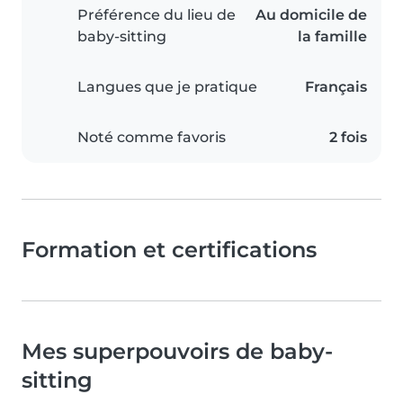
Préférence du lieu de
Au domicile de
baby-sitting
la famille
Langues que je pratique
Français
Noté comme favoris
2 fois
Formation et certifications
Mes superpouvoirs de baby-
sitting