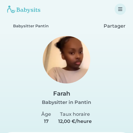
Partager
Babysitter Pantin
Farah
Babysitter in Pantin
Âge
Taux horaire
17
12,00 €/heure