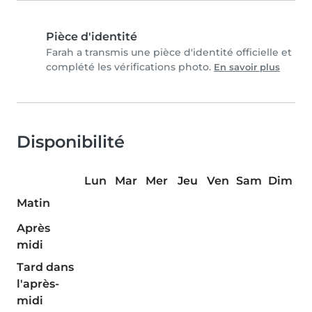
Pièce d'identité
Farah a transmis une pièce d'identité officielle et
complété les vérifications photo.
En savoir plus
Disponibilité
Lun
Mar
Mer
Jeu
Ven
Sam
Dim
Matin
Après
midi
Tard dans
l'après-
midi