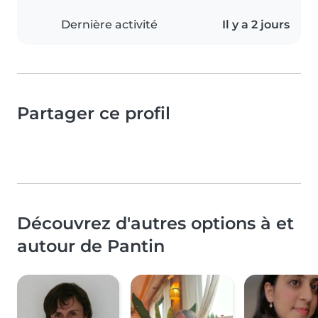
Dernière activité
Il y a 2 jours
Partager ce profil
Découvrez d'autres options à et
autour de Pantin