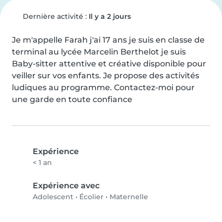
Dernière activité :
Il y a 2 jours
Je m'appelle Farah j'ai 17 ans je suis en classe de 
terminal au lycée Marcelin Berthelot je suis 
Baby-sitter attentive et créative disponible pour 
veiller sur vos enfants. Je propose des activités 
ludiques au programme. Contactez-moi pour 
une garde en toute confiance
Expérience
< 1 an
Expérience avec
Adolescent
•
Écolier
•
Maternelle