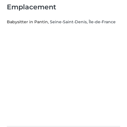
Emplacement
Babysitter in Pantin
, Seine-Saint-Denis, Île-de-France