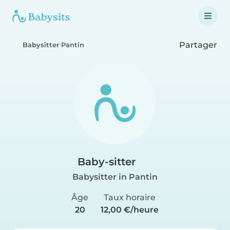
Partager
Babysitter Pantin
Baby-sitter
Babysitter in Pantin
Âge
Taux horaire
20
12,00 €/heure