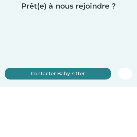
Prêt(e) à nous rejoindre ?
Contacter Baby-sitter
Inscrivez-vous maintenant