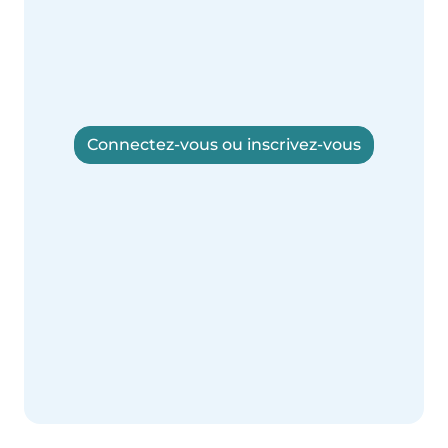
Connectez-vous ou inscrivez-vous