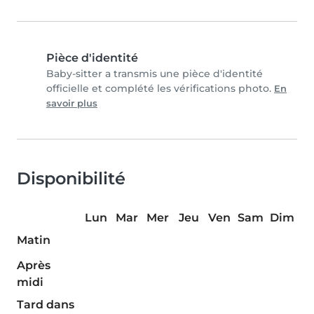
Pièce d'identité
Baby-sitter a transmis une pièce d'identité
officielle et complété les vérifications photo.
En
savoir plus
Disponibilité
Lun
Mar
Mer
Jeu
Ven
Sam
Dim
Matin
Après
midi
Tard dans