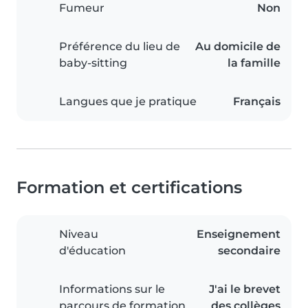
Fumeur
Non
Préférence du lieu de
Au domicile de
baby-sitting
la famille
Langues que je pratique
Français
Formation et certifications
Niveau
Enseignement
d'éducation
secondaire
Informations sur le
J'ai le brevet
parcours de formation
des collèges