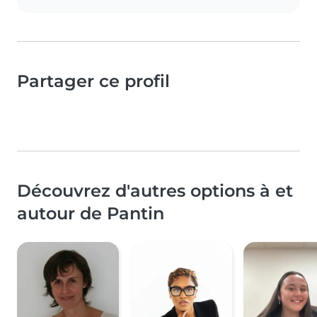
Partager ce profil
Découvrez d'autres options à et
autour de Pantin