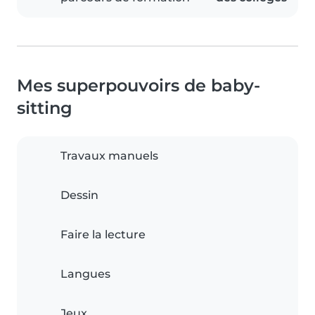
Mes superpouvoirs de baby-
sitting
Travaux manuels
Dessin
Faire la lecture
Langues
Jeux