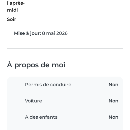
l'après-
midi
Soir
Mise à jour:
8 mai 2026
À propos de moi
Permis de conduire
Non
Voiture
Non
A des enfants
Non