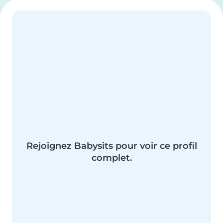
Rejoignez Babysits pour voir ce profil
complet.