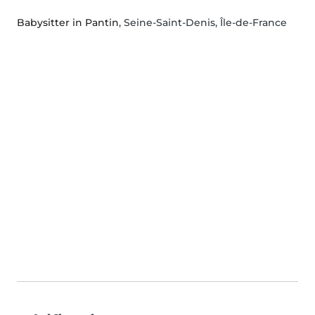
Babysitter in Pantin
, Seine-Saint-Denis, Île-de-France