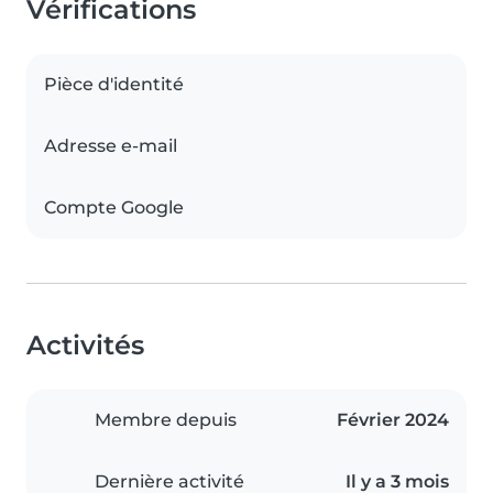
Vérifications
Pièce d'identité
Adresse e-mail
Compte Google
Activités
Membre depuis
Février 2024
Dernière activité
Il y a 3 mois