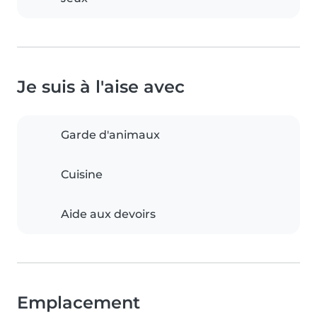
Je suis à l'aise avec
Garde d'animaux
Cuisine
Aide aux devoirs
Emplacement