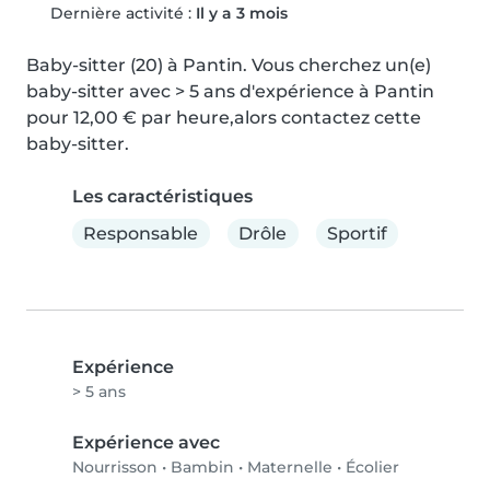
Dernière activité :
Il y a 3 mois
Baby-sitter (20) à Pantin. Vous cherchez un(e) 
baby-sitter avec > 5 ans d'expérience à Pantin 
pour 12,00 € par heure,alors contactez cette 
baby-sitter.
Les caractéristiques
Responsable
Drôle
Sportif
Expérience
> 5 ans
Expérience avec
Nourrisson
•
Bambin
•
Maternelle
•
Écolier