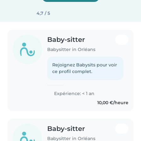
4,7 / 5
Baby-sitter
Babysitter in Orléans
Rejoignez Babysits pour voir
ce profil complet.
Expérience: < 1 an
10,00 €/heure
Baby-sitter
Babysitter in Orléans