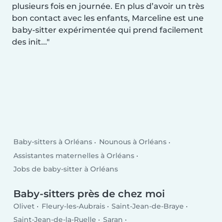
plusieurs fois en journée. En plus d’avoir un très
bon contact avec les enfants, Marceline est une
baby-sitter expérimentée qui prend facilement
des init...
Baby-sitters à Orléans
Nounous à Orléans
Assistantes maternelles à Orléans
Jobs de baby-sitter à Orléans
Baby-sitters près de chez moi
Olivet
Fleury-les-Aubrais
Saint-Jean-de-Braye
Saint-Jean-de-la-Ruelle
Saran