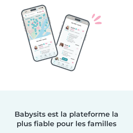
Babysits est la plateforme la
plus fiable pour les familles