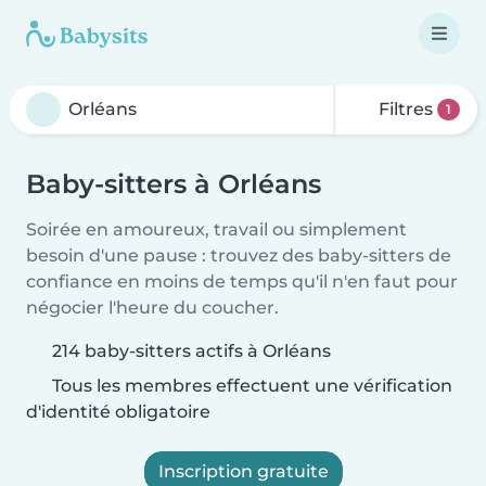
Filtres
1
Baby-sitters à Orléans
Soirée en amoureux, travail ou simplement
besoin d'une pause : trouvez des baby-sitters de
confiance en moins de temps qu'il n'en faut pour
négocier l'heure du coucher.
214 baby-sitters actifs à Orléans
Tous les membres effectuent une vérification
d'identité obligatoire
Inscription gratuite