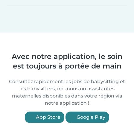
Avec notre application, le soin
est toujours à portée de main
Consultez rapidement les jobs de babysitting et
les babysitters, nounous ou assistantes
maternelles disponibles dans votre région via
notre application !
App Store
Google Play