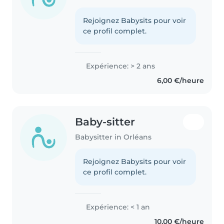
Rejoignez Babysits pour voir
ce profil complet.
Expérience: > 2 ans
6,00 €/heure
Baby-sitter
Babysitter in Orléans
Rejoignez Babysits pour voir
ce profil complet.
Expérience: < 1 an
10,00 €/heure