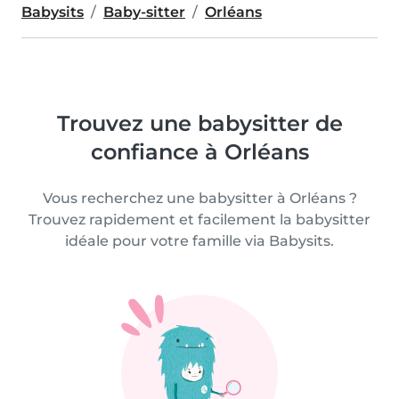
Babysits
Baby-sitter
Orléans
Trouvez une babysitter de
confiance à Orléans
Vous recherchez une babysitter à Orléans ?
Trouvez rapidement et facilement la babysitter
idéale pour votre famille via Babysits.