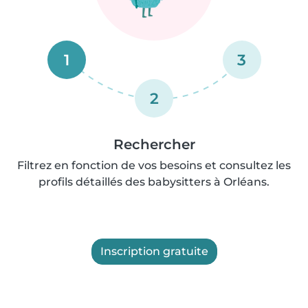
1
3
2
Rechercher
Filtrez en fonction de vos besoins et consultez les
profils détaillés des babysitters à Orléans.
Inscription gratuite