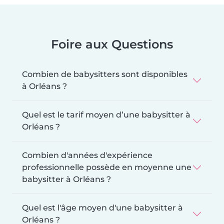
Foire aux Questions
Combien de babysitters sont disponibles
à Orléans ?
Quel est le tarif moyen d’une babysitter à
Orléans ?
Combien d'années d'expérience
professionnelle possède en moyenne une
babysitter à Orléans ?
Quel est l'âge moyen d'une babysitter à
Orléans ?