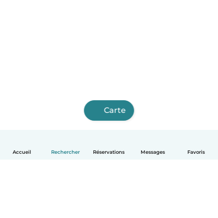
Carte
Accueil
Rechercher
Réservations
Messages
Favoris
Français