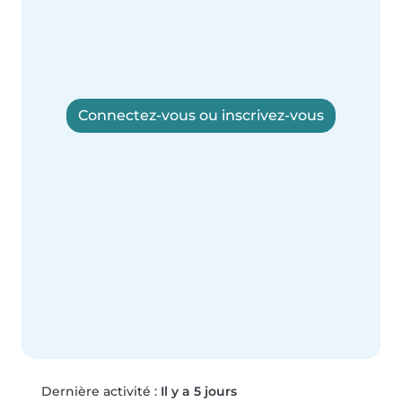
Connectez-vous ou inscrivez-vous
Dernière activité :
Il y a 5 jours