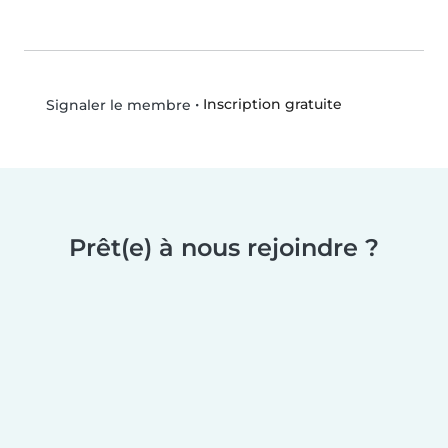
•
Inscription gratuite
Signaler le membre
Prêt(e) à nous rejoindre ?