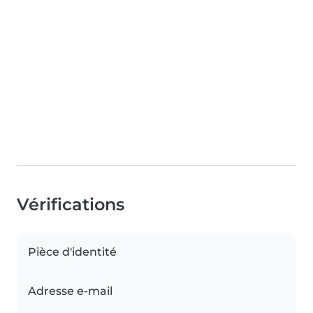
Vérifications
Pièce d'identité
Adresse e-mail