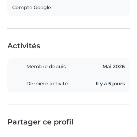
Compte Google
Activités
Membre depuis
Mai 2026
Dernière activité
Il y a 5 jours
Partager ce profil