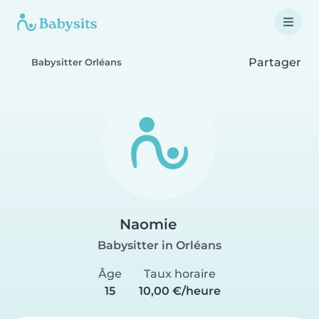
Partager
Babysitter Orléans
Naomie
Babysitter in Orléans
Âge
Taux horaire
15
10,00 €/heure