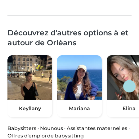
Découvrez d'autres options à et
autour de Orléans
Keyllany
Mariana
Elina
Babysitters
·
Nounous
·
Assistantes maternelles
·
Offres d'emploi de babysitting