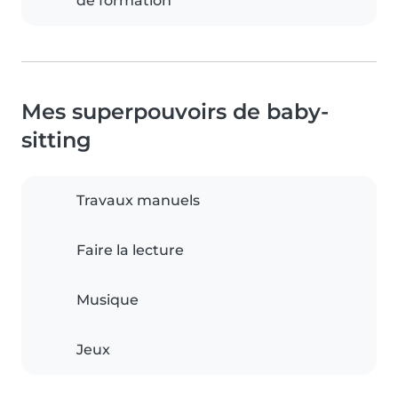
de formation
Mes superpouvoirs de baby-
sitting
Travaux manuels
Faire la lecture
Musique
Jeux