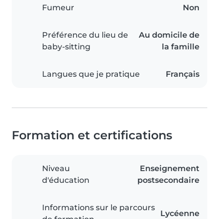
Fumeur
Non
Préférence du lieu de
Au domicile de
baby-sitting
la famille
Langues que je pratique
Français
Formation et certifications
Niveau
Enseignement
d'éducation
postsecondaire
Informations sur le parcours
Lycéenne