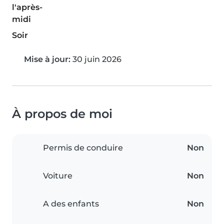
l'après-
midi
Soir
Mise à jour:
30 juin 2026
À propos de moi
Permis de conduire
Non
Voiture
Non
A des enfants
Non