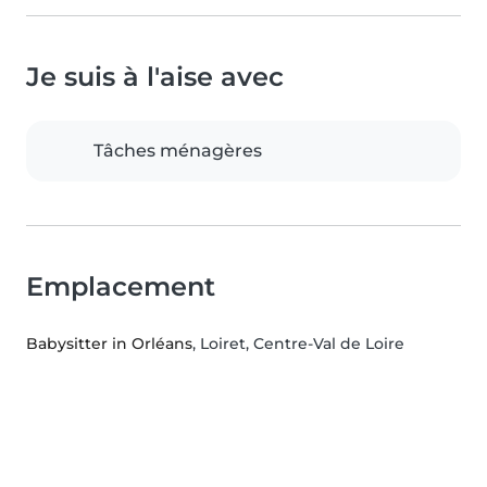
Je suis à l'aise avec
Tâches ménagères
Emplacement
Babysitter in Orléans
, Loiret, Centre-Val de Loire