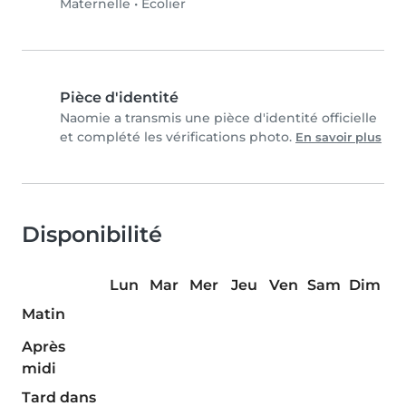
Maternelle
•
Écolier
Pièce d'identité
Naomie a transmis une pièce d'identité officielle
et complété les vérifications photo.
En savoir plus
Disponibilité
Lun
Mar
Mer
Jeu
Ven
Sam
Dim
Matin
Après
midi
Tard dans