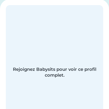
Rejoignez Babysits pour voir ce profil
complet.