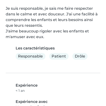
Je suis responsable, je sais me faire respecter 
dans le calme et avec douceur. J'ai une facilité à 
comprendre les enfants et leurs besoins ainsi 
que leurs ressentis.

J'aime beaucoup rigoler avec les enfants et 
m'amuser avec eux.
Les caractéristiques
Responsable
Patient
Drôle
Expérience
< 1 an
Expérience avec