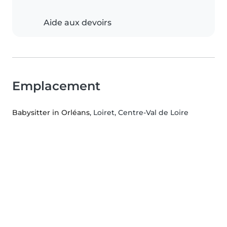
Aide aux devoirs
Emplacement
Babysitter in Orléans
, Loiret, Centre-Val de Loire