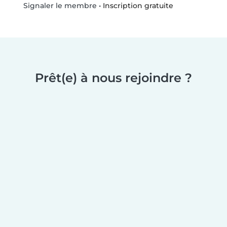
•
Inscription gratuite
Signaler le membre
Prêt(e) à nous rejoindre ?