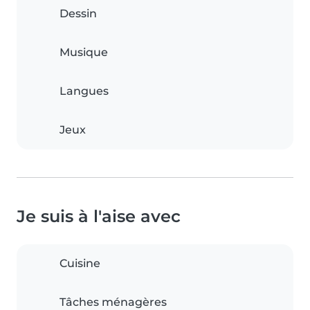
Dessin
Musique
Langues
Jeux
Je suis à l'aise avec
Cuisine
Tâches ménagères