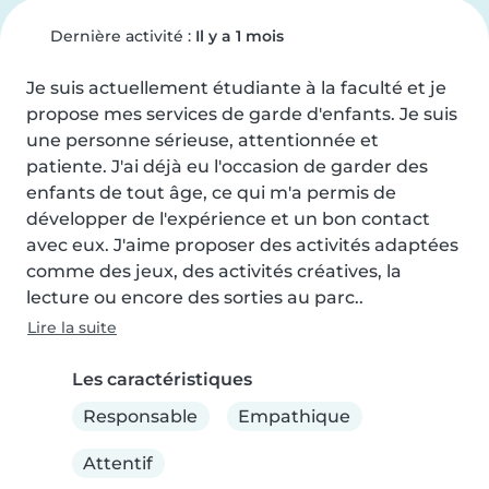
Dernière activité :
Il y a 1 mois
Je suis actuellement étudiante à la faculté et je 
propose mes services de garde d'enfants. Je suis 
une personne sérieuse, attentionnée et 
patiente. J'ai déjà eu l'occasion de garder des 
enfants de tout âge, ce qui m'a permis de 
développer de l'expérience et un bon contact 
avec eux. J'aime proposer des activités adaptées 
comme des jeux, des activités créatives, la 
lecture ou encore des sorties au parc..
Lire la suite
Les caractéristiques
Responsable
Empathique
Attentif