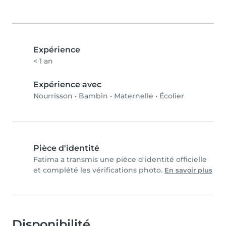
Expérience
< 1 an
Expérience avec
Nourrisson
•
Bambin
•
Maternelle
•
Écolier
Pièce d'identité
Fatima a transmis une pièce d'identité officielle
et complété les vérifications photo.
En savoir plus
Disponibilité