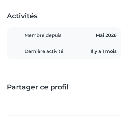
Activités
Membre depuis
Mai 2026
Dernière activité
Il y a 1 mois
Partager ce profil