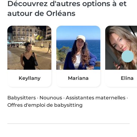
Découvrez d'autres options à et
autour de Orléans
Keyllany
Mariana
Elina
Babysitters
·
Nounous
·
Assistantes maternelles
·
Offres d'emploi de babysitting