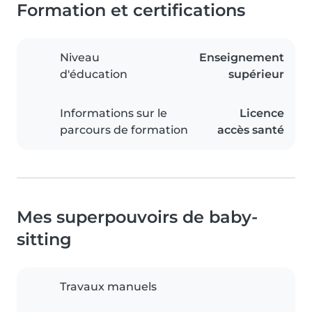
Formation et certifications
Niveau
Enseignement
d'éducation
supérieur
Informations sur le
Licence
parcours de formation
accès santé
Mes superpouvoirs de baby-
sitting
Travaux manuels