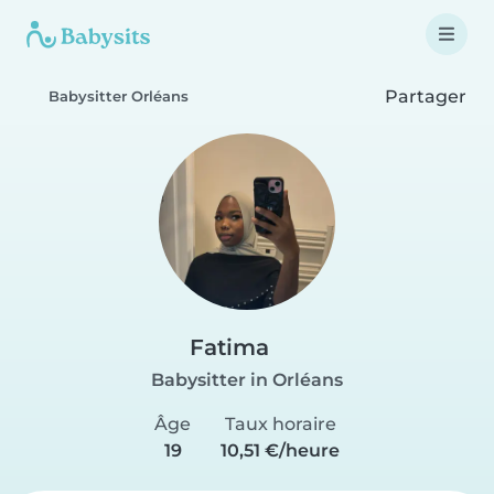
Partager
Babysitter Orléans
Fatima
Babysitter in Orléans
Âge
Taux horaire
19
10,51 €/heure