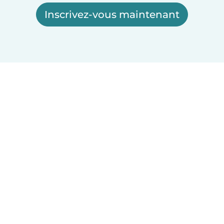
Inscrivez-vous maintenant