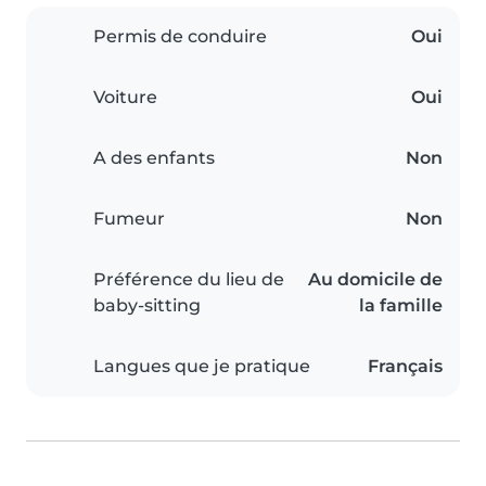
Permis de conduire
Oui
Voiture
Oui
A des enfants
Non
Fumeur
Non
Préférence du lieu de
Au domicile de
baby-sitting
la famille
Langues que je pratique
Français