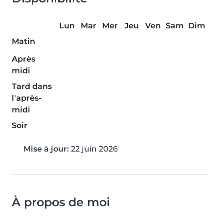
Lun
Mar
Mer
Jeu
Ven
Sam
Dim
Matin
Après
midi
Tard dans
l'après-
midi
Soir
Mise à jour:
22 juin 2026
À propos de moi