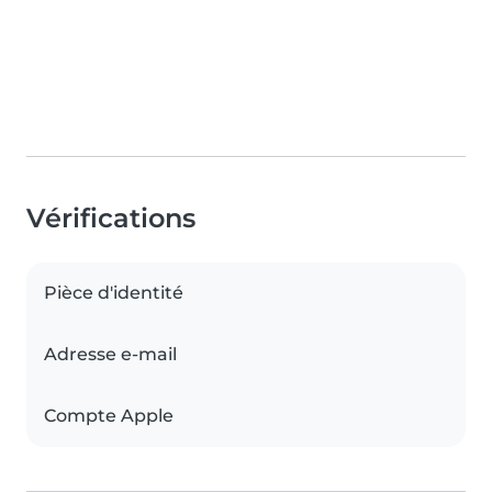
Vérifications
Pièce d'identité
Adresse e-mail
Compte Apple