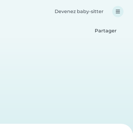
Devenez baby-sitter
Partager