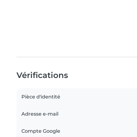
Vérifications
Pièce d'identité
Adresse e-mail
Compte Google