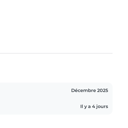
Décembre 2025
Il y a 4 jours