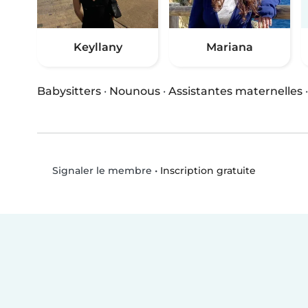
Keyllany
Mariana
Babysitters
·
Nounous
·
Assistantes maternelles
•
Inscription gratuite
Signaler le membre