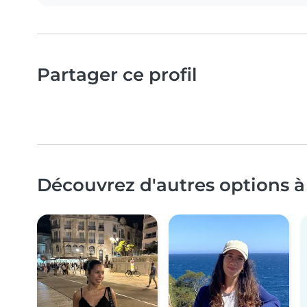
Partager ce profil
Découvrez d'autres options à