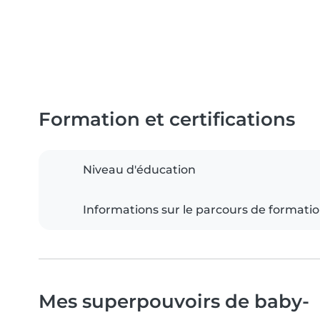
Formation et certifications
Niveau d'éducation
Informations sur le parcours de formati
Mes superpouvoirs de baby-