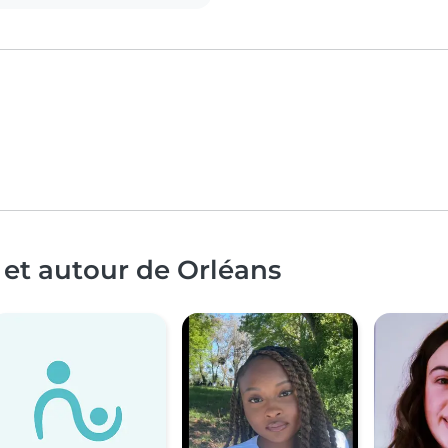
 et autour de Orléans