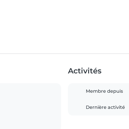
Activités
Membre depuis
Dernière activité