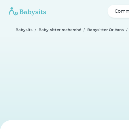
Comme
Babysits
Baby-sitter recherché
Babysitter Orléans