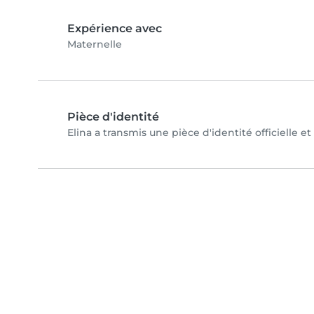
Expérience avec
Maternelle
Pièce d'identité
Elina a transmis une pièce d'identité officielle e