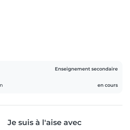
Enseignement secondaire
on
en cours
Je suis à l'aise avec