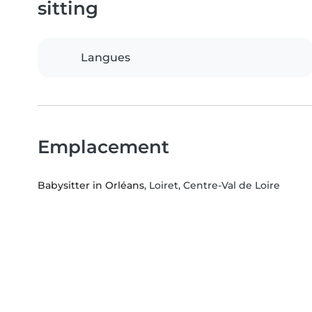
sitting
Langues
Emplacement
Babysitter in Orléans
, Loiret, Centre-Val de Loire