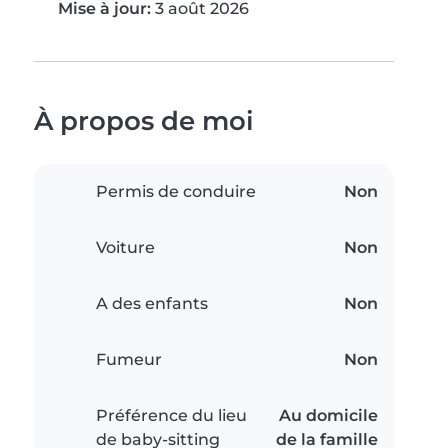
Mise à jour:
3 août 2026
À propos de moi
Permis de conduire
Non
Voiture
Non
A des enfants
Non
Fumeur
Non
Préférence du lieu
Au domicile
de baby-sitting
de la famille