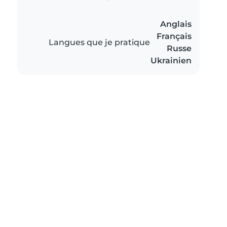
Anglais
Français
Langues que je pratique
Russe
Ukrainien