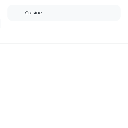
Cuisine