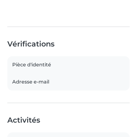
Vérifications
Pièce d'identité
Adresse e-mail
Activités