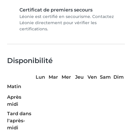
Certificat de premiers secours
Léonie est certifié en secourisme. Contactez
Léonie directement pour vérifier les
certifications.
Disponibilité
Lun
Mar
Mer
Jeu
Ven
Sam
Dim
Matin
Après
midi
Tard dans
l'après-
midi