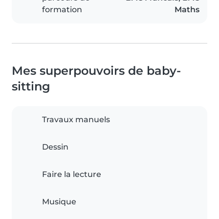
formation
Maths
Mes superpouvoirs de baby-
sitting
Travaux manuels
Dessin
Faire la lecture
Musique