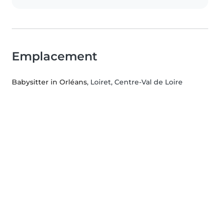
Emplacement
Babysitter in Orléans
, Loiret, Centre-Val de Loire