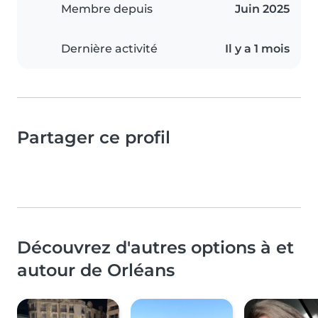
Membre depuis
Juin 2025
Dernière activité
Il y a 1 mois
Partager ce profil
Découvrez d'autres options à et
autour de Orléans