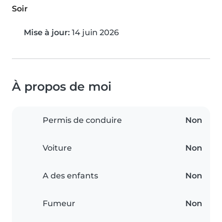
Soir
Mise à jour:
14 juin 2026
À propos de moi
Permis de conduire
Non
Voiture
Non
A des enfants
Non
Fumeur
Non