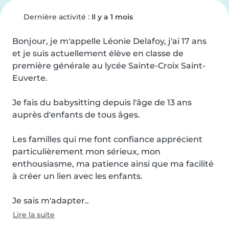
Dernière activité :
Il y a 1 mois
Bonjour, je m'appelle Léonie Delafoy, j'ai 17 ans 
et je suis actuellement élève en classe de 
première générale au lycée Sainte-Croix Saint-
Euverte.

Je fais du babysitting depuis l'âge de 13 ans 
auprès d'enfants de tous âges.

Les familles qui me font confiance apprécient 
particulièrement mon sérieux, mon 
enthousiasme, ma patience ainsi que ma facilité 
à créer un lien avec les enfants.

Je sais m'adapter..
Lire la suite