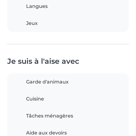
Langues
Jeux
Je suis à l'aise avec
Garde d'animaux
Cuisine
Tâches ménagères
Aide aux devoirs