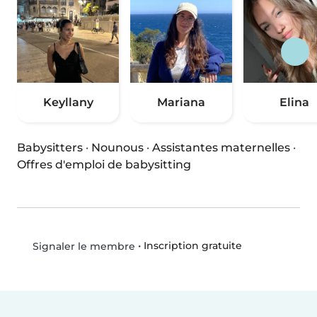
Keyllany
Mariana
Elina
Babysitters
·
Nounous
·
Assistantes maternelles
·
Offres d'emploi de babysitting
•
Inscription gratuite
Signaler le membre