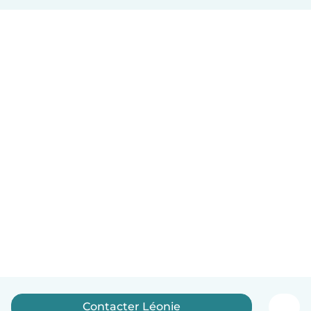
Contacter Léonie