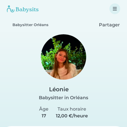
Partager
Babysitter Orléans
Léonie
Babysitter in Orléans
Âge
Taux horaire
17
12,00 €/heure