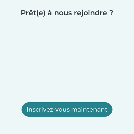
Prêt(e) à nous rejoindre ?
Inscrivez-vous maintenant