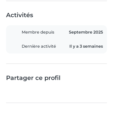
Activités
Membre depuis
Septembre 2025
Dernière activité
Il y a 3 semaines
Partager ce profil