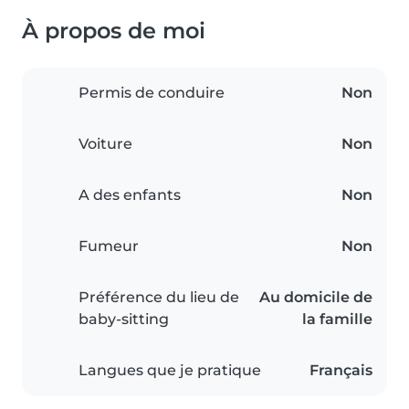
À propos de moi
Permis de conduire
Non
Voiture
Non
A des enfants
Non
Fumeur
Non
Préférence du lieu de
Au domicile de
baby-sitting
la famille
Langues que je pratique
Français