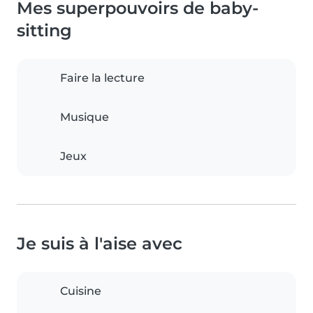
Mes superpouvoirs de baby-
sitting
Faire la lecture
Musique
Jeux
Je suis à l'aise avec
Cuisine