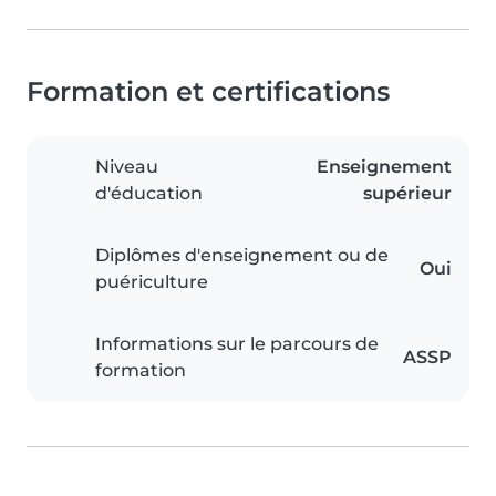
Formation et certifications
Niveau
Enseignement
d'éducation
supérieur
Diplômes d'enseignement ou de
Oui
puériculture
Informations sur le parcours de
ASSP
formation