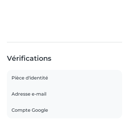
Vérifications
Pièce d'identité
Adresse e-mail
Compte Google