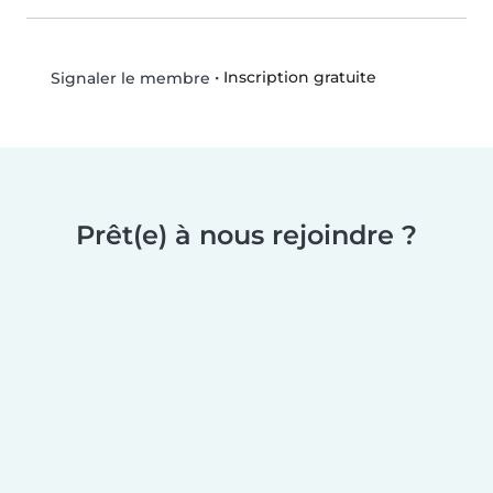
•
Inscription gratuite
Signaler le membre
Prêt(e) à nous rejoindre ?