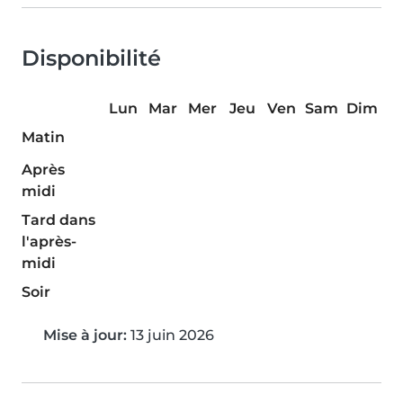
Disponibilité
Lun
Mar
Mer
Jeu
Ven
Sam
Dim
Matin
Après
midi
Tard dans
l'après-
midi
Soir
Mise à jour:
13 juin 2026