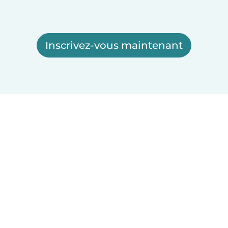
Inscrivez-vous maintenant