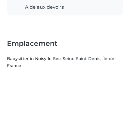
Aide aux devoirs
Emplacement
Babysitter in Noisy-le-Sec
, Seine-Saint-Denis, Île-de-
France