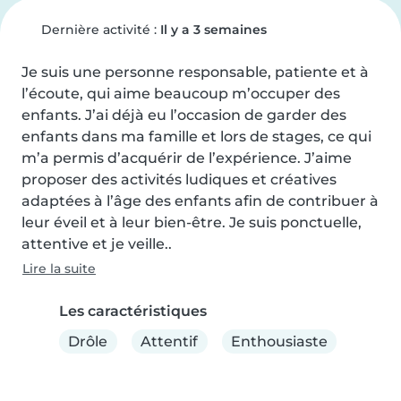
Dernière activité :
Il y a 3 semaines
Je suis une personne responsable, patiente et à 
l’écoute, qui aime beaucoup m’occuper des 
enfants. J’ai déjà eu l’occasion de garder des 
enfants dans ma famille et lors de stages, ce qui 
m’a permis d’acquérir de l’expérience. J’aime 
proposer des activités ludiques et créatives 
adaptées à l’âge des enfants afin de contribuer à 
leur éveil et à leur bien-être. Je suis ponctuelle, 
attentive et je veille..
Lire la suite
Les caractéristiques
Drôle
Attentif
Enthousiaste