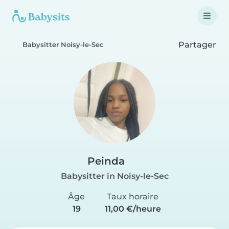
Partager
Babysitter Noisy-le-Sec
Peinda
Babysitter in Noisy-le-Sec
Âge
Taux horaire
19
11,00 €/heure