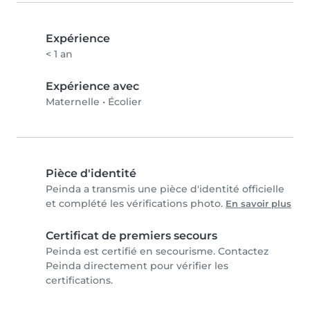
Expérience
< 1 an
Expérience avec
Maternelle
•
Écolier
Pièce d'identité
Peinda a transmis une pièce d'identité officielle
et complété les vérifications photo.
En savoir plus
Certificat de premiers secours
Peinda est certifié en secourisme. Contactez
Peinda directement pour vérifier les
certifications.