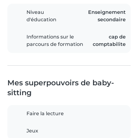
Niveau
Enseignement
d'éducation
secondaire
Informations sur le
cap de
parcours de formation
comptabilite
Mes superpouvoirs de baby-
sitting
Faire la lecture
Jeux