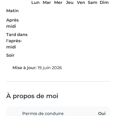
Lun
Mar
Mer
Jeu
Ven
Sam
Dim
Matin
Après
midi
Tard dans
l'après-
midi
Soir
Mise à jour:
19 juin 2026
À propos de moi
Permis de conduire
Oui