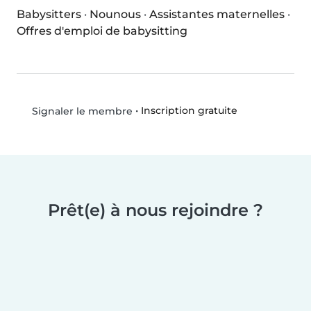
Babysitters
·
Nounous
·
Assistantes maternelles
·
Offres d'emploi de babysitting
•
Inscription gratuite
Signaler le membre
Prêt(e) à nous rejoindre ?