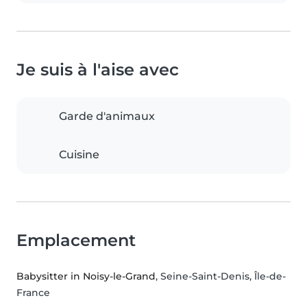
Je suis à l'aise avec
Garde d'animaux
Cuisine
Emplacement
Babysitter in Noisy-le-Grand
, Seine-Saint-Denis, Île-de-
France