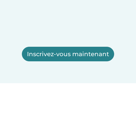
Inscrivez-vous maintenant