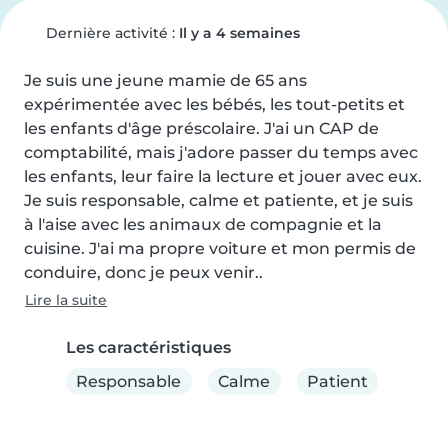
Dernière activité :
Il y a 4 semaines
Je suis une jeune mamie de 65 ans 
expérimentée avec les bébés, les tout-petits et 
les enfants d'âge préscolaire. J'ai un CAP de 
comptabilité, mais j'adore passer du temps avec 
les enfants, leur faire la lecture et jouer avec eux. 
Je suis responsable, calme et patiente, et je suis 
à l'aise avec les animaux de compagnie et la 
cuisine. J'ai ma propre voiture et mon permis de 
conduire, donc je peux venir..
Lire la suite
Les caractéristiques
Responsable
Calme
Patient