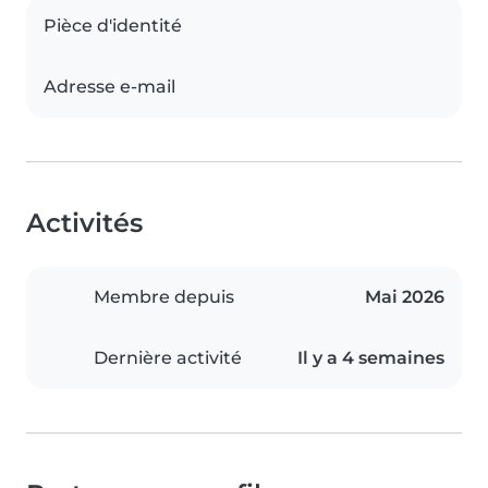
Pièce d'identité
Adresse e-mail
Activités
Membre depuis
Mai 2026
Dernière activité
Il y a 4 semaines