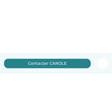
Contacter CAROLE
Français