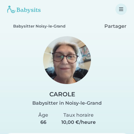
Partager
Babysitter Noisy-le-Grand
CAROLE
Babysitter in Noisy-le-Grand
Âge
Taux horaire
66
10,00 €/heure