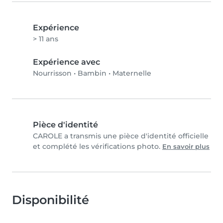
Expérience
> 11 ans
Expérience avec
Nourrisson
•
Bambin
•
Maternelle
Pièce d'identité
CAROLE a transmis une pièce d'identité officielle
et complété les vérifications photo.
En savoir plus
Disponibilité