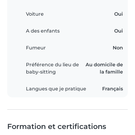
Voiture
Oui
A des enfants
Oui
Fumeur
Non
Préférence du lieu de
Au domicile de
baby-sitting
la famille
Langues que je pratique
Français
Formation et certifications