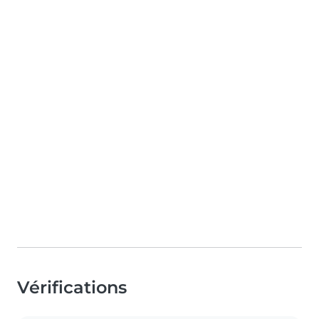
Vérifications