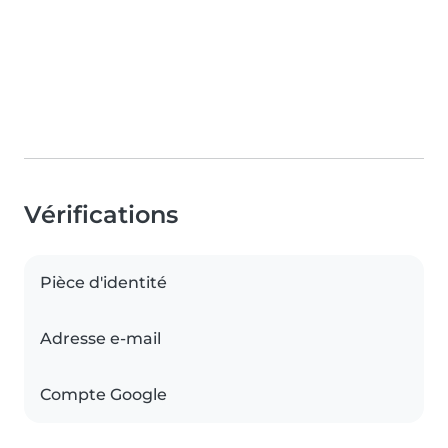
Vérifications
Pièce d'identité
Adresse e-mail
Compte Google