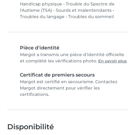
Handicap physique
•
Trouble du Spectre de
l'Autisme (TSA)
•
Sourds et malentendants
•
Troubles du langage
•
Troubles du sommeil
Pièce d'identité
Margot a transmis une pièce d'identité officielle
et complété les vérifications photo.
En savoir plus
Certificat de premiers secours
Margot est certifié en secourisme. Contactez
Margot directement pour vérifier les
certifications.
Disponibilité