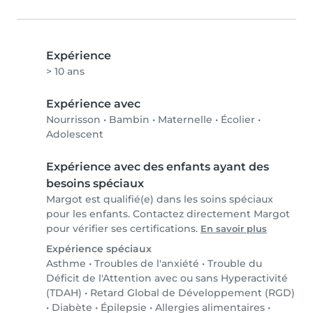
Expérience
> 10 ans
Expérience avec
Nourrisson
•
Bambin
•
Maternelle
•
Écolier
•
Adolescent
Expérience avec des enfants ayant des
besoins spéciaux
Margot est qualifié(e) dans les soins spéciaux
pour les enfants. Contactez directement Margot
pour vérifier ses certifications.
En savoir plus
Expérience spéciaux
Asthme
•
Troubles de l'anxiété
•
Trouble du
Déficit de l'Attention avec ou sans Hyperactivité
(TDAH)
•
Retard Global de Développement (RGD)
•
Diabète
•
Épilepsie
•
Allergies alimentaires
•