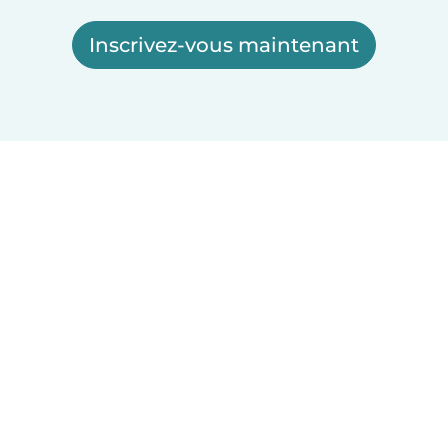
Inscrivez-vous maintenant