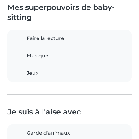
Mes superpouvoirs de baby-
sitting
Faire la lecture
Musique
Jeux
Je suis à l'aise avec
Garde d'animaux