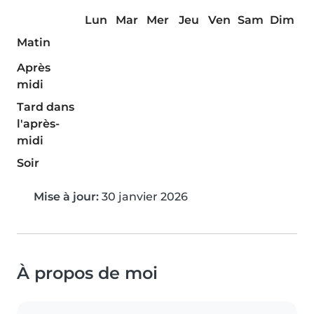
Lun
Mar
Mer
Jeu
Ven
Sam
Dim
Matin
Après
midi
Tard dans
l'après-
midi
Soir
Mise à jour:
30 janvier 2026
À propos de moi