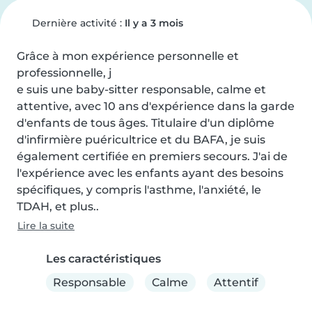
Dernière activité :
Il y a 3 mois
Grâce à mon expérience personnelle et 
professionnelle, j

e suis une baby-sitter responsable, calme et 
attentive, avec 10 ans d'expérience dans la garde 
d'enfants de tous âges. Titulaire d'un diplôme 
d'infirmière puéricultrice et du BAFA, je suis 
également certifiée en premiers secours. J'ai de 
l'expérience avec les enfants ayant des besoins 
spécifiques, y compris l'asthme, l'anxiété, le 
TDAH, et plus..
Lire la suite
Les caractéristiques
Responsable
Calme
Attentif