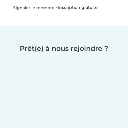
•
Inscription gratuite
Signaler le membre
Prêt(e) à nous rejoindre ?