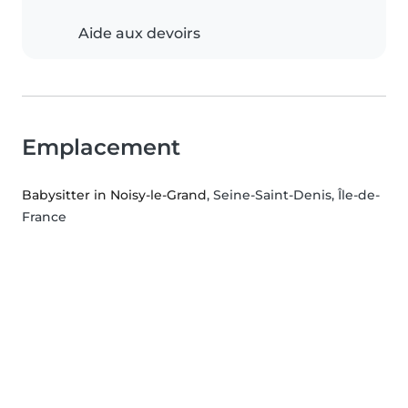
Aide aux devoirs
Emplacement
Babysitter in Noisy-le-Grand
, Seine-Saint-Denis, Île-de-
France