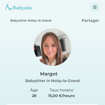
Partager
Babysitter Noisy-le-Grand
Margot
Babysitter in Noisy-le-Grand
Âge
Taux horaire
28
15,00 €/heure