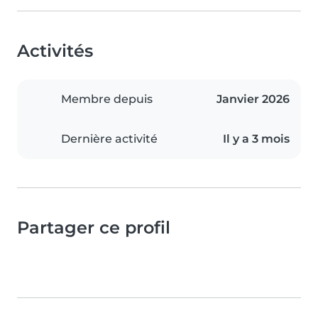
Activités
Membre depuis
Janvier 2026
Dernière activité
Il y a 3 mois
Partager ce profil