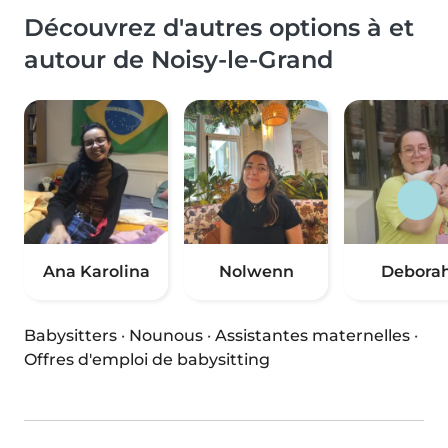
Découvrez d'autres options à et
autour de Noisy-le-Grand
Ana Karolina
Nolwenn
Debora
Babysitters
·
Nounous
·
Assistantes maternelles
·
Offres d'emploi de babysitting