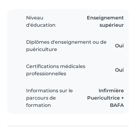
Niveau
Enseignement
d'éducation
supérieur
Diplômes d'enseignement ou de
Oui
puériculture
Certifications médicales
Oui
professionnelles
Informations sur le
Infirmière
parcours de
Puericultrice +
formation
BAFA