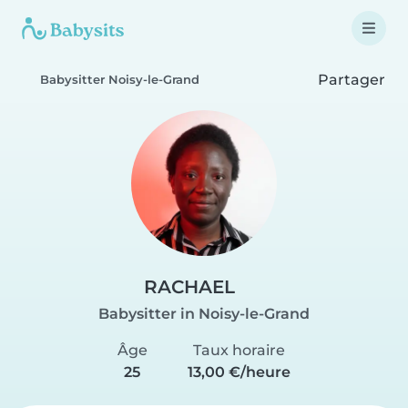
Partager
Babysitter Noisy-le-Grand
RACHAEL
Babysitter in Noisy-le-Grand
Âge
Taux horaire
25
13,00 €/heure