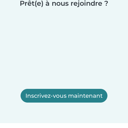
Prêt(e) à nous rejoindre ?
Inscrivez-vous maintenant