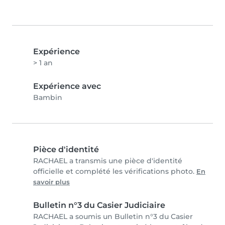
Expérience
> 1 an
Expérience avec
Bambin
Pièce d'identité
RACHAEL a transmis une pièce d'identité
officielle et complété les vérifications photo.
En
savoir plus
Bulletin n°3 du Casier Judiciaire
RACHAEL a soumis un Bulletin n°3 du Casier