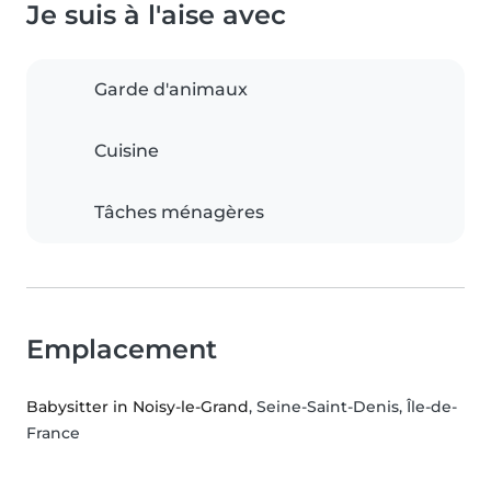
Je suis à l'aise avec
Garde d'animaux
Cuisine
Tâches ménagères
Emplacement
Babysitter in Noisy-le-Grand
, Seine-Saint-Denis, Île-de-
France