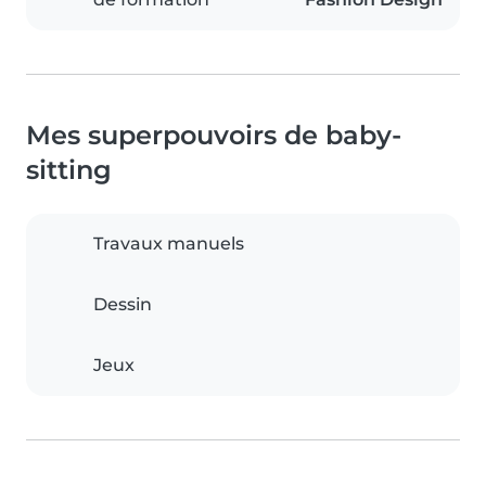
Mes superpouvoirs de baby-
sitting
Travaux manuels
Dessin
Jeux