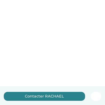
Contacter RACHAEL