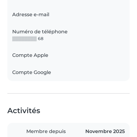
Adresse e-mail
Numéro de téléphone
▒▒▒▒▒▒▒▒ 68
Compte Apple
Compte Google
Activités
Membre depuis
Novembre 2025