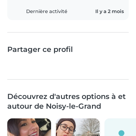
Dernière activité
Il y a 2 mois
Partager ce profil
Découvrez d'autres options à et
autour de Noisy-le-Grand