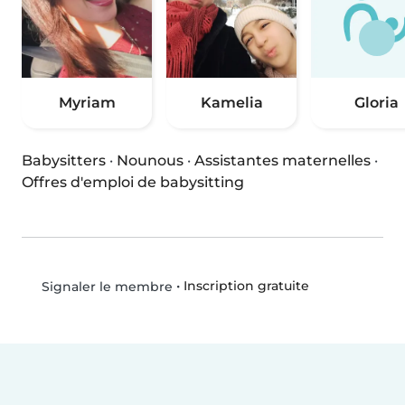
Myriam
Kamelia
Gloria
Babysitters
·
Nounous
·
Assistantes maternelles
·
Offres d'emploi de babysitting
•
Inscription gratuite
Signaler le membre