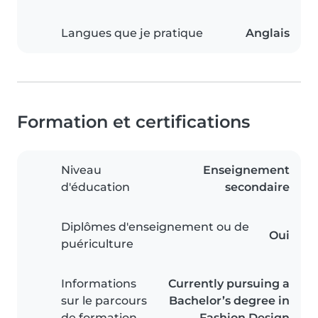
Langues que je pratique
Anglais
Formation et certifications
Niveau
Enseignement
d'éducation
secondaire
Diplômes d'enseignement ou de
Oui
puériculture
Informations
Currently pursuing a
sur le parcours
Bachelor’s degree in
de formation
Fashion Design