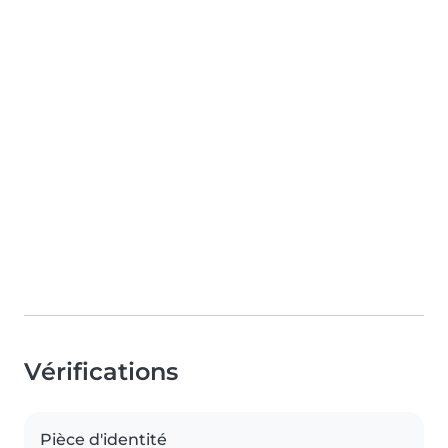
Vérifications
Pièce d'identité