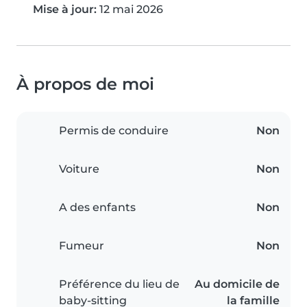
Mise à jour:
12 mai 2026
À propos de moi
Permis de conduire
Non
Voiture
Non
A des enfants
Non
Fumeur
Non
Préférence du lieu de
Au domicile de
baby-sitting
la famille