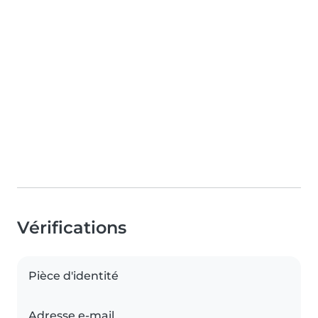
Vérifications
Pièce d'identité
Adresse e-mail