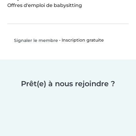
Offres d'emploi de babysitting
•
Inscription gratuite
Signaler le membre
Prêt(e) à nous rejoindre ?