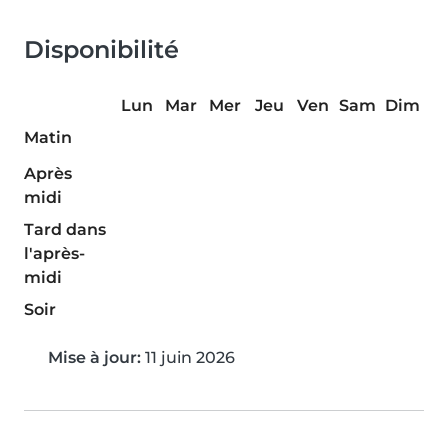
Disponibilité
Lun
Mar
Mer
Jeu
Ven
Sam
Dim
Matin
Après
midi
Tard dans
l'après-
midi
Soir
Mise à jour:
11 juin 2026