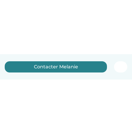
Contacter Melanie
Français