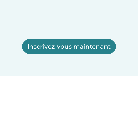
Inscrivez-vous maintenant