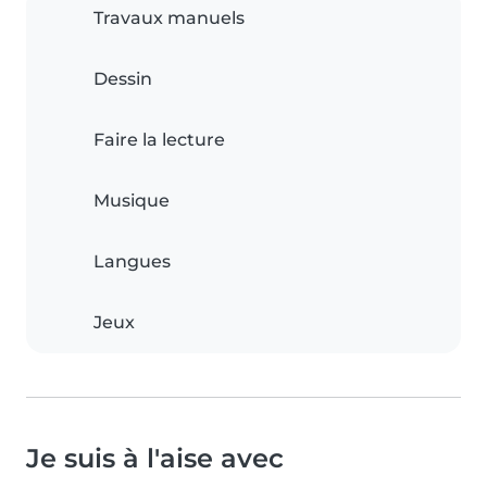
Travaux manuels
Dessin
Faire la lecture
Musique
Langues
Jeux
Je suis à l'aise avec