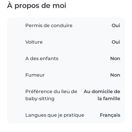
À propos de moi
Permis de conduire
Oui
Voiture
Oui
A des enfants
Non
Fumeur
Non
Préférence du lieu de
Au domicile de
baby-sitting
la famille
Langues que je pratique
Français