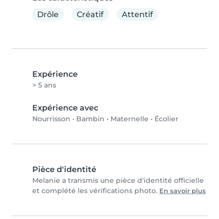
Drôle
Créatif
Attentif
Expérience
> 5 ans
Expérience avec
Nourrisson
•
Bambin
•
Maternelle
•
Écolier
Pièce d'identité
Melanie a transmis une pièce d'identité officielle
et complété les vérifications photo.
En savoir plus