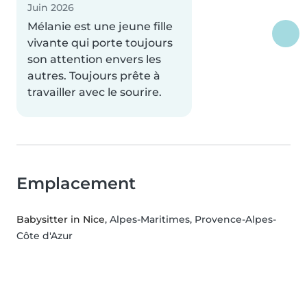
Juin 2026
Mélanie est une jeune fille
vivante qui porte toujours
son attention envers les
autres. Toujours prête à
travailler avec le sourire.
Emplacement
Babysitter in Nice
, Alpes-Maritimes, Provence-Alpes-
Côte d'Azur