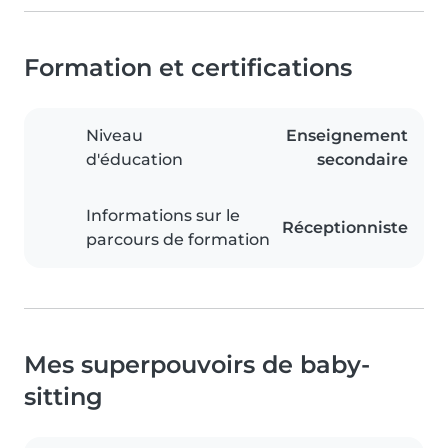
Formation et certifications
Niveau
Enseignement
d'éducation
secondaire
Informations sur le
Réceptionniste
parcours de formation
Mes superpouvoirs de baby-
sitting