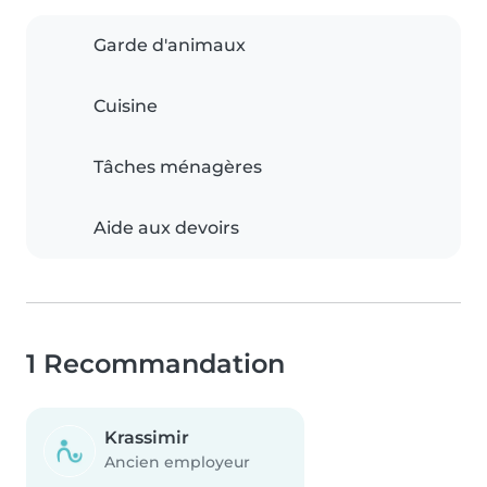
Garde d'animaux
Cuisine
Tâches ménagères
Aide aux devoirs
1 Recommandation
Krassimir
Ancien employeur