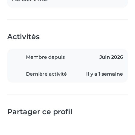
Activités
Membre depuis
Juin 2026
Dernière activité
Il y a 1 semaine
Partager ce profil