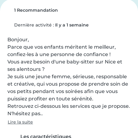
1 Recommandation
Dernière activité :
Il y a 1 semaine
Bonjour,

Parce que vos enfants méritent le meilleur, 
confiez-les à une personne de confiance !

Vous avez besoin d'une baby-sitter sur Nice et 
ses alentours ?

Je suis une jeune femme, sérieuse, responsable 
et créative, qui vous propose de prendre soin de 
vos petits pendant vos soirées afin que vous 
puissiez profiter en toute sérénité.

Retrouvez ci-dessous les services que je propose.

N'hésitez pas..
Lire la suite
Les caractéristiques