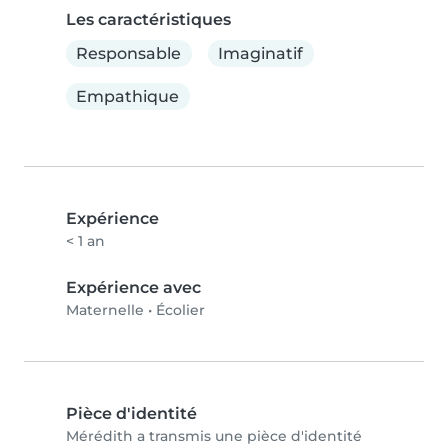
Les caractéristiques
Responsable
Imaginatif
Empathique
Expérience
< 1 an
Expérience avec
Maternelle
•
Écolier
Pièce d'identité
Mérédith a transmis une pièce d'identité