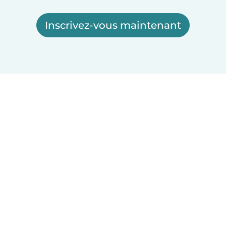
Inscrivez-vous maintenant