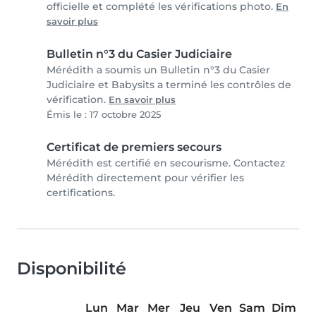
officielle et complété les vérifications photo.
En
savoir plus
Bulletin n°3 du Casier Judiciaire
Mérédith a soumis un Bulletin n°3 du Casier
Judiciaire et Babysits a terminé les contrôles de
vérification.
En savoir plus
Émis le : 17 octobre 2025
Certificat de premiers secours
Mérédith est certifié en secourisme. Contactez
Mérédith directement pour vérifier les
certifications.
Disponibilité
Lun
Mar
Mer
Jeu
Ven
Sam
Dim