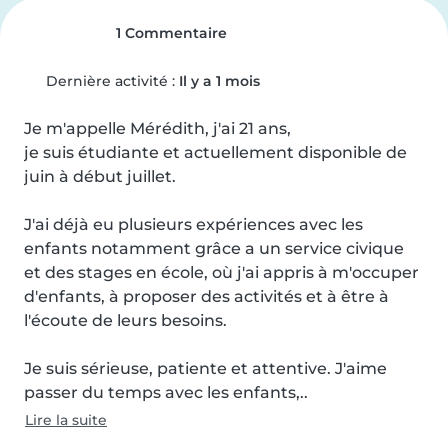
1 Commentaire
Dernière activité :
Il y a 1 mois
Je m'appelle Mérédith, j'ai 21 ans,

je suis étudiante et actuellement disponible de 
juin à début juillet.

J'ai déjà eu plusieurs expériences avec les 
enfants notamment grâce a un service civique 
et des stages en école, où j'ai appris à m'occuper 
d'enfants, à proposer des activités et à être à 
l'écoute de leurs besoins.

Je suis sérieuse, patiente et attentive. J'aime 
passer du temps avec les enfants,..
Lire la suite