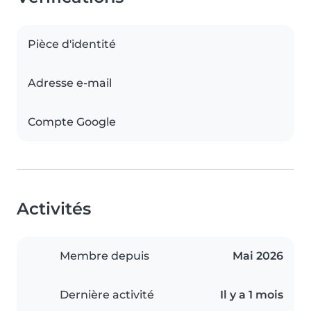
Pièce d'identité
Adresse e-mail
Compte Google
Activités
Membre depuis
Mai 2026
Dernière activité
Il y a 1 mois