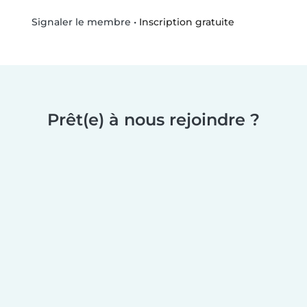
•
Inscription gratuite
Signaler le membre
Prêt(e) à nous rejoindre ?