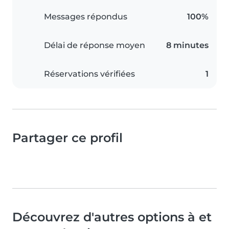
Messages répondus
100%
Délai de réponse moyen
8 minutes
Réservations vérifiées
1
Partager ce profil
Découvrez d'autres options à et