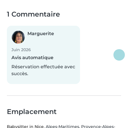
1 Commentaire
Marguerite
Juin 2026
Avis automatique
Réservation effectuée avec
succès.
Emplacement
Babysitter in Nice
, Alpes-Maritimes, Provence-Alpes-