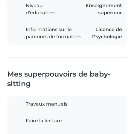
Niveau
Enseignement
d'éducation
supérieur
Informations sur le
Licence de
parcours de formation
Psychologie
Mes superpouvoirs de baby-
sitting
Travaux manuels
Faire la lecture