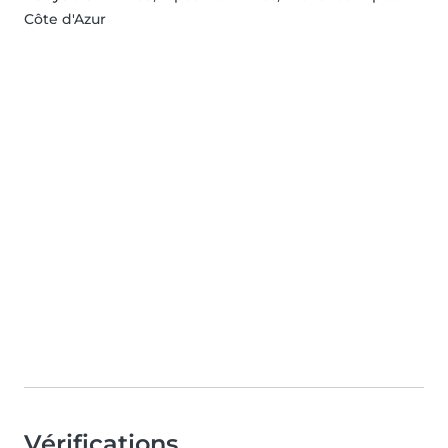
Côte d'Azur
Vérifications