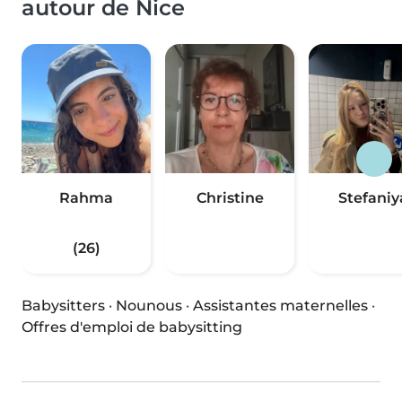
autour de Nice
Rahma
Christine
Stefaniy
(26)
Babysitters
·
Nounous
·
Assistantes maternelles
·
Offres d'emploi de babysitting