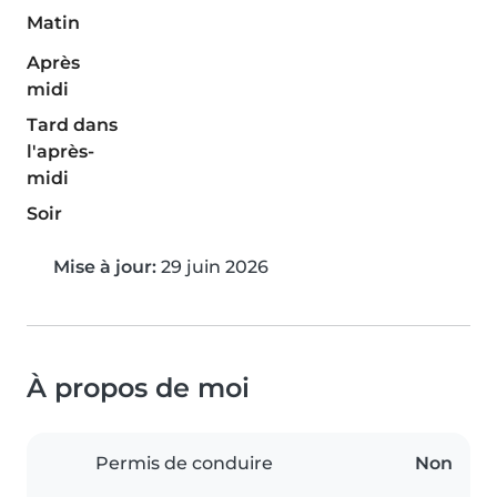
Matin
Après
midi
Tard dans
l'après-
midi
Soir
Mise à jour:
29 juin 2026
À propos de moi
Permis de conduire
Non