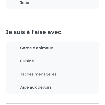
Jeux
Je suis à l'aise avec
Garde d'animaux
Cuisine
Tâches ménagères
Aide aux devoirs