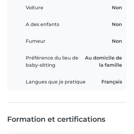
Voiture
Non
A des enfants
Non
Fumeur
Non
Préférence du lieu de
Au domicile de
baby-sitting
la famille
Langues que je pratique
Français
Formation et certifications