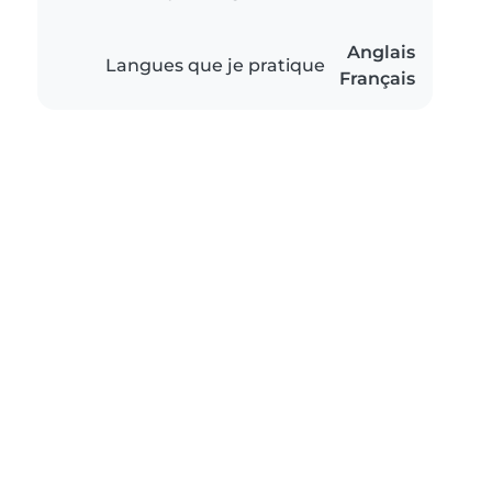
Anglais
Langues que je pratique
Français