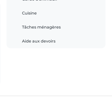
Cuisine
Tâches ménagères
Aide aux devoirs