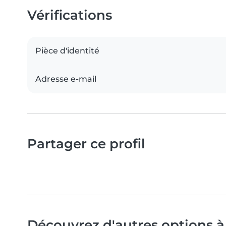
Vérifications
Pièce d'identité
Adresse e-mail
Partager ce profil
Découvrez d'autres options à