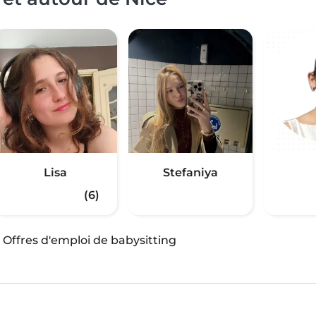
Lisa
Stefaniya
(6)
·
Offres d'emploi de babysitting