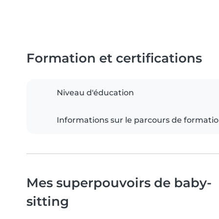
Formation et certifications
Niveau d'éducation
Informations sur le parcours de formati
Mes superpouvoirs de baby-
sitting