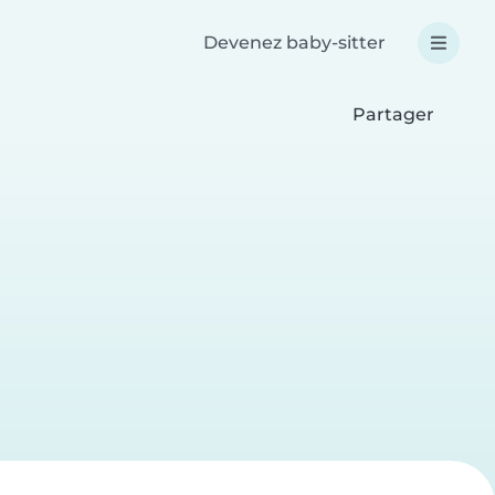
Devenez baby-sitter
Partager