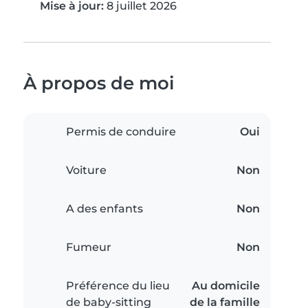
Mise à jour:
8 juillet 2026
À propos de moi
Permis de conduire
Oui
Voiture
Non
A des enfants
Non
Fumeur
Non
Préférence du lieu
Au domicile
de baby-sitting
de la famille