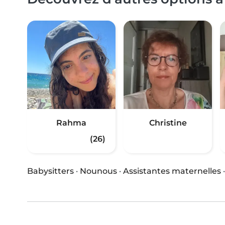
Rahma
Christine
(26)
Babysitters
·
Nounous
·
Assistantes maternelles