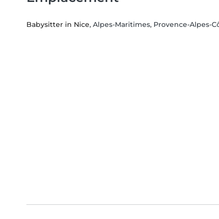
Babysitter in Nice
, Alpes-Maritimes, Provence-Alpes-C