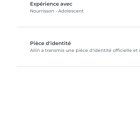
Expérience avec
Nourrisson
•
Adolescent
Pièce d'identité
Ailin a transmis une pièce d'identité officielle e