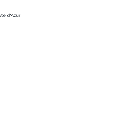
ôte d'Azur