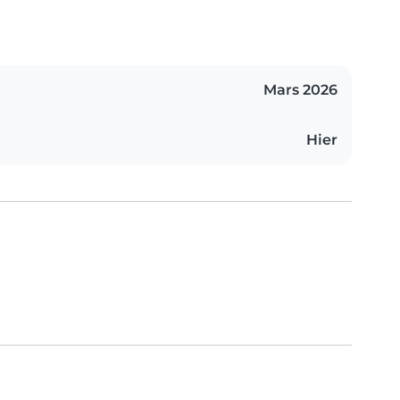
Mars 2026
Hier