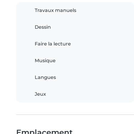
Travaux manuels
Dessin
Faire la lecture
Musique
Langues
Jeux
Emplacement