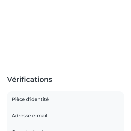
Vérifications
Pièce d'identité
Adresse e-mail