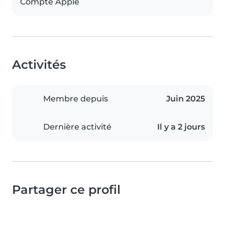
Compte Apple
Activités
Membre depuis
Juin 2025
Dernière activité
Il y a 2 jours
Partager ce profil