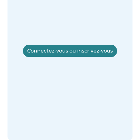
Connectez-vous ou inscrivez-vous