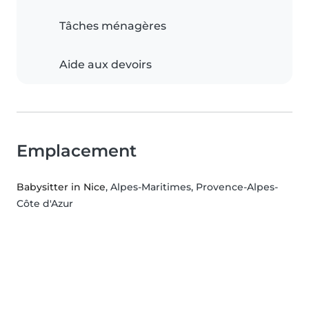
Tâches ménagères
Aide aux devoirs
Emplacement
Babysitter in Nice
, Alpes-Maritimes, Provence-Alpes-
Côte d'Azur