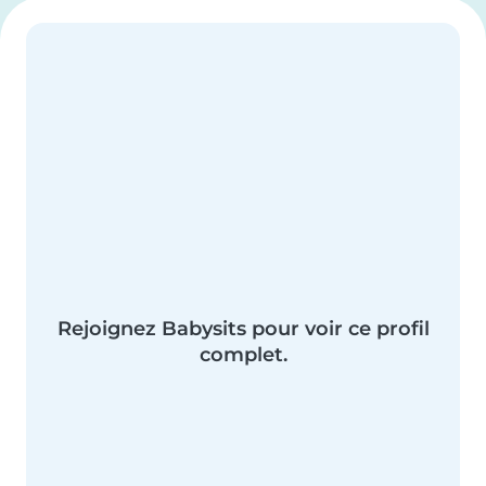
Rejoignez Babysits pour voir ce profil
complet.