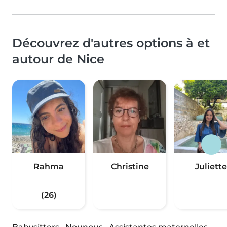
Découvrez d'autres options à et
autour de Nice
Rahma
Christine
Juliette
(26)