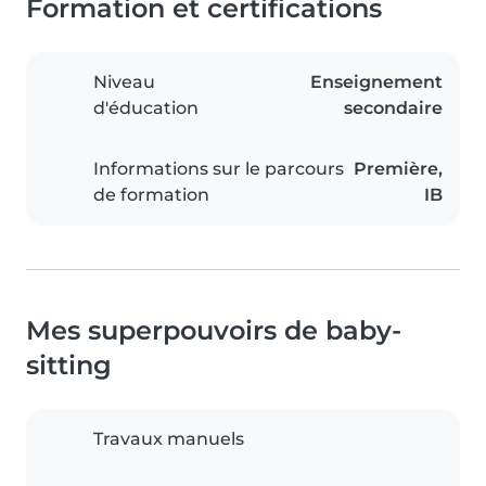
Formation et certifications
Niveau
Enseignement
d'éducation
secondaire
Informations sur le parcours
Première,
de formation
IB
Mes superpouvoirs de baby-
sitting
Travaux manuels