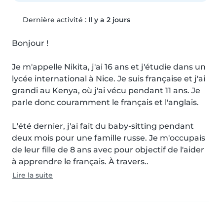
Dernière activité :
Il y a 2 jours
Bonjour !

Je m'appelle Nikita, j'ai 16 ans et j'étudie dans un 
lycée international à Nice. Je suis française et j'ai 
grandi au Kenya, où j'ai vécu pendant 11 ans. Je 
parle donc couramment le français et l'anglais.

L'été dernier, j'ai fait du baby-sitting pendant 
deux mois pour une famille russe. Je m'occupais 
de leur fille de 8 ans avec pour objectif de l'aider 
à apprendre le français. À travers..
Lire la suite