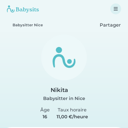
Partager
Babysitter Nice
Nikita
Babysitter in Nice
Âge
Taux horaire
16
11,00 €/heure