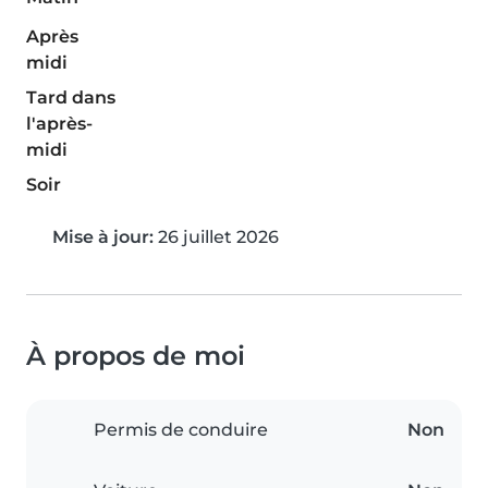
Après
midi
Tard dans
l'après-
midi
Soir
Mise à jour:
26 juillet 2026
À propos de moi
Permis de conduire
Non