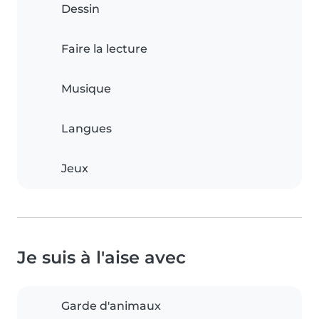
Dessin
Faire la lecture
Musique
Langues
Jeux
Je suis à l'aise avec
Garde d'animaux