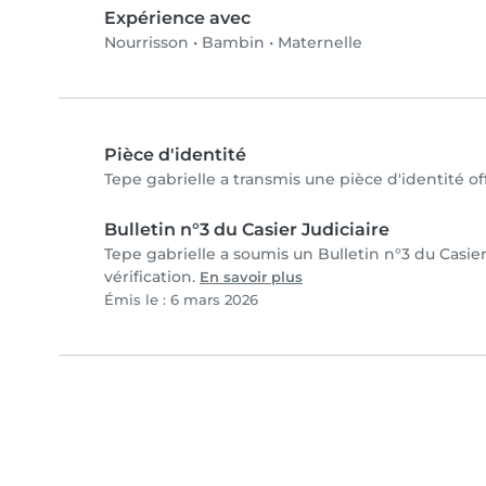
Expérience avec
Nourrisson
•
Bambin
•
Maternelle
Pièce d'identité
Tepe gabrielle a transmis une pièce d'identité off
Bulletin n°3 du Casier Judiciaire
Tepe gabrielle a soumis un Bulletin n°3 du Casier
vérification.
En savoir plus
Émis le : 6 mars 2026