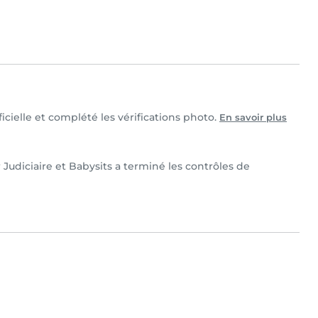
icielle et complété les vérifications photo.
En savoir plus
 Judiciaire et Babysits a terminé les contrôles de