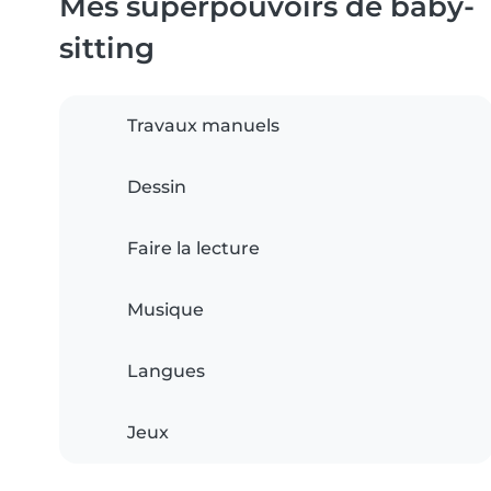
Mes superpouvoirs de baby-
sitting
Travaux manuels
Dessin
Faire la lecture
Musique
Langues
Jeux