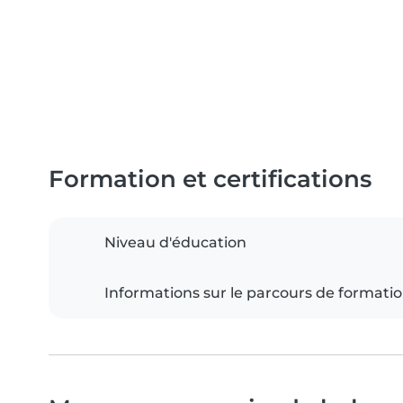
Formation et certifications
Niveau d'éducation
Informations sur le parcours de formati