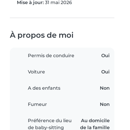
Mise à jour:
31 mai 2026
À propos de moi
Permis de conduire
Oui
Voiture
Oui
A des enfants
Non
Fumeur
Non
Préférence du lieu
Au domicile
de baby-sitting
de la famille