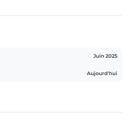
Juin 2025
Aujourd'hui