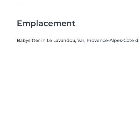
Emplacement
Babysitter in Le Lavandou
, Var, Provence-Alpes-Côte d