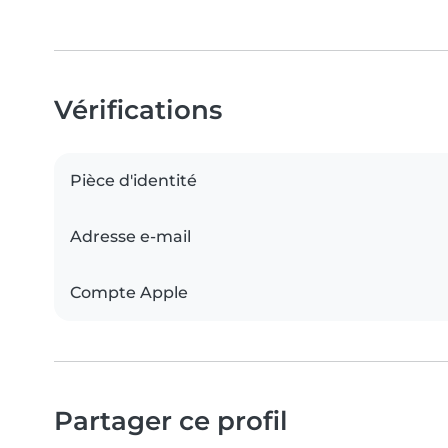
Vérifications
Pièce d'identité
Adresse e-mail
Compte Apple
Partager ce profil