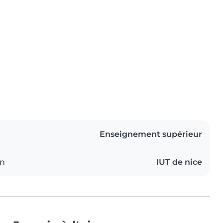
Enseignement supérieur
on
IUT de nice