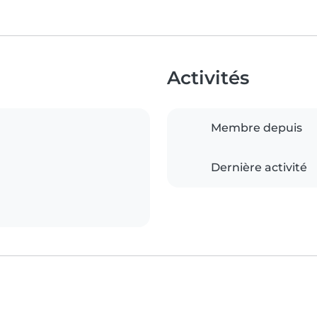
Activités
Membre depuis
Dernière activité