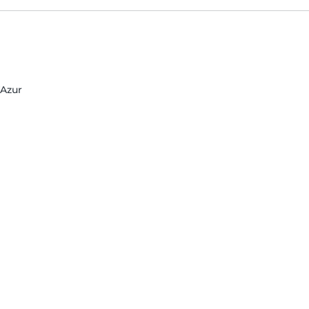
'Azur