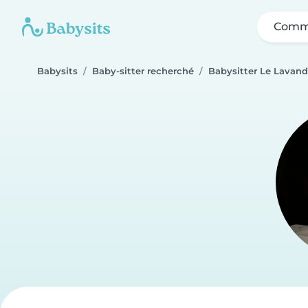
Comme
Babysits
Baby-sitter recherché
Babysitter Le Lavan